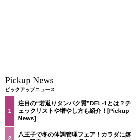
Pickup News
ピックアップニュース
注目の“若返りタンパク質”DEL-1とは？チ
1
ェックリストや増やし方も紹介！
八王子で冬の体調管理フェア！カラダに嬉
2