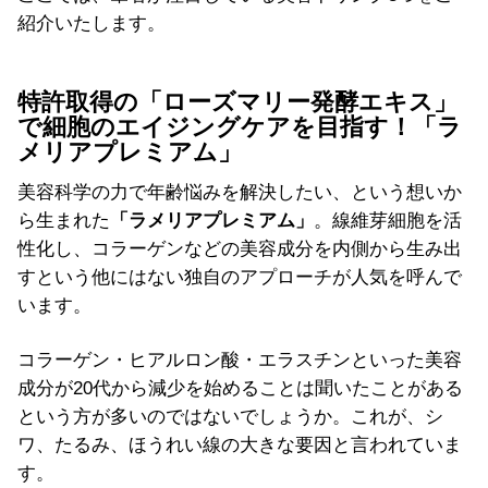
紹介いたします。
特許取得の「ローズマリー発酵エキス」
で細胞のエイジングケアを目指す！「ラ
メリアプレミアム」
美容科学の力で年齢悩みを解決したい、という想いか
ら生まれた
「ラメリアプレミアム」
。
線維芽細胞を活
性化し、
コラーゲンなどの美容成分を内側から生み出
すという他にはない独自のアプローチが人気を呼んで
います。
コラーゲン・ヒアルロン酸・エラスチンといった美容
成分が20代から減少を始めることは聞いたことがある
という方が多いのではないでしょうか。これが、シ
ワ、たるみ、ほうれい線の大きな要因と言われていま
す。