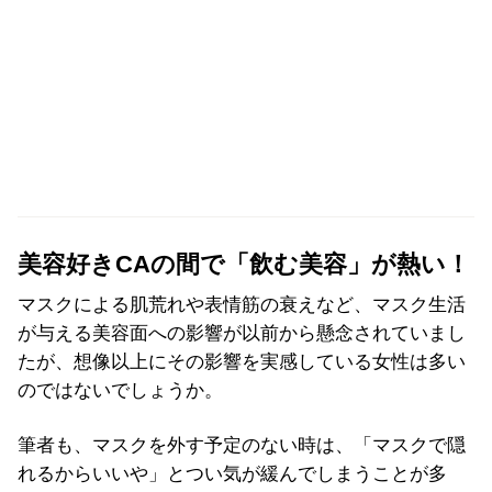
美容好きCAの間で「飲む美容」が熱い！
マスクによる肌荒れや表情筋の衰えなど、マスク生活
が与える美容面への影響が以前から懸念されていまし
たが、想像以上にその影響を実感している女性は多い
のではないでしょうか。
筆者も、マスクを外す予定のない時は、「マスクで隠
れるからいいや」とつい気が緩んでしまうことが多