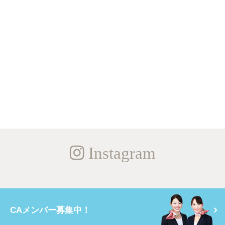
Instagram
CAメンバー募集中！