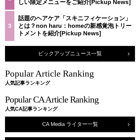
しい限定メニューをご紹介
話題のヘアケア「スキニフィケーション」
3
とは？non haru：homeの新感覚泡トリー
トメントを紹介
ピックアップニュース一覧
Popular Article Ranking
人気記事ランキング
Popular CA Article Ranking
人気CA記事ランキング
CA Media ライター一覧