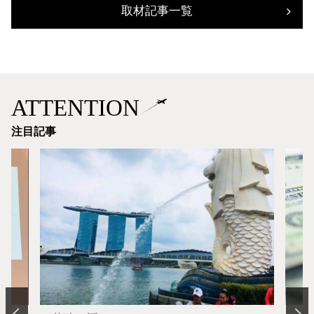
取材記事一覧
ATTENTION
注目記事