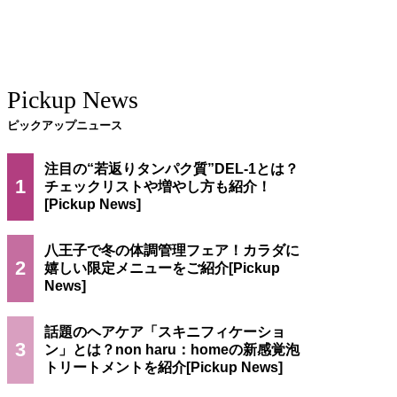
Pickup News
ピックアップニュース
注目の“若返りタンパク質”DEL-1とは？
1
チェックリストや増やし方も紹介！
八王子で冬の体調管理フェア！カラダに
2
嬉しい限定メニューをご紹介
話題のヘアケア「スキニフィケーショ
3
ン」とは？non haru：homeの新感覚泡
トリートメントを紹介