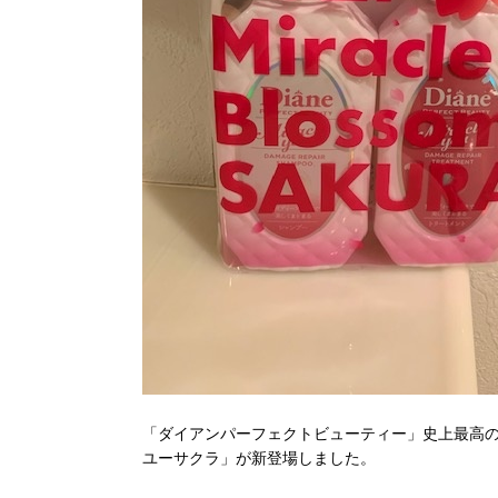
「ダイアンパーフェクトビューティー」史上最高
ユーサクラ」が新登場しました。