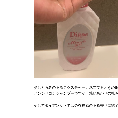
少しとろみのあるテクスチャー。泡立てるときめ
ノンシリコンシャンプーですが、洗いあがりの軋
そしてダイアンならではの存在感のある香りに魅