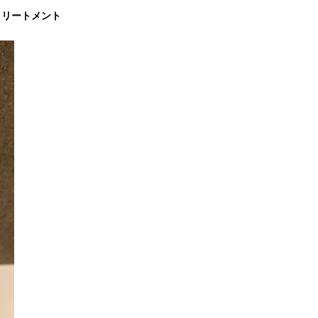
トリートメント