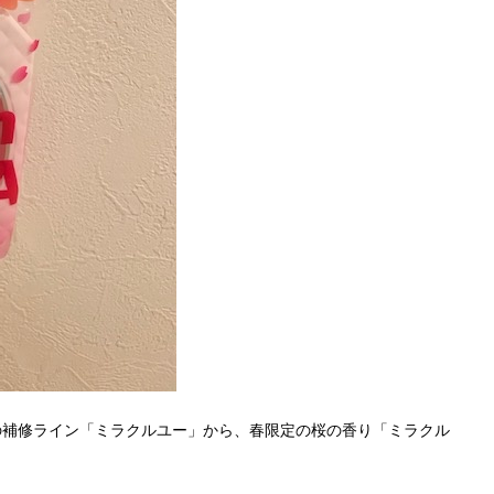
の補修ライン「ミラクルユー」から、春限定の桜の香り「ミラクル