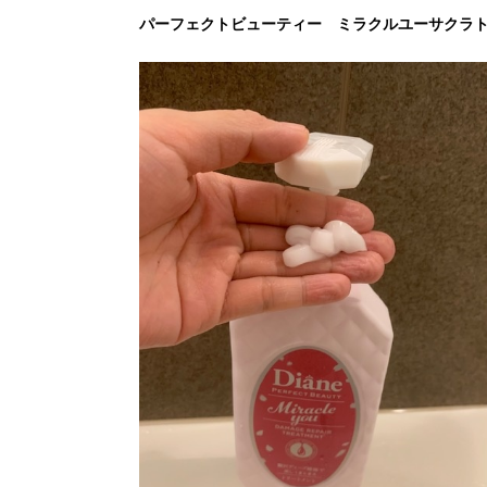
パーフェクトビューティー ミラクルユーサクラ