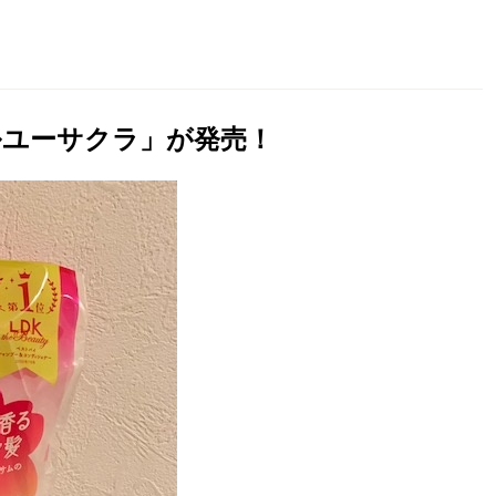
ルユーサクラ」が発売！