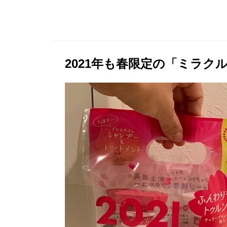
2021年も春限定の「ミラク