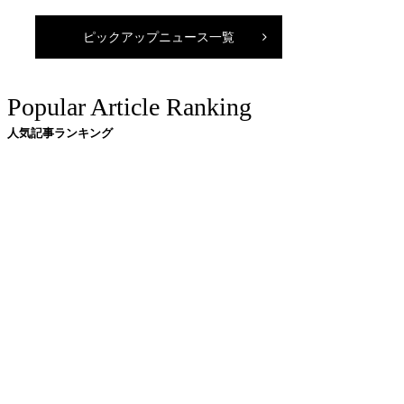
ピックアップニュース一覧
Popular Article Ranking
人気記事ランキング