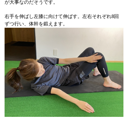
が大事なのだそうです。
右手を伸ばし左膝に向けて伸ばす。左右それぞれ8回
ずつ行い、体幹を鍛えます。