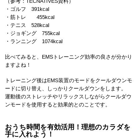
（参考：TECNATIVES資料）
・ゴルフ 391kcal
・筋トレ 455kcal
・テニス 528kcal
・ジョギング 755kcal
・ランニング 1074kcal
比べてみると、EMSトレーニング効率の良さが分かり
ますよね！
トレーニング後はEMS装置のモードをクールダウンモ
ードに切り替え、しっかりクールダウンをします。
運動後のストレッチやリラックスしながらクールダウ
ンモードを使用すると効果的とのことです。
おうち時間を有効活用！理想のカラダを
手に入れよう！