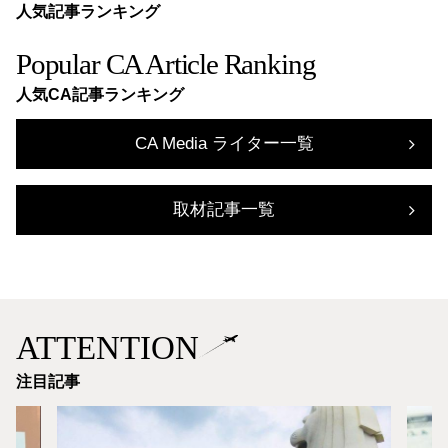
人気記事ランキング
Popular CA Article Ranking
人気CA記事ランキング
CA Media ライター一覧
取材記事一覧
ATTENTION
注目記事