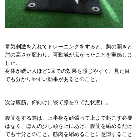
電気刺激を入れてトレーニングをすると、胸の開きと
肘の高さが変わり、可動域が広がったことを実感しま
した。
身体が硬い人ほど1回での効果を感じやすく、見た目
でも分かりやすい効果があるとのこと。
次は腹筋。仰向けに寝て膝を立てた状態に。
腹筋をする際は、上半身を頑張って上まで起こす必要
はなく、ほんの少し頭を上にあげ、腹筋を縮めるだけ
でも十分とのこと。筋肉を縮めることに意識すること