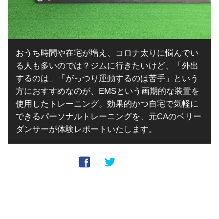
おうち時間や在宅が増え、コロナ太りに悩んでい
る人も多いのでは？ジムに行きたいけど、「外出
するのは」「がっつり運動するのは苦手」という
方におすすめなのが、EMSという画期的な装置を
使用したトレーニング。効果的かつ自宅で気軽に
できるパーソナルトレーニングを、元CAのベリー
ダンサーが体験レポートいたします。