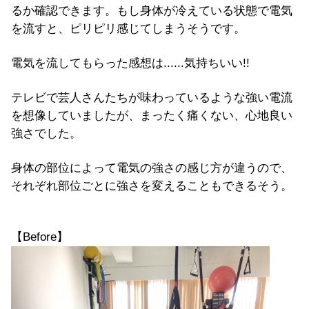
るか確認できます。もし身体が冷えている状態で電気
を流すと、ピリピリ感じてしまうそうです。
電気を流してもらった感想は......気持ちいい!!
テレビで芸人さんたちが味わっているような強い電流
を想像していましたが、まったく痛くない、心地良い
強さでした。
身体の部位によって電気の強さの感じ方が違うので、
それぞれ部位ごとに強さを変えることもできるそう。
【Before】