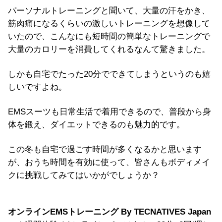
パーソナルトレーニングと聞いて、大量の汗をかき、
筋肉痛になるくらいの激しいトレーニングを想像して
いたので、こんなにも短時間の簡単なトレーニングで
大量のカロリーを消費してくれるなんて驚きました。
しかも自宅でたった20分でできてしまうというのも嬉
しいですよね。
EMSスーツも日常生活で着用できるので、普段から身
体を鍛え、ダイエットできるのも魅力的です。
この冬も自宅で過ごす時間が多くなるかと思います
が、おうち時間を有効に使って、皆さんもボディメイ
クに挑戦してみてはいかがでしょうか？
オンラインEMSトレーニング By TECNATIVES Japan