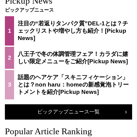
Pickup News
ピックアップニュース
注目の“若返りタンパク質”DEL-1とは？チ
1
ェックリストや増やし方も紹介！
八王子で冬の体調管理フェア！カラダに嬉
2
しい限定メニューをご紹介
話題のヘアケア「スキニフィケーション」
3
とは？non haru：homeの新感覚泡トリー
トメントを紹介
ピックアップニュース一覧
Popular Article Ranking