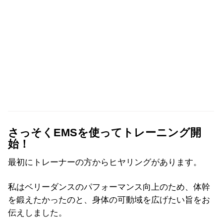
さっそくEMSを使ってトレーニング開
始！
最初にトレーナーの方からヒヤリングがあります。
私はベリーダンスのパフォーマンス向上のため、体幹
を鍛えたかったのと、身体の可動域を広げたい旨をお
伝えしました。