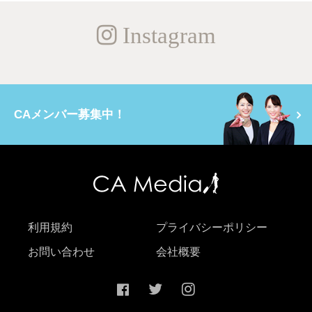
Instagram
CAメンバー募集中！
利用規約
プライバシーポリシー
お問い合わせ
会社概要