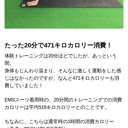
たった20分で471キロカロリー消費！
体験トレーニングは20分ほどでしたが、あっという
間。
身体もじんわり温まり、そんなに激しく運動をした感
じはなかったのですが、なんと471キロカロリーも消
費していました！
EMSスーツ着用時の、20分間のトレーニングでの消費
カロリーは平均519キロカロリーとのことです。
ちなみに、こちらは通常時の1時間の消費カロリー