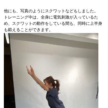
他にも、写真のようにスクワットなどもしました。
トレーニング中は、全身に電気刺激が入っているた
め、スクワットの動作をしている間も、同時に上半身
も鍛えることができます。