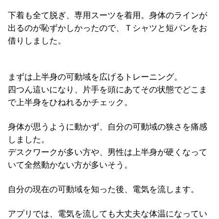
下着も全て脱ぎ、専用スーツを着用。身体のラインが
出るのが恥ずかしかったので、Ｔシャツと短パンをお
借りしました。
まずは上半身の可動域を広げるトレーニング。
四つん這いになり、片手を頭にあてその状態でどこま
で上半身をひねれるかチェック。
身体が思うように動かず、自分の可動域の狭さを痛感
しました。
デスクワークが多い方や、男性は上半身が硬くなって
いて全然動かない方が多いそう。
自分の現在の可動域を知った後、電気を流します。
アプリでは、電気を流しても大丈夫な体温になってい