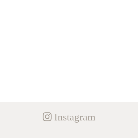
Instagram