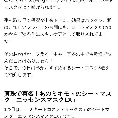
CAにとって欠かせないスキンケアのひとつに、シート
マスクがよく挙げられます。
手っ取り早く保湿が出来る上に、効果はバツグン。私
は、忙しいフライトの合間にも、シートマスクだけは
かかさず寝る前にスキンケアとして取り入れてまし
た。
そのおかげか、フライト中や、真冬の中でも乾燥で悩
んだことはありません！
そこで、今日は私がおすすめするシートマスク3選を
ご紹介します。
真珠で有名！あのミキモトのシートマス
ク「エッセンスマスクLX」
1つ目は、「ミキモトコスメティックス」のシートマ
スク「エッセンスマスクLX」です。