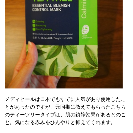
メディヒールは日本でもすでに人気があり使用したこ
とがあったのですが、元同期に教えてもらったこちら
のティーツリータイプは、肌の鎮静効果があるとのこ
と。気になる赤みをひんやりと抑えてくれます。