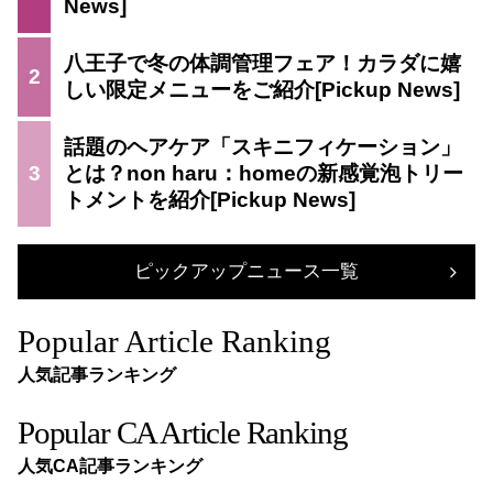
八王子で冬の体調管理フェア！カラダに嬉
2
しい限定メニューをご紹介
話題のヘアケア「スキニフィケーション」
3
とは？non haru：homeの新感覚泡トリー
トメントを紹介
ピックアップニュース一覧
Popular Article Ranking
人気記事ランキング
Popular CA Article Ranking
人気CA記事ランキング