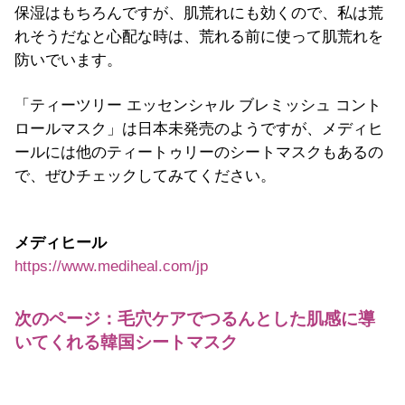
保湿はもちろんですが、肌荒れにも効くので、私は荒
れそうだなと心配な時は、荒れる前に使って肌荒れを
防いでいます。
「ティーツリー エッセンシャル ブレミッシュ コント
ロールマスク」は日本未発売のようですが、メディヒ
ールには他のティートゥリーのシートマスクもあるの
で、ぜひチェックしてみてください。
メディヒール
https://www.mediheal.com/jp
次のページ：毛穴ケアでつるんとした肌感に導
いてくれる韓国シートマスク