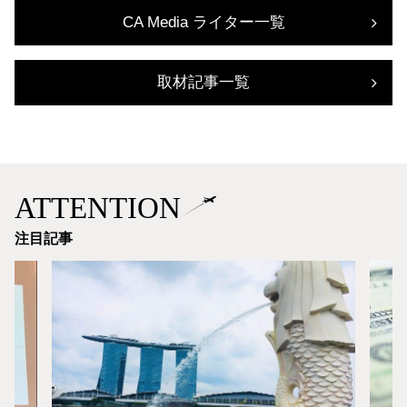
CA Media ライター一覧
取材記事一覧
ATTENTION
注目記事