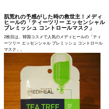
肌荒れの予感がした時の救世主！メディ
ヒールの「ティーツリー エッセンシャル
ブレミッシュ コントロールマスク」
2枚目は、韓国コスメで人気のメディヒールの「ティ
ーツリー エッセンシャル ブレミッシュ コントロール
マスク」。