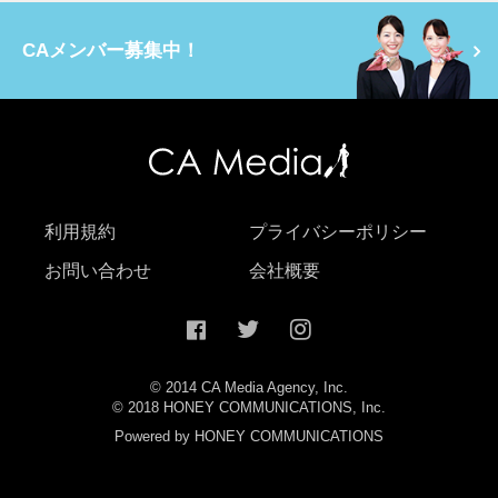
CAメンバー募集中！
利用規約
プライバシーポリシー
お問い合わせ
会社概要
© 2014 CA Media Agency, Inc.
© 2018 HONEY COMMUNICATIONS, Inc.
Powered by HONEY COMMUNICATIONS