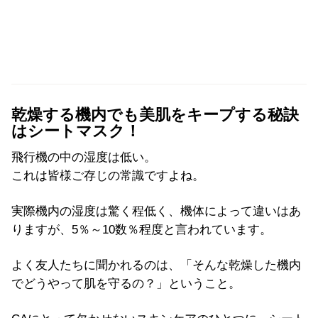
乾燥する機内でも美肌をキープする秘訣
はシートマスク！
飛行機の中の湿度は低い。
これは皆様ご存じの常識ですよね。
実際機内の湿度は驚く程低く、機体によって違いはあ
りますが、5％～10数％程度と言われています。
よく友人たちに聞かれるのは、「そんな乾燥した機内
でどうやって肌を守るの？」ということ。