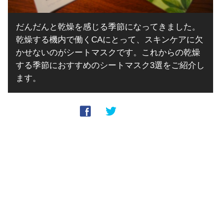
だんだんと乾燥を感じる季節になってきました。
乾燥する機内で働くCAにとって、スキンケアに欠
かせないのがシートマスクです。これからの乾燥
する季節におすすめのシートマスク3選をご紹介し
ます。