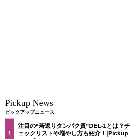
Pickup News
ピックアップニュース
注目の“若返りタンパク質”DEL-1とは？チ
1
ェックリストや増やし方も紹介！