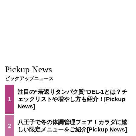
Pickup News
ピックアップニュース
注目の“若返りタンパク質”DEL-1とは？チ
1
ェックリストや増やし方も紹介！
八王子で冬の体調管理フェア！カラダに嬉
2
しい限定メニューをご紹介