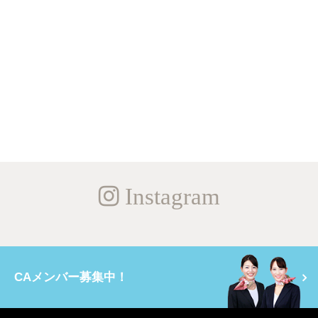
Instagram
CAメンバー募集中！