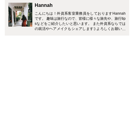
Hannah
こんにちは！外資系客室乗務員をしておりますHannah
です。 趣味は旅行なので、皆様に様々な旅先や、旅行tip
sなどをご紹介したいと思います。 また外資系ならでは
の就活やヘアメイクもシェアします:) よろしくお願いし
ます！