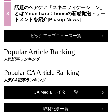
話題のヘアケア「スキニフィケーション」
3
とは？non haru：homeの新感覚泡トリー
トメントを紹介
ピックアップニュース一覧
Popular Article Ranking
人気記事ランキング
Popular CA Article Ranking
人気CA記事ランキング
CA Media ライター一覧
取材記事一覧