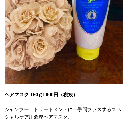
ヘアマスク 150ｇ900円（税抜）
シャンプー、トリートメントに一手間プラスするスペ
シャルケア用濃厚ヘアマスク。