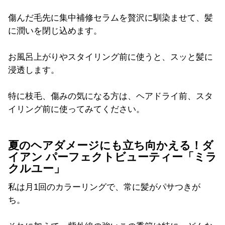
傷んだ毛先に集中補修セラムを贅沢に馴染ませて、髪
に潤いを閉じ込めます。
お風呂上がりやスタイリング前に使うと、スッと髪に
浸透します。
特に枝毛、傷みの気になる方は、ヘアドライ前、スタ
イリング前に使ってみてください。
夏のヘアダメージにも立ち向かえる！ダ
イアン パーフェクトビューティー「ミラ
クルユー」
私は月1回のカラーリングで、常に髪がパサつきが
ち。