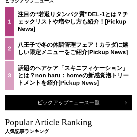
ピックアップニュース
注目の“若返りタンパク質”DEL-1とは？チ
1
ェックリストや増やし方も紹介！
八王子で冬の体調管理フェア！カラダに嬉
2
しい限定メニューをご紹介
話題のヘアケア「スキニフィケーション」
3
とは？non haru：homeの新感覚泡トリー
トメントを紹介
ピックアップニュース一覧
Popular Article Ranking
人気記事ランキング