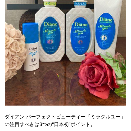
ダイアン パーフェクトビューティー「ミラクルユー」
の注目すべきは3つの"日本初"ポイント。