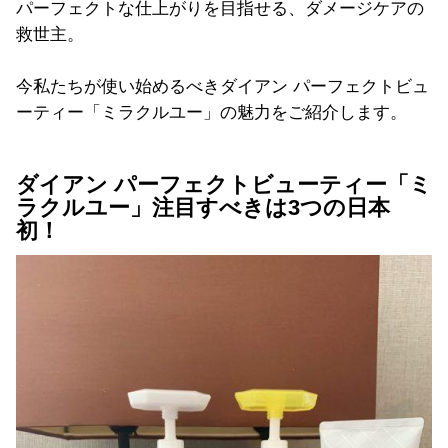
パーフェクトな仕上がりを目指せる、ダメージケアの
救世主。
今私たちが使い始めるべきダイアン パーフェクトビュ
ーティー「ミラクルユー」の魅力をご紹介します。
ダイアン パーフェクトビューティー「ミ
ラクルユー」注目すべきは3つの日本
初！