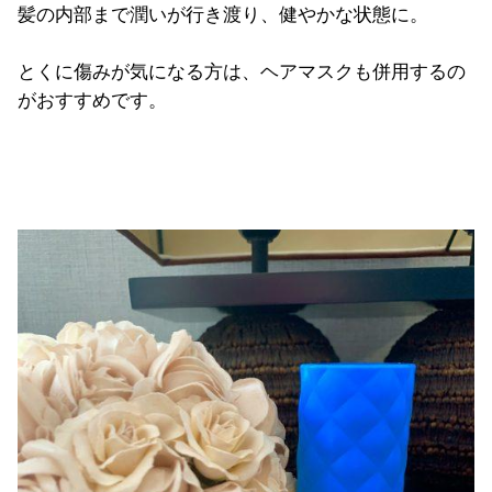
髪の内部まで潤いが行き渡り、健やかな状態に。
とくに傷みが気になる方は、ヘアマスクも併用するの
がおすすめです。