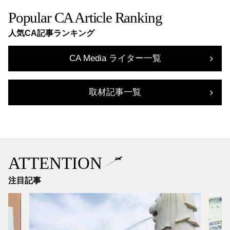
Popular CA Article Ranking
人気CA記事ランキング
CA Media ライター一覧
取材記事一覧
ATTENTION
注目記事