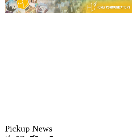
Pickup News