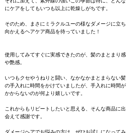
それに加えて、紫外線の強いこの季節は特に、どんな
にケアをしてもいつも以上に乾燥しがちです。
そのため、まさにミラクルユーの様なダメージに立ち
向かえるヘアケア商品を待っていました！
使用してみてすぐに実感できたのが、髪のまとまり感
や艶感。
いつもクセやうねりと闘い、なかなかまとまらない髪
の手入れに時間をかけていましたが、手入れに時間が
かからないのが何より嬉しいです。
これからもリピートしたいと思える、そんな商品に出
会えて感謝です。
ダメージヘアでお悩みの方は、ぜひお試しになってみ