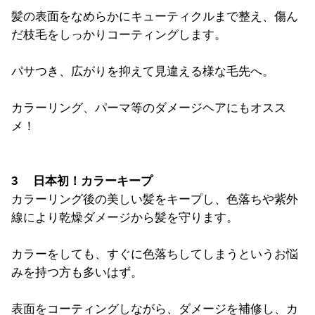
髪の表面をなめらかにキューティクルまで整え、傷ん
だ枝毛をしっかりコーティングします。
パサつき、広がりを抑えて見違える様な毛先へ。
カラーリング、パーマ等のダメージヘアにもオスス
メ！
3 日本初！カラーキープ
カラーリング後の美しい髪をキープし、色落ちや紫外
線により乾燥ダメージから髪を守ります。
カラーをしても、すぐに色落ちしてしまうというお悩
みを持つ方も多いはず。
表面をコーティングしながら、ダメージを補修し、カ