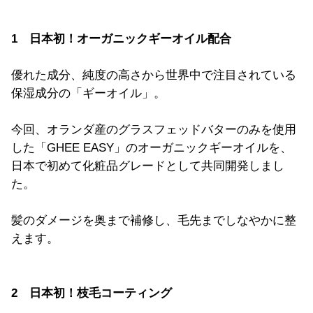
1 日本初！オーガニックギーオイル配合
優れた成分、純度の高さから世界中で注目されている
保湿成分の「ギーオイル」。
今回、オランダ産のグラスフェッドバターのみを使用
した「GHEE EASY」のオーガニックギーオイルを、
日本で初めて化粧品グレードとして共同開発しまし
た。
髪のダメージを奥まで補修し、毛先までしなやかに整
えます。
2 日本初！枝毛コーティング