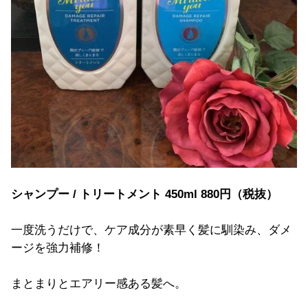
シャンプー / トリートメント 450ml 880円（税抜）
一度洗うだけで、ケア成分が素早く髪に馴染み、ダメ
ージを強力補修！
まとまりとエアリー感ある髪へ。