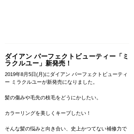
ダイアン パーフェクトビューティー「ミ
ラクルユー」新発売！
2019年8月5日(月)にダイアン パーフェクトビューティ
ー ミラクルユーが新発売になりました。
髪の傷みや毛先の枝毛をどうにかしたい。
カラーリングを美しくキープしたい！
そんな髪の悩みと向き合い、史上かつてない補修力で