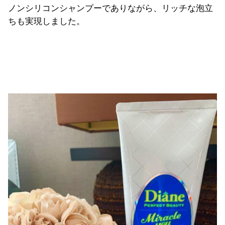
ノンシリコンシャンプーでありながら、リッチな泡立
ちも実現しました。