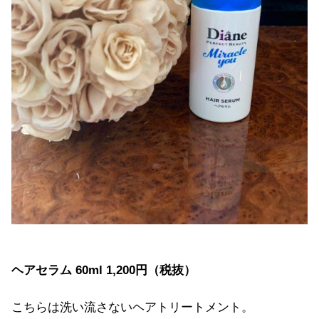
ヘアセラム 60ml 1,200円（税抜）
こちらは洗い流さないヘアトリートメント。