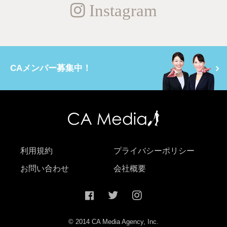
Instagram
CAメンバー募集中！
利用規約
プライバシーポリシー
お問い合わせ
会社概要
© 2014 CA Media Agency, Inc.