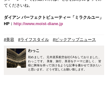
てくださいね。
ダイアン パーフェクトビューティー「ミラクルユー」
HP：
http://www.moist-diane.jp
#美容
#ライフスタイル
#ピックアップニュース
わっこ
初めまして。 元外資系航空会社CAをしておりました、
わっこです。 美食、旅行、美容をテーマに楽しく、 皆
様に興味を持って頂けるような記事を書かせて頂きたい
と思います。 どうぞ宜しくお願い致します。