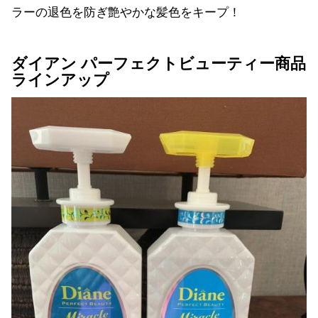
ラーの退色を防ぎ艶やかな髪色をキープ！
ダイアン パーフェクトビューティー商品
ラインアップ