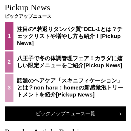
Pickup News
ピックアップニュース
注目の“若返りタンパク質”DEL-1とは？チ
1
ェックリストや増やし方も紹介！
八王子で冬の体調管理フェア！カラダに嬉
2
しい限定メニューをご紹介
話題のヘアケア「スキニフィケーション」
3
とは？non haru：homeの新感覚泡トリー
トメントを紹介
ピックアップニュース一覧