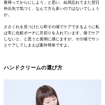
夜帰ってからにしよう」と思い、結局忘れてまた翌日
外出先で気づく、なんて方も多いのではないでしょう
か。
ささくれを見つけたら即その場でケアできるように私
は常に化粧ポーチに爪切りを入れています。後でケア
しないと、と思うと面倒に感じますが、その場でサッ
とケアしてしまえば案外簡単ですよ。
ハンドクリームの選び方