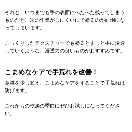
それと、いつまでも手の表面にべたべた残ってしまう
ものだと、次の作業がしにくいにで塗るのが面倒にな
ってしまいます。
こっくりしたテクスチャーでも塗るとすっと手に浸透
していくような、浸透力の良いものがおすすめです。
こまめなケアで手荒れを改善！
意識を少し変え、こまめなケアをすることで手荒れは
防げます。
これからの乾燥の季節にぜひお試しになってくださ
い。