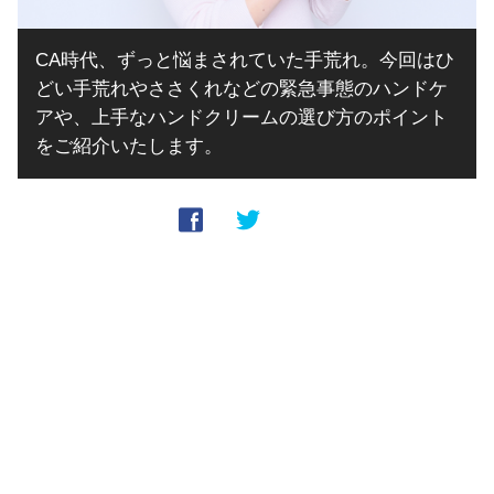
CA時代、ずっと悩まされていた手荒れ。今回はひ
どい手荒れやささくれなどの緊急事態のハンドケ
アや、上手なハンドクリームの選び方のポイント
をご紹介いたします。