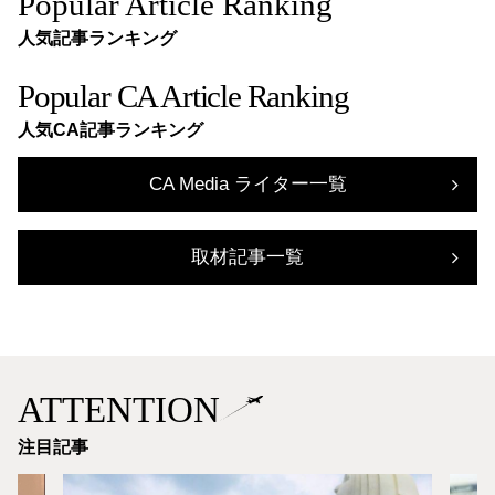
Popular Article Ranking
人気記事ランキング
Popular CA Article Ranking
人気CA記事ランキング
CA Media ライター一覧
取材記事一覧
ATTENTION
注目記事