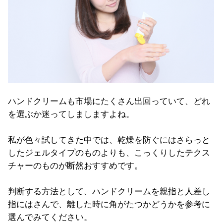
ハンドクリームも市場にたくさん出回っていて、どれ
を選ぶか迷ってしましますよね。
私が色々試してきた中では、乾燥を防ぐにはさらっと
したジェルタイプのものよりも、こっくりしたテクス
チャーのものが断然おすすめです。
判断する方法として、ハンドクリームを親指と人差し
指にはさんで、離した時に角がたつかどうかを参考に
選んでみてください。