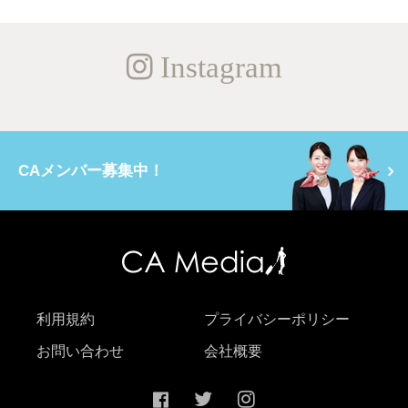
Instagram
CAメンバー募集中！
利用規約
プライバシーポリシー
お問い合わせ
会社概要