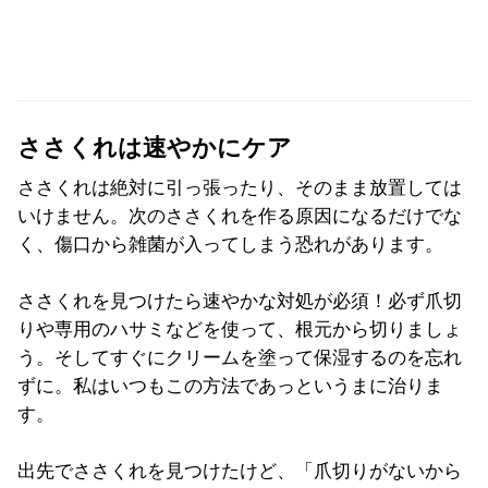
ささくれは速やかにケア
ささくれは絶対に引っ張ったり、そのまま放置しては
いけません。次のささくれを作る原因になるだけでな
く、傷口から雑菌が入ってしまう恐れがあります。
ささくれを見つけたら速やかな対処が必須！必ず爪切
りや専用のハサミなどを使って、根元から切りましょ
う。そしてすぐにクリームを塗って保湿するのを忘れ
ずに。私はいつもこの方法であっというまに治りま
す。
出先でささくれを見つけたけど、「爪切りがないから