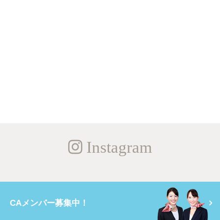
Instagram
CAメンバー募集中！