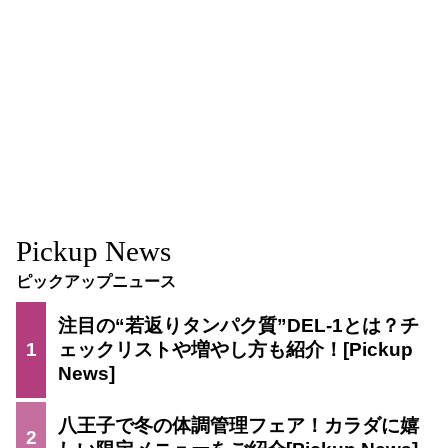
Pickup News
ピックアップニュース
注目の“若返りタンパク質”DEL-1とは？チ
1
ェックリストや増やし方も紹介！
八王子で冬の体調管理フェア！カラダに嬉
2