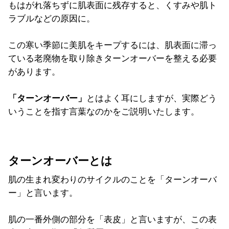
もはがれ落ちずに肌表面に残存すると、くすみや肌ト
ラブルなどの原因に。
この寒い季節に美肌をキープするには、肌表面に滞っ
ている老廃物を取り除きターンオーバーを整える必要
があります。
「ターンオーバー」
とはよく耳にしますが、実際どう
いうことを指す言葉なのかをご説明いたします。
ターンオーバーとは
肌の生まれ変わりのサイクルのことを「ターンオーバ
ー」と言います。
肌の一番外側の部分を「表皮」と言いますが、この表