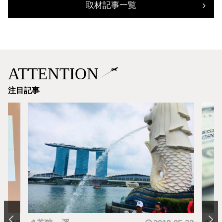
取材記事一覧
ATTENTION
注目記事