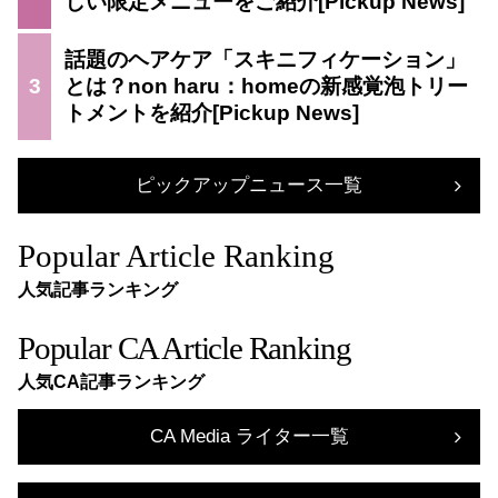
しい限定メニューをご紹介
話題のヘアケア「スキニフィケーション」
3
とは？non haru：homeの新感覚泡トリー
トメントを紹介
ピックアップニュース一覧
Popular Article Ranking
人気記事ランキング
Popular CA Article Ranking
人気CA記事ランキング
CA Media ライター一覧