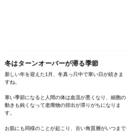
冬はターンオーバーが滞る季節
新しい年を迎えた1月、冬真っ只中で寒い日が続きま
すね。
寒い季節になると人間の体は血流が悪くなり、細胞の
動きも鈍くなって老廃物の排出が滞りがちになりま
す。
お肌にも同様のことが起こり、古い角質層がいつまで