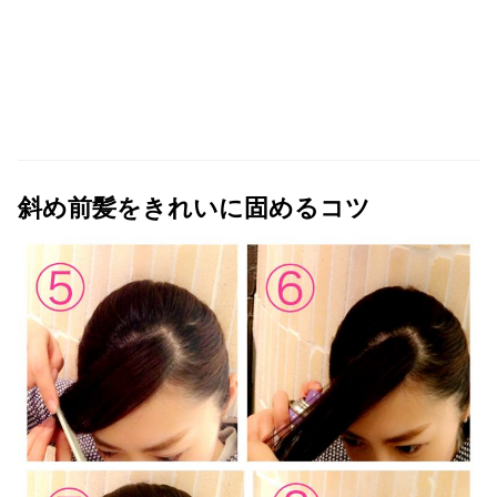
斜め前髪をきれいに固めるコツ