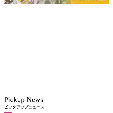
Pickup News
ピックアップニュース