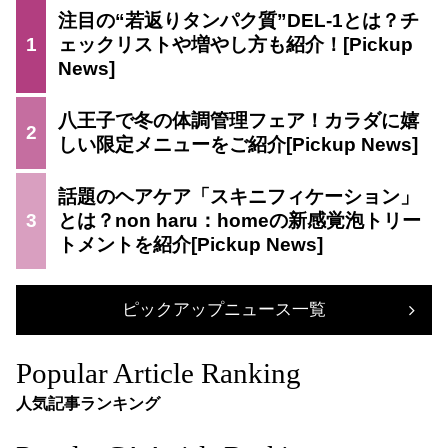
注目の“若返りタンパク質”DEL-1とは？チ
1
ェックリストや増やし方も紹介！
八王子で冬の体調管理フェア！カラダに嬉
2
しい限定メニューをご紹介
話題のヘアケア「スキニフィケーション」
3
とは？non haru：homeの新感覚泡トリー
トメントを紹介
ピックアップニュース一覧
Popular Article Ranking
人気記事ランキング