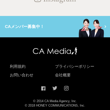
CAメンバー募集中！
利用規約
プライバシーポリシー
お問い合わせ
会社概要
© 2014 CA Media Agency, Inc.
© 2018 HONEY COMMUNICATIONS, Inc.