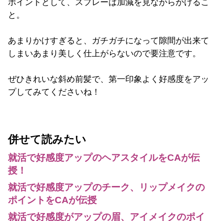
ポイントとして、スプレーは加減を見ながらかけるこ
と。
あまりかけすぎると、ガチガチになって隙間が出来て
しまいあまり美しく仕上がらないので要注意です。
ぜひきれいな斜め前髪で、第一印象よく好感度をアッ
プしてみてくださいね！
併せて読みたい
就活で好感度アップのヘアスタイルをCAが伝
授！
就活で好感度アップのチーク、リップメイクの
ポイントをCAが伝授
就活で好感度がアップの眉、アイメイクのポイ