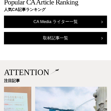
Popular CA Article Ranking
人気CA記事ランキング
CA Media ライター一覧
取材記事一覧
ATTENTION
注目記事