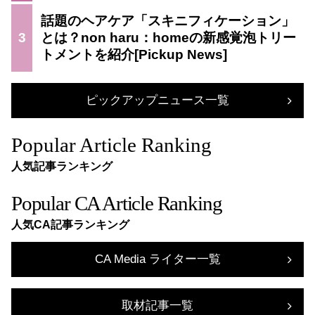
話題のヘアケア「スキニフィケーション」
3
とは？non haru：homeの新感覚泡トリー
トメントを紹介
ピックアップニュース一覧
Popular Article Ranking
人気記事ランキング
Popular CA Article Ranking
人気CA記事ランキング
CA Media ライター一覧
取材記事一覧