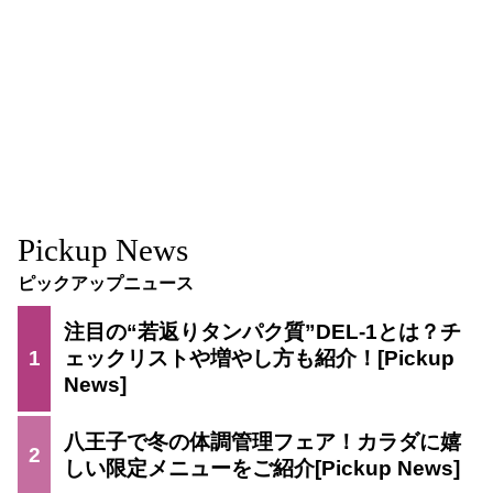
Pickup News
ピックアップニュース
注目の“若返りタンパク質”DEL-1とは？チ
1
ェックリストや増やし方も紹介！
八王子で冬の体調管理フェア！カラダに嬉
2
しい限定メニューをご紹介