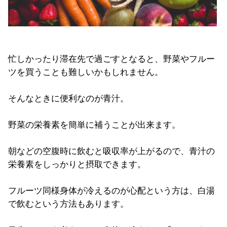
忙しかったり滞在先で過ごすとなると、野菜やフルー
ツを買うことも難しいかもしれません。
そんなときに便利なのが青汁。
野菜の栄養素を簡単に補うことが出来ます。
朝などの空腹時に飲むと吸収率が上がるので、青汁の
栄養素をしっかりと摂取できます。
フルーツ同様身体が冷えるのが心配という方は、白湯
で飲むという方法もあります。