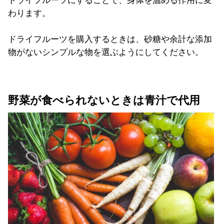
ドライフルーツにすることで、身体を温める作用に変
わります。
ドライフルーツを購入するときは、砂糖や余計な添加
物がないシンプルな物を選ぶようにしてください。
野菜が食べられないときは青汁で代用