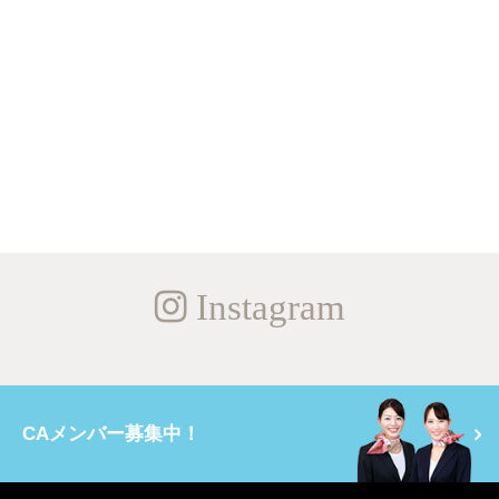
Instagram
CAメンバー募集中！