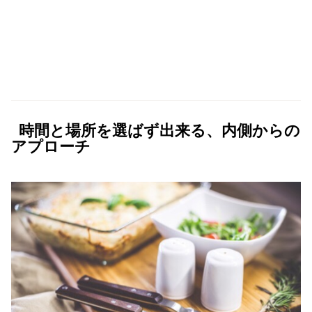
時間と場所を選ばず出来る、内側からの
アプローチ