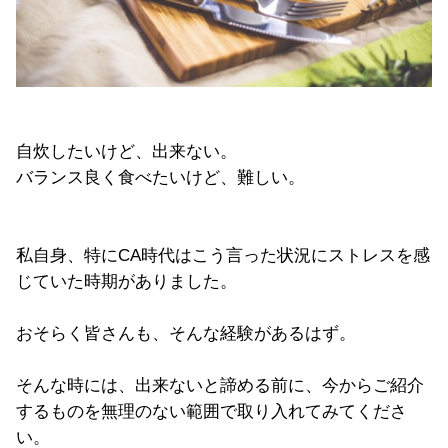
自炊したいけど、出来ない。
バランス良く食べたいけど、難しい。
私自身、特にCA時代はこう言った状況にストレスを感
じていた時期がありました。
おそらく皆さんも、そんな経験があるはず。
そんな時には、出来ないと諦める前に、今からご紹介
するものを無理のない範囲で取り入れてみてくださ
い。