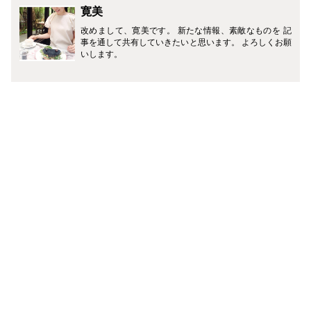
寛美
改めまして、寛美です。 新たな情報、素敵なものを 記
事を通して共有していきたいと思います。 よろしくお願
いします。