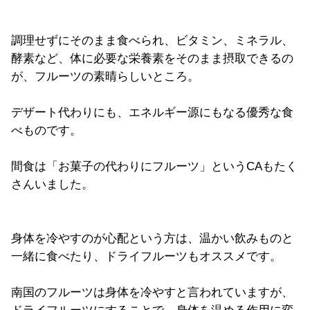
調理せずにそのまま食べられ、ビタミン、ミネラル、
酵素など、体に必要な栄養素をそのまま摂取できるの
が、フルーツの素晴らしいところ。
デザート代わりにも、エネルギー源にもなる優秀な食
べものです。
間食は「お菓子の代わりにフルーツ」というCAもたく
さんいました。
身体を冷やすのが心配という方は、温かい飲みものと
一緒に食べたり、ドライフルーツもオススメです。
南国のフルーツは身体を冷やすと言われていますが、