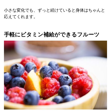
小さな変化でも、ずっと続けていると身体はちゃんと
応えてくれます。
手軽にビタミン補給ができるフルーツ