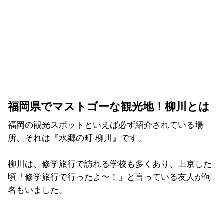
福岡県でマストゴーな観光地！柳川とは
福岡の観光スポットといえば必ず紹介されている場
所、それは『水郷の町 柳川』です。
柳川は、修学旅行で訪れる学校も多くあり、上京した
頃「修学旅行で行ったよ〜！」と言っている友人が何
名もいました。