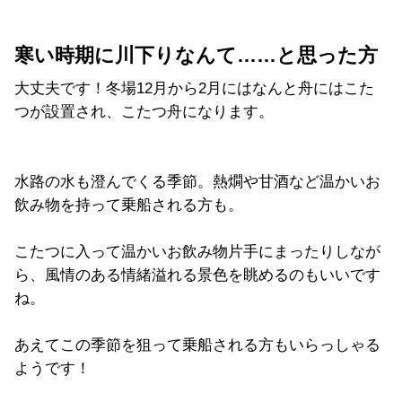
寒い時期に川下りなんて……と思った方
大丈夫です！冬場12月から2月にはなんと舟にはこた
つが設置され、こたつ舟になります。
水路の水も澄んでくる季節。熱燗や甘酒など温かいお
飲み物を持って乗船される方も。
こたつに入って温かいお飲み物片手にまったりしなが
ら、風情のある情緒溢れる景色を眺めるのもいいです
ね。
あえてこの季節を狙って乗船される方もいらっしゃる
ようです！