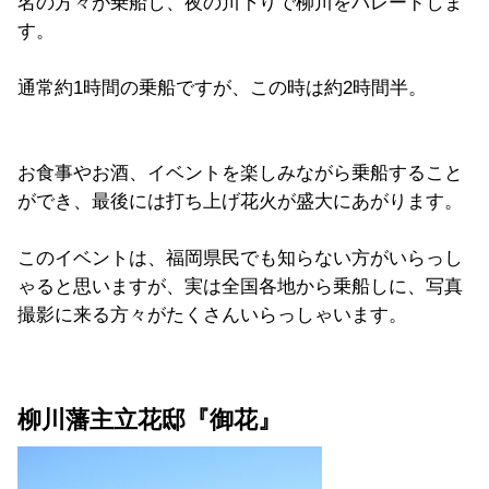
名の方々が乗船し、夜の川下りで柳川をパレードしま
す。
通常約1時間の乗船ですが、この時は約2時間半。
お食事やお酒、イベントを楽しみながら乗船すること
ができ、最後には打ち上げ花火が盛大にあがります。
このイベントは、福岡県民でも知らない方がいらっし
ゃると思いますが、実は全国各地から乗船しに、写真
撮影に来る方々がたくさんいらっしゃいます。
柳川藩主立花邸『御花』