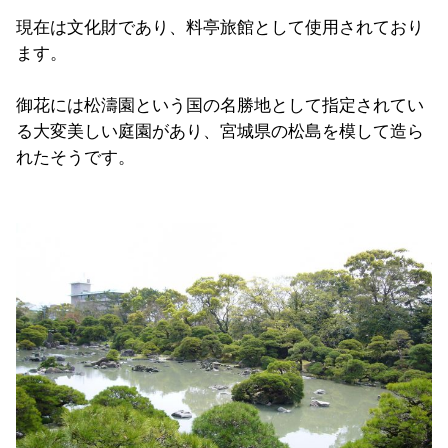
現在は文化財であり、料亭旅館として使用されており
ます。
御花には松濤園という国の名勝地として指定されてい
る大変美しい庭園があり、宮城県の松島を模して造ら
れたそうです。