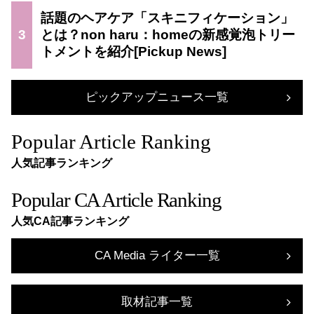
話題のヘアケア「スキニフィケーション」
3
とは？non haru：homeの新感覚泡トリー
トメントを紹介
ピックアップニュース一覧
Popular Article Ranking
人気記事ランキング
Popular CA Article Ranking
人気CA記事ランキング
CA Media ライター一覧
取材記事一覧