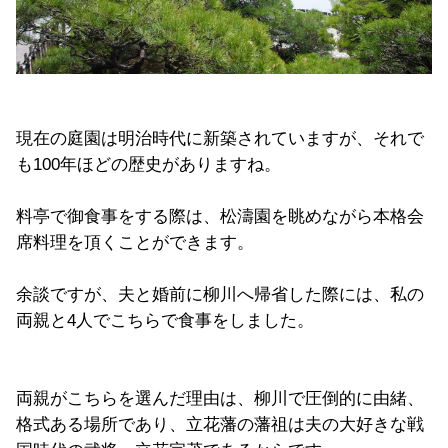
現在の庭園は明治時代に新築されていますが、それで
も100年ほどの歴史がありますね。
料亭で御食事をする際は、松濤園を眺めながら本格会
席料理を頂くことができます。
余談ですが、夫と婚前に柳川へ帰省した際には、私の
両親と4人でこちらで食事をしました。
両親がこちらを選んだ理由は、柳川で圧倒的に由緒、
格式ある場所であり、立花藩の藩祖は夫の大好きな戦