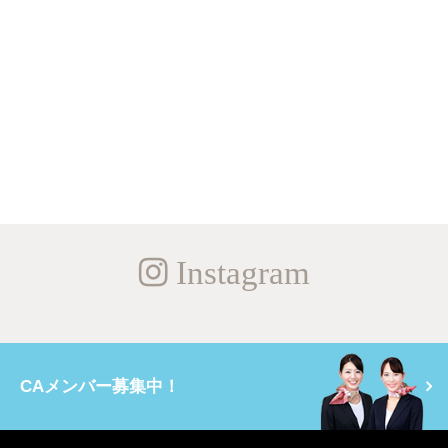
Instagram
CAメンバー募集中！