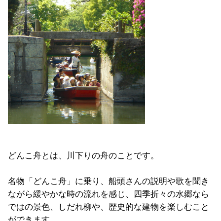
どんこ舟とは、川下りの舟のことです。
名物「どんこ舟」に乗り、船頭さんの説明や歌を聞き
ながら緩やかな時の流れを感じ、四季折々の水郷なら
ではの景色、しだれ柳や、歴史的な建物を楽しむこと
ができます。