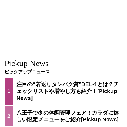
Pickup News
ピックアップニュース
注目の“若返りタンパク質”DEL-1とは？チ
1
ェックリストや増やし方も紹介！
八王子で冬の体調管理フェア！カラダに嬉
2
しい限定メニューをご紹介