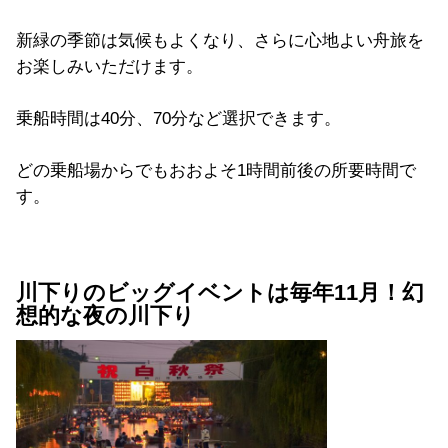
新緑の季節は気候もよくなり、さらに心地よい舟旅を
お楽しみいただけます。
乗船時間は40分、70分など選択できます。
どの乗船場からでもおおよそ1時間前後の所要時間で
す。
川下りのビッグイベントは毎年11月！幻
想的な夜の川下り