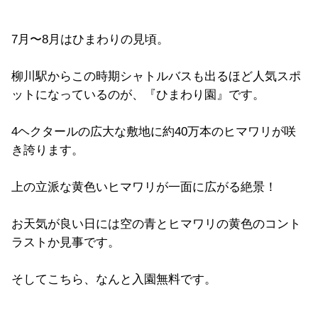
7月〜8月はひまわりの見頃。
柳川駅からこの時期シャトルバスも出るほど人気スポ
ットになっているのが、『ひまわり園』です。
4ヘクタールの広大な敷地に約40万本のヒマワリが咲
き誇ります。
上の立派な黄色いヒマワリが一面に広がる絶景！
お天気が良い日には空の青とヒマワリの黄色のコント
ラストか見事です。
そしてこちら、なんと入園無料です。