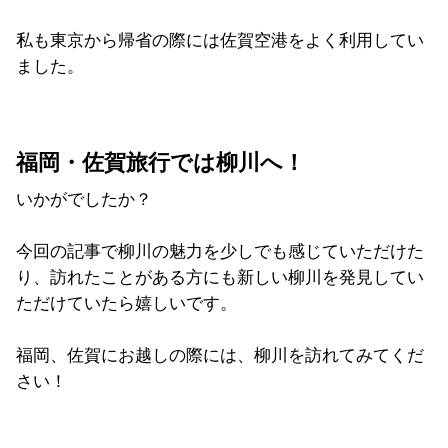
私も東京から帰省の際には佐賀空港をよく利用してい
ました。
福岡・佐賀旅行では柳川へ！
いかがでしたか？
今回の記事で柳川の魅力を少しでも感じていただけた
り、訪れたことがある方にも新しい柳川を発見してい
ただけていたら嬉しいです。
福岡、佐賀にお越しの際には、柳川を訪れてみてくだ
さい！