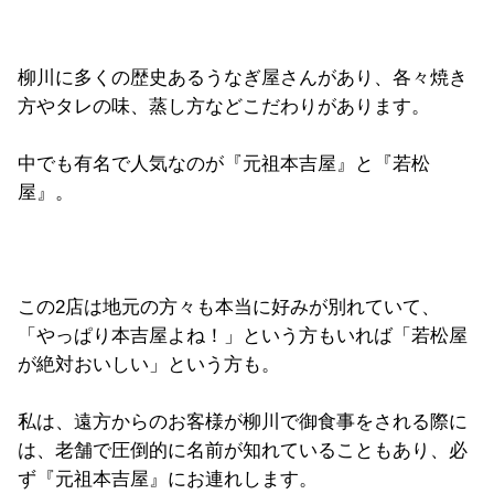
柳川に多くの歴史あるうなぎ屋さんがあり、各々焼き
方やタレの味、蒸し方などこだわりがあります。
中でも有名で人気なのが『元祖本吉屋』と『若松
屋』。
この2店は地元の方々も本当に好みが別れていて、
「やっぱり本吉屋よね！」という方もいれば「若松屋
が絶対おいしい」という方も。
私は、遠方からのお客様が柳川で御食事をされる際に
は、老舗で圧倒的に名前が知れていることもあり、必
ず『元祖本吉屋』にお連れします。