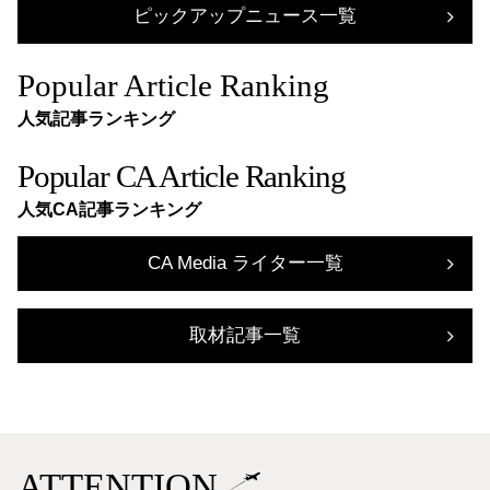
ピックアップニュース一覧
Popular Article Ranking
人気記事ランキング
Popular CA Article Ranking
人気CA記事ランキング
CA Media ライター一覧
取材記事一覧
ATTENTION