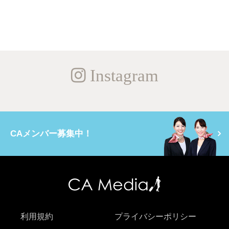
Instagram
CAメンバー募集中！
利用規約
プライバシーポリシー