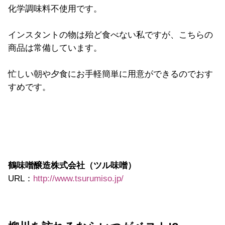
化学調味料不使用です。
インスタントの物は殆ど食べない私ですが、こちらの
商品は常備しています。
忙しい朝や夕食にお手軽簡単に用意ができるのでおす
すめです。
鶴味噌醸造株式会社（ツル味噌）
URL：
http://www.tsurumiso.jp/