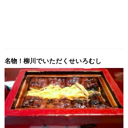
名物！柳川でいただくせいろむし