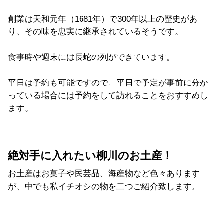
創業は天和元年（1681年）で300年以上の歴史があ
り、その味を忠実に継承されているそうです。
食事時や週末には長蛇の列ができています。
平日は予約も可能ですので、平日で予定が事前に分か
っている場合には予約をして訪れることをおすすめし
ます。
絶対手に入れたい柳川のお土産！
お土産はお菓子や民芸品、海産物など色々あります
が、中でも私イチオシの物を二つご紹介致します。