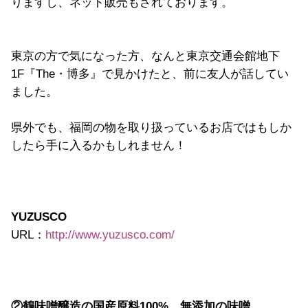
りますし、ネット販売もされております。
東京の方で気になった方、なんと東京交通会館地下
1F『The・博多』で見かけたと、前に友人が話してい
ました。
県外でも、福岡の物を取り扱っているお店ではもしか
したら手に入るかもしれません！
YUZUSCO
URL：
http://www.yuzusco.com/
②鶴味噌醸造の国産原料100%、無添加の味噌