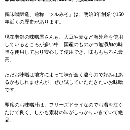
鶴味噌醸造、通称「ツルみそ」は、明治3年創業で150
年近くの歴史があります。
現在老舗の味噌屋さんも、大豆や麦など海外産を使用
しているところが多い中、国産のものかつ無添加の味
噌を使用しており安心して使用でき、味ももちろん最
高。
ただお味噌は地方によって味が全く違うので好みはあ
るかもしれませんが、ぜひ試していただきたいお味噌
です。
即席のお味噌汁は、フリーズドライなのでお湯を注ぐ
だけで良く、しかも素材の味がしっかりいきていて絶
品。