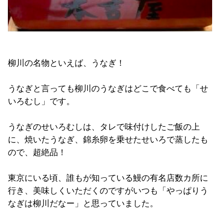
柳川の名物といえば、うなぎ！
うなぎと言っても柳川のうなぎはどこで食べても「せ
いろむし」です。
うなぎのせいろむしは、タレで味付けしたご飯の上
に、焼いたうなぎ、錦糸卵を乗せたせいろで蒸したも
ので、超絶品！
東京にいる頃、誰もが知っている鰻の有名店数カ所に
行き、美味しくいただくのですがいつも「やっぱりう
なぎは柳川だなー」と思っていました。