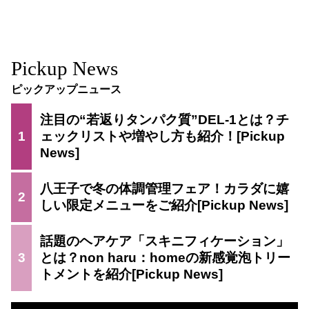
Pickup News
ピックアップニュース
注目の“若返りタンパク質”DEL-1とは？チ
1
ェックリストや増やし方も紹介！
八王子で冬の体調管理フェア！カラダに嬉
2
しい限定メニューをご紹介
話題のヘアケア「スキニフィケーション」
3
とは？non haru：homeの新感覚泡トリー
トメントを紹介