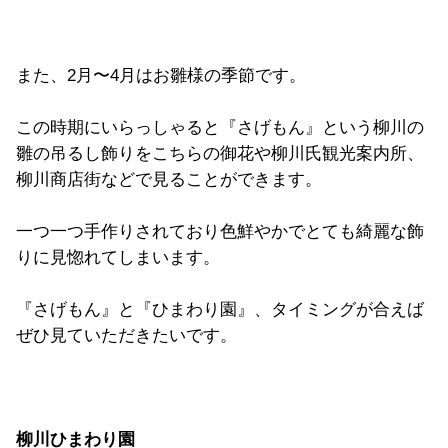
また、2月〜4月はお雛様の季節です。
この時期にいらっしゃると『さげもん』という柳川の
雛の吊るし飾りをこちらの御花や柳川氏観光案内所、
柳川商店街などで見ることができます。
一つ一つ手作りされており色鮮やかでとても綺麗な飾
りに見惚れてしまいます。
『さげもん』と『ひまわり園』、タイミングが合えば
ぜひ見ていただきたいです。
柳川ひまわり園