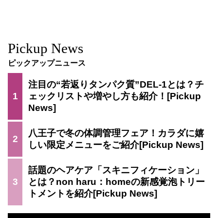
Pickup News
ピックアップニュース
注目の“若返りタンパク質”DEL-1とは？チ
1
ェックリストや増やし方も紹介！
八王子で冬の体調管理フェア！カラダに嬉
2
しい限定メニューをご紹介
話題のヘアケア「スキニフィケーション」
3
とは？non haru：homeの新感覚泡トリー
トメントを紹介