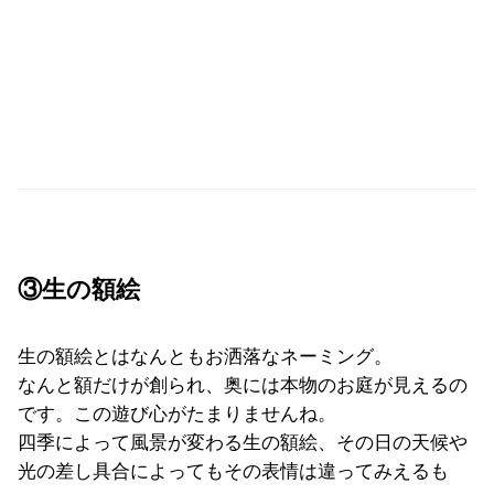
③生の額絵
生の額絵とはなんともお洒落なネーミング。
なんと額だけが創られ、奥には本物のお庭が見えるの
です。この遊び心がたまりませんね。
四季によって風景が変わる生の額絵、その日の天候や
光の差し具合によってもその表情は違ってみえるも