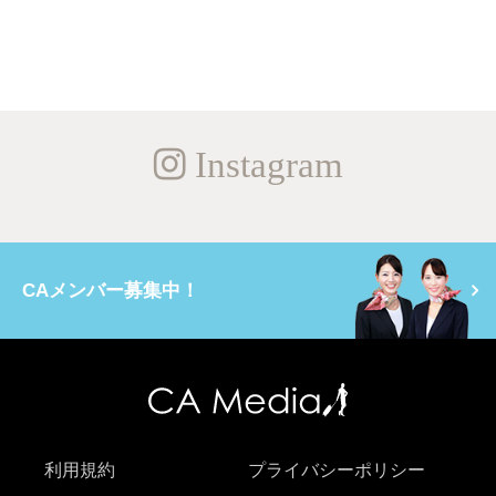
Instagram
CAメンバー募集中！
利用規約
プライバシーポリシー