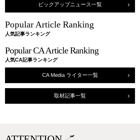
ピックアップニュース一覧
Popular Article Ranking
人気記事ランキング
Popular CA Article Ranking
人気CA記事ランキング
CA Media ライター一覧
取材記事一覧
ATTENTION