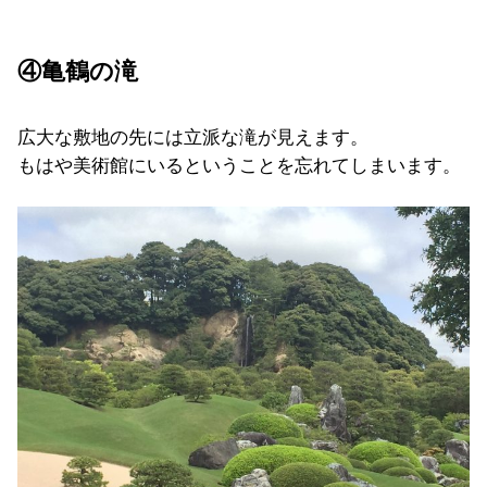
④亀鶴の滝
広大な敷地の先には立派な滝が見えます。
もはや美術館にいるということを忘れてしまいます。