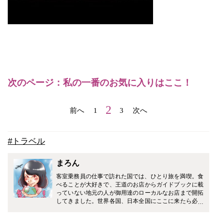
次のページ：私の一番のお気に入りはここ！
2
前へ
1
3
次へ
#トラベル
まろん
客室乗務員の仕事で訪れた国では、ひとり旅を満喫。食
べることが大好きで、王道のお店からガイドブックに載
っていない地元の人が御用達のローカルなお店まで開拓
してきました。世界各国、日本全国にここに来たら必ず
行くというお気に入りのお店があります。 美味しいのは