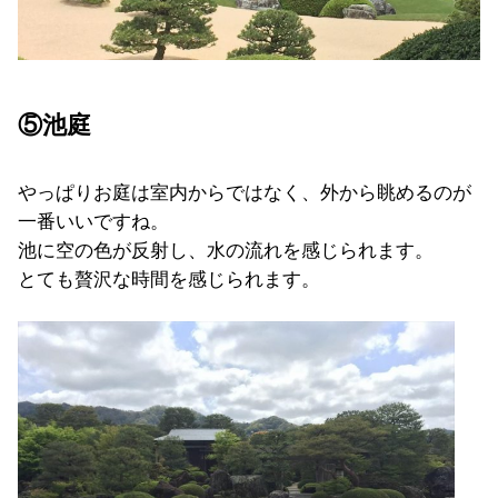
⑤池庭
やっぱりお庭は室内からではなく、外から眺めるのが
一番いいですね。
池に空の色が反射し、水の流れを感じられます。
とても贅沢な時間を感じられます。