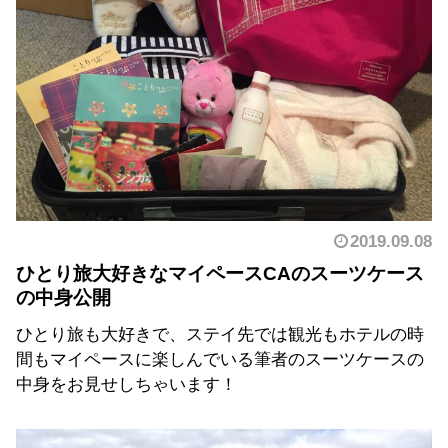
2019.09.08
ひとり旅大好きなマイペースCAのスーツケース
の中身公開
ひとり旅も大好きで、ステイ先では観光もホテルの時
間もマイペースに楽しんでいる筆者のスーツケースの
中身をお見せしちゃいます！