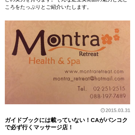
ころをたっぷりとご紹介いたします。
2015.03.31
ガイドブックには載っていない！CAがバンコク
で必ず行くマッサージ店！