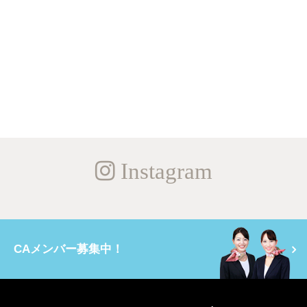
Instagram
CAメンバー募集中！