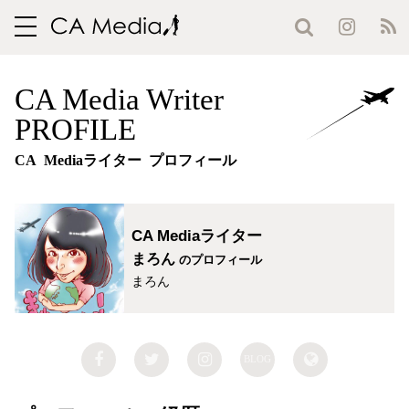
toggle
navigation
CA Media Writer
PROFILE
CA Mediaライター プロフィール
CA Mediaライター
まろん
のプロフィール
まろん
BLOG