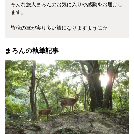
そんな旅人まろんのお気に入りや感動をお届けし
ます。
皆様の旅が実り多い旅になりますように☆
まろんの執筆記事