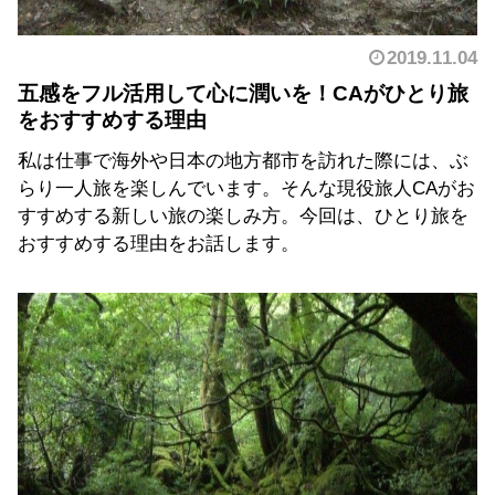
2019.11.04
五感をフル活用して心に潤いを！CAがひとり旅
をおすすめする理由
私は仕事で海外や日本の地方都市を訪れた際には、ぶ
らり一人旅を楽しんでいます。そんな現役旅人CAがお
すすめする新しい旅の楽しみ方。今回は、ひとり旅を
おすすめする理由をお話します。