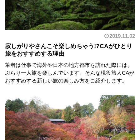
2019.11.02
寂しがりやさんこそ楽しめちゃう!?CAがひとり
旅をおすすめする理由
筆者は仕事で海外や日本の地方都市を訪れた際には、
ぶらり一人旅を楽しんでいます。そんな現役旅人CAが
おすすめする新しい旅の楽しみ方をご紹介します。