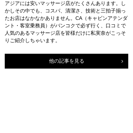
アジアには安いマッサージ店がたくさんあります。し
かしその中でも、コスパ、清潔さ、技術と三拍子揃っ
たお店はなかなかありません。CA（キャビンアテンダ
ント・客室乗務員）がバンコクで必ず行く、口コミで
人気のあるマッサージ店を皆様だけに私実奈がこっそ
りご紹介しちゃいます。
他の記事を見る