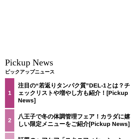
Pickup News
ピックアップニュース
注目の“若返りタンパク質”DEL-1とは？チ
1
ェックリストや増やし方も紹介！
八王子で冬の体調管理フェア！カラダに嬉
2
しい限定メニューをご紹介