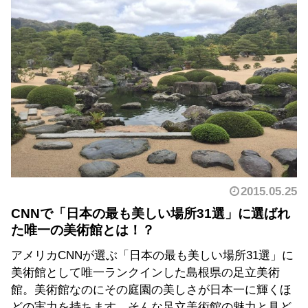
2015.05.25
CNNで「日本の最も美しい場所31選」に選ばれ
た唯一の美術館とは！？
アメリカCNNが選ぶ「日本の最も美しい場所31選」に
美術館として唯一ランクインした島根県の足立美術
館。美術館なのにその庭園の美しさが日本一に輝くほ
どの実力を持ちます。そんな足立美術館の魅力と見ど