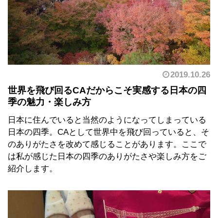
2019.10.26
世界を飛び回るCAだからこそ実感する日本の四
季の魅力・楽しみ方
日本に住んでいると当然のようになってしまっている
日本の四季。CAとして世界中を飛び回っていると、そ
のありがたさを改めて感じることがあります。ここで
は私が感じた日本の四季のありがたさや楽しみ方をご
紹介します。