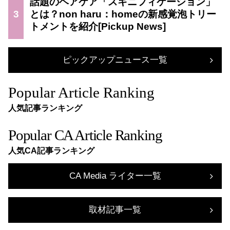
話題のヘアケア「スキニフィケーション」
3
とは？non haru：homeの新感覚泡トリー
トメントを紹介
ピックアップニュース一覧
Popular Article Ranking
人気記事ランキング
Popular CA Article Ranking
人気CA記事ランキング
CA Media ライター一覧
取材記事一覧