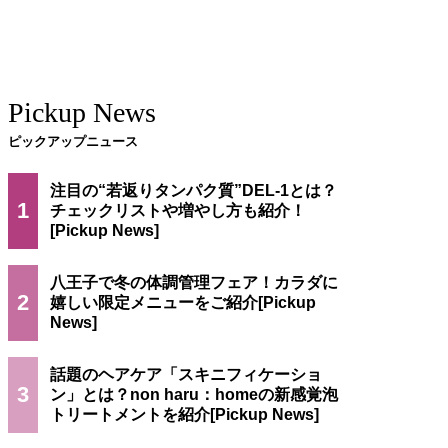
Pickup News
ピックアップニュース
注目の“若返りタンパク質”DEL-1とは？
1
チェックリストや増やし方も紹介！
八王子で冬の体調管理フェア！カラダに
2
嬉しい限定メニューをご紹介
話題のヘアケア「スキニフィケーショ
3
ン」とは？non haru：homeの新感覚泡
トリートメントを紹介