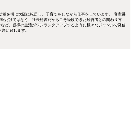
結婚を機に大阪に転居し、子育てをしながら仕事をしています。 客室乗
情報だけではなく、社長秘書だからこそ経験できた経営者との関わり方、
ーなど、皆様の生活がワンランクアップするように様々なジャンルで発信
お願い致します。