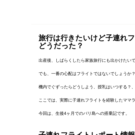
旅行は行きたいけど子連れ
どうだった？
出産後、しばらくしたら家族旅行にも出かけたい
でも、一番の心配はフライトではないでしょうか
機内でぐずったらどうしよう、授乳はいつする？
ここでは、実際に子連れフライトを経験したママ
今回は、生後4ヶ月でのバリ島への搭乗記です。
子連れフライトレポート情報