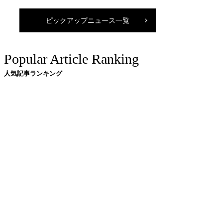
ピックアップニュース一覧
Popular Article Ranking
人気記事ランキング