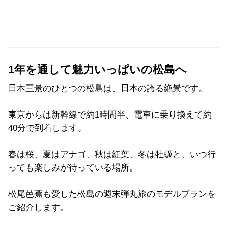
1年を通して魅力いっぱいの松島へ
日本三景のひとつの松島は、日本の誇る絶景です。
東京からは新幹線で約1時間半、電車に乗り換えて約
40分で到着します。
春は桜、夏はアナゴ、秋は紅葉、冬は牡蠣と、いつ行
っても楽しみが待っている場所。
松尾芭蕉も愛した松島の週末弾丸旅のモデルプランを
ご紹介します。