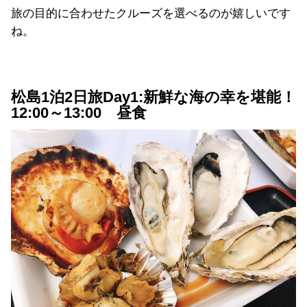
旅の目的に合わせたクルーズを選べるのが嬉しいです
ね。
松島1泊2日旅Day1:新鮮な海の幸を堪能！
12:00～13:00 昼食