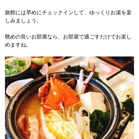
旅館には早めにチェックインして、ゆっくりお湯を楽
しみましょう。
眺めの良いお部屋なら、お部屋で過ごすだけでお楽し
めますね。