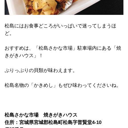
松島にはお食事どころがいっぱいで迷ってしまうほ
ど。
おすすめは、「松島さかな市場」駐車場内にある「焼
きがきハウス」！
ぷりっぷりの貝類が味わえます。
松島名物の「かきめし」もぜひ味わってくださいね。
松島さかな市場 焼きがきハウス
住所：宮城県宮城郡松島町松島字普賢堂4-10