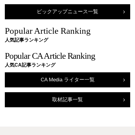
ピックアップニュース一覧
Popular Article Ranking
人気記事ランキング
Popular CA Article Ranking
人気CA記事ランキング
CA Media ライター一覧
取材記事一覧