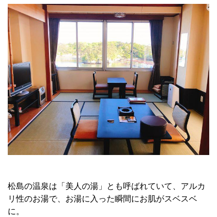
松島の温泉は「美人の湯」とも呼ばれていて、アルカ
リ性のお湯で、お湯に入った瞬間にお肌がスベスベ
に。