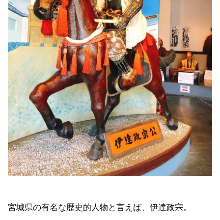
宮城県の有名な歴史的人物と言えば、伊達政宗。