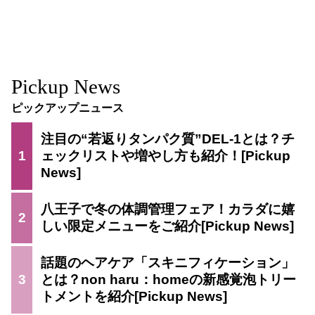
Pickup News
ピックアップニュース
注目の“若返りタンパク質”DEL-1とは？チ
1
ェックリストや増やし方も紹介！
八王子で冬の体調管理フェア！カラダに嬉
2
しい限定メニューをご紹介
話題のヘアケア「スキニフィケーション」
3
とは？non haru：homeの新感覚泡トリー
トメントを紹介