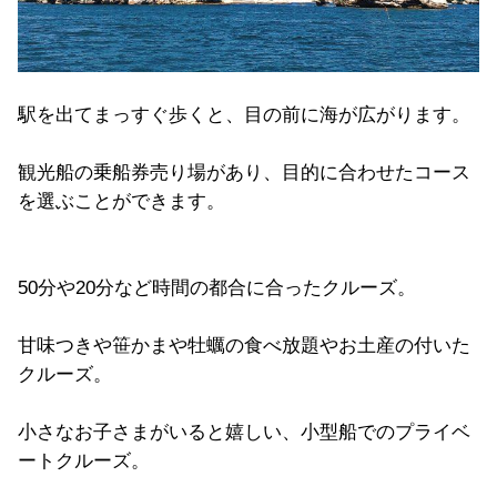
駅を出てまっすぐ歩くと、目の前に海が広がります。
観光船の乗船券売り場があり、目的に合わせたコース
を選ぶことができます。
50分や20分など時間の都合に合ったクルーズ。
甘味つきや笹かまや牡蠣の食べ放題やお土産の付いた
クルーズ。
小さなお子さまがいると嬉しい、小型船でのプライベ
ートクルーズ。