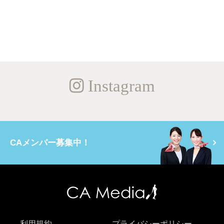
Instagram
CAメンバー募集中！
利用規約
プライバシーポリシー