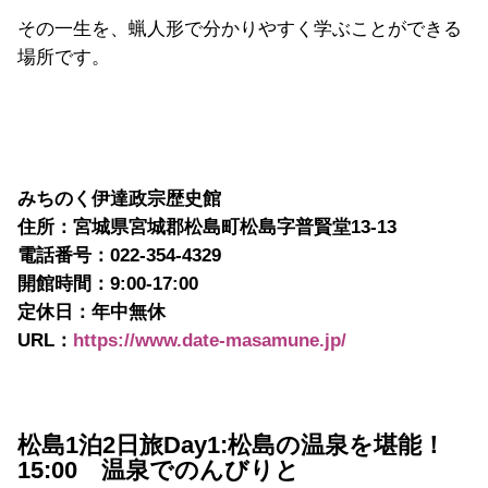
その一生を、蝋人形で分かりやすく学ぶことができる
場所です。
みちのく伊達政宗歴史館
住所：宮城県宮城郡松島町松島字普賢堂13-13
電話番号：022-354-4329
開館時間：9:00-17:00
定休日：年中無休
URL：
https://www.date-masamune.jp/
松島1泊2日旅Day1:松島の温泉を堪能！
15:00 温泉でのんびりと