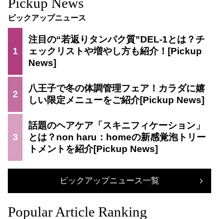
Pickup News
ピックアップニュース
注目の“若返りタンパク質”DEL-1とは？チ
1
ェックリストや増やし方も紹介！
八王子で冬の体調管理フェア！カラダに嬉
2
しい限定メニューをご紹介
話題のヘアケア「スキニフィケーション」
3
とは？non haru：homeの新感覚泡トリー
トメントを紹介
ピックアップニュース一覧
Popular Article Ranking