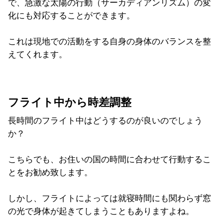
で、急激な太陽の行動（サーカディアンリズム）の変
化にも対応することができます。
これは現地での活動をする自身の身体のバランスを整
えてくれます。
フライト中から時差調整
長時間のフライト中はどうするのが良いのでしょう
か？
こちらでも、お住いの国の時間に合わせて行動するこ
とをお勧め致します。
しかし、フライトによっては就寝時間にも関わらず窓
の光で身体が起きてしまうこともありますよね。