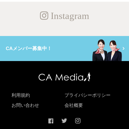
Instagram
CAメンバー募集中！
利用規約
プライバシーポリシー
お問い合わせ
会社概要