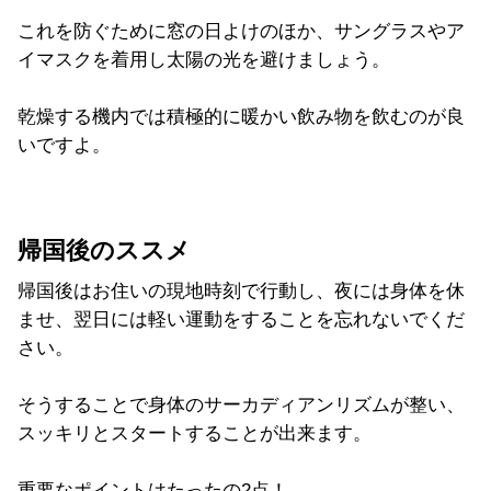
これを防ぐために窓の日よけのほか、サングラスやア
イマスクを着用し太陽の光を避けましょう。
乾燥する機内では積極的に暖かい飲み物を飲むのが良
いですよ。
帰国後のススメ
帰国後はお住いの現地時刻で行動し、夜には身体を休
ませ、翌日には軽い運動をすることを忘れないでくだ
さい。
そうすることで身体のサーカディアンリズムが整い、
スッキリとスタートすることが出来ます。
重要なポイントはたったの2点！