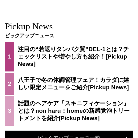
Pickup News
ピックアップニュース
注目の“若返りタンパク質”DEL-1とは？チ
1
ェックリストや増やし方も紹介！
八王子で冬の体調管理フェア！カラダに嬉
2
しい限定メニューをご紹介
話題のヘアケア「スキニフィケーション」
3
とは？non haru：homeの新感覚泡トリー
トメントを紹介