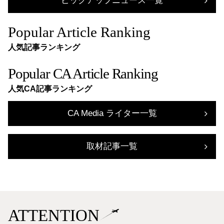
ピックアップニュース一覧
Popular Article Ranking
人気記事ランキング
Popular CA Article Ranking
人気CA記事ランキング
CA Media ライター一覧
取材記事一覧
ATTENTION