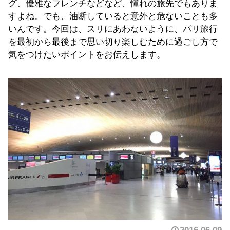
グ、優雅なフレンチなどなど、憧れの旅先でもありま
すよね。でも、油断していると意外と危ないことも多
いんです。今回は、スリにあわないように、パリ旅行
を最初から最後まで思い切り楽しむために過ごし方で
気をつけたいポイントをお伝えします。