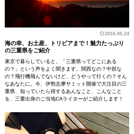
2016.05.24
海の幸、お土産、トリビアまで！魅力たっぷり
の三重県をご紹介
東京で暮らしていると、「三重県ってどこにある
の？」という声をよく聞きます。関西なの？中部な
の？飛行機飛んでないけど、どうやって行くの？そん
なあなたに。今、伊勢志摩サミット開催で大注目の三
重県、知っていたら得するあんなこと、こんなこと
を、三重出身のご当地CAライターがご紹介します！