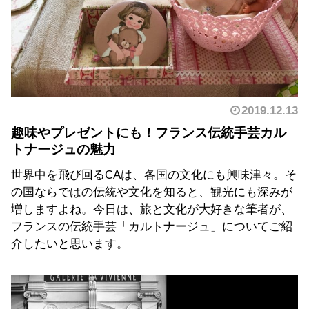
2019.12.13
趣味やプレゼントにも！フランス伝統手芸カル
トナージュの魅力
世界中を飛び回るCAは、各国の文化にも興味津々。そ
の国ならではの伝統や文化を知ると、観光にも深みが
増しますよね。今日は、旅と文化が大好きな筆者が、
フランスの伝統手芸「カルトナージュ」についてご紹
介したいと思います。