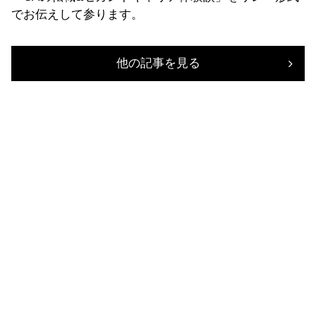
でお伝えして参ります。
他の記事を見る