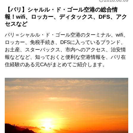
2016.06.09
【パリ】シャルル・ド・ゴール空港の総合情
報！wifi、ロッカー、ディタックス、DFS、アク
セスなど
パリ＝シャルル・ド・ゴール空港のターミナル、wifi、
ロッカー、免税手続き、DFSに入っているブランド、
お土産、スターバックス、市内へのアクセス、治安情
報などなど、知っておくと便利な空港情報を、パリ在
住経験のある元CAがまとめてご紹介します。