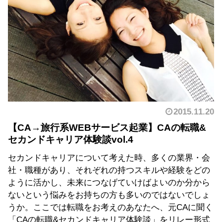
2015.11.20
【CA→旅行系WEBサービス起業】CAの転職&
セカンドキャリア体験談vol.4
セカンドキャリアについて考えた時、多くの業界・会
社・職種があり、それぞれの持つスキルや経験をどの
ように活かし、未来につなげていけばよいのか分から
ないという悩みをお持ちの方も多いのではないでしょ
うか。ここでは転職をお考えのあなたへ、元CAに聞く
「CAの転職&セカンドキャリア体験談」をリレー形式