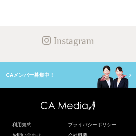
Instagram
CAメンバー募集中！
利用規約
プライバシーポリシー
お問い合わせ
会社概要