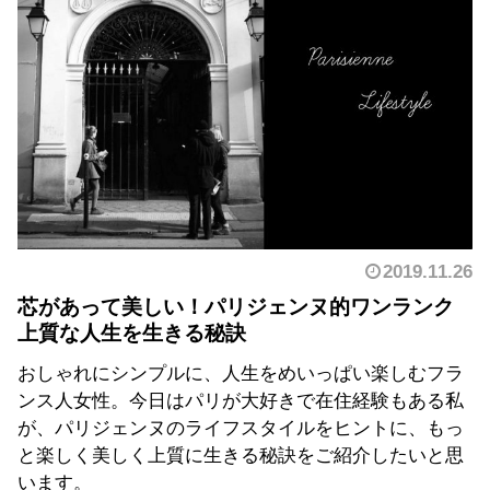
2019.11.26
芯があって美しい！パリジェンヌ的ワンランク
上質な人生を生きる秘訣
おしゃれにシンプルに、人生をめいっぱい楽しむフラ
ンス人女性。今日はパリが大好きで在住経験もある私
が、パリジェンヌのライフスタイルをヒントに、もっ
と楽しく美しく上質に生きる秘訣をご紹介したいと思
います。