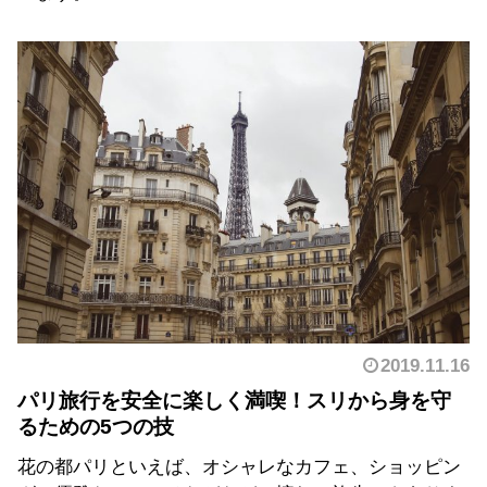
2019.11.16
パリ旅行を安全に楽しく満喫！スリから身を守
るための5つの技
花の都パリといえば、オシャレなカフェ、ショッピン