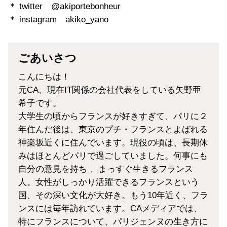
＊ twitter @akiportebonheur
＊ instagram akiko_yano
ごあいさつ
こんにちは！
元CA、現在IT関係の会社代表をしている矢野亜
希子です。
大学生の頃からフランスが好きすぎて、パリに２
年住んだ後は、東京のプチ・フランスとよばれる
神楽坂近くに住んでいます。現役の頃は、長期休
みはほとんどパリで過ごしていました。何事にも
自分の意見を持ち 、まっすぐ生きるフランス
人。女性がしっかり活躍できるフランスという
国、その深い文化が大好き。もう10年近く、フラ
ンスには毎年訪れています。CAメディアでは、
特にフランスについて、パリジェンヌの生き方に