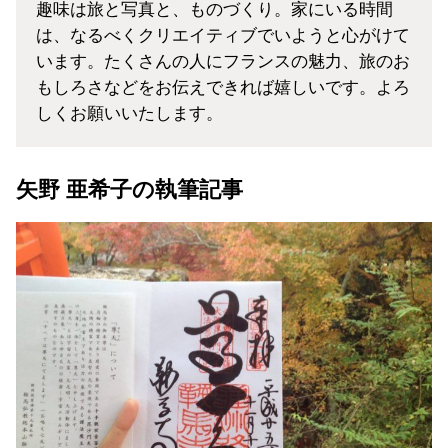
趣味は旅と写真と、ものづくり。家にいる時間
は、なるべくクリエイティブでいようと心がけて
います。たくさんの人にフランスの魅力、旅のお
もしろさなどをお伝えできれば嬉しいです。よろ
しくお願いいたします。
矢野 亜希子の執筆記事