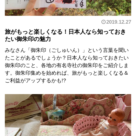
2019.12.27
旅がもっと楽しくなる！日本人なら知っておき
たい御朱印の魅力
みなさん「御朱印（ごしゅいん）」という言葉を聞い
たことがあるでしょうか？日本人なら知っておきたい
御朱印のこと、各地の有名寺社の御朱印をご紹介しま
す。御朱印集めを始めれば、旅がもっと楽しくなる＆
ご利益がアップするかも!?