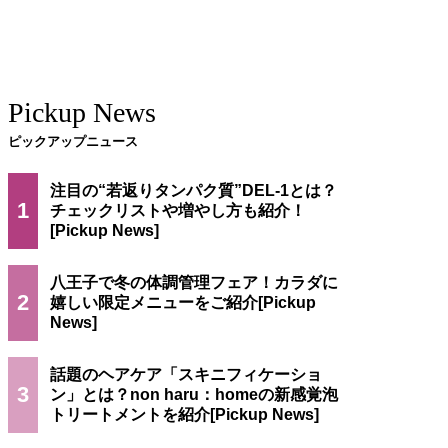
Pickup News
ピックアップニュース
注目の“若返りタンパク質”DEL-1とは？
1
チェックリストや増やし方も紹介！
八王子で冬の体調管理フェア！カラダに
2
嬉しい限定メニューをご紹介
話題のヘアケア「スキニフィケーショ
3
ン」とは？non haru：homeの新感覚泡
トリートメントを紹介