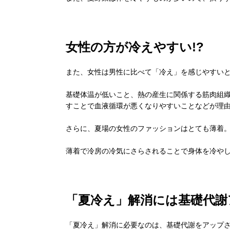
女性の方が冷えやすい!?
また、女性は男性に比べて「冷え」を感じやすい
基礎体温が低いこと、熱の産生に関係する筋肉組
すことで血液循環が悪くなりやすいことなどが理
さらに、夏場の女性のファッションはとても薄着
薄着で冷房の冷気にさらされることで身体を冷や
「夏冷え」解消には基礎代謝
「夏冷え」解消に必要なのは、基礎代謝をアップ