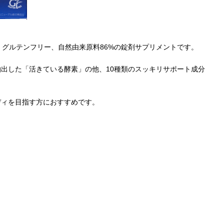
、グルテンフリー、自然由来原料86%の錠剤サプリメントです。
出した「活きている酵素」の他、10種類のスッキリサポート成分
ディを目指す方におすすめです。