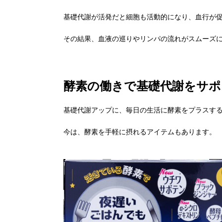
基礎代謝が活発だと細胞も活動的になり、血行が
その結果、血液の巡りやリンパの流れがスムーズ
酵素の働きで基礎代謝をサポ
基礎代謝アップに、毎日の生活に酵素をプラスす
今は、酵素を手軽に摂れるアイテムもあります。