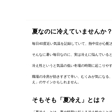
夏なのに冷えていませんか
毎日40度近い気温を記録していて、熱中症が心配
そんなに暑い毎日なのに、実は冷えに悩んでいる
冷え性というと気温の低い冬場の時期に起こりや
職場の冷房が効きすぎて辛い、むくみが気になる
え」のサインかもしれません。
そもそも「夏冷え」とは？