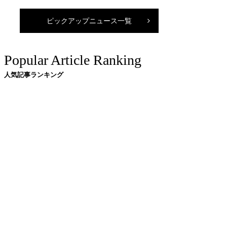
ピックアップニュース一覧
Popular Article Ranking
人気記事ランキング