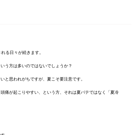
？
される日々が続きます。
という方は多いのではないでしょうか？
すいと思われがちですが、夏こそ要注意です。
、頭痛が起こりやすい、という方、それは夏バテではなく「夏冷