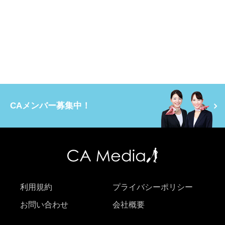
CAメンバー募集中！
利用規約
プライバシーポリシー
お問い合わせ
会社概要