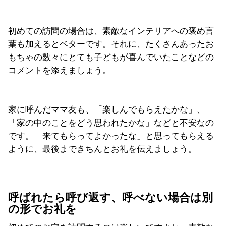
初めての訪問の場合は、素敵なインテリアへの褒め言
葉も加えるとベターです。それに、たくさんあったお
もちゃの数々にとても子どもが喜んでいたことなどの
コメントを添えましょう。
家に呼んだママ友も、「楽しんでもらえたかな」、
「家の中のことをどう思われたかな」などと不安なの
です。「来てもらってよかったな」と思ってもらえる
ように、最後まできちんとお礼を伝えましょう。
呼ばれたら呼び返す、呼べない場合は別
の形でお礼を