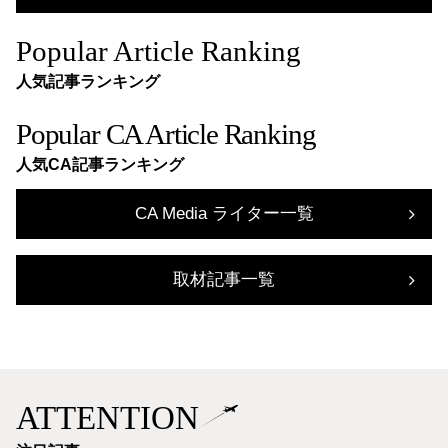
Popular Article Ranking
人気記事ランキング
Popular CA Article Ranking
人気CA記事ランキング
CA Media ライター一覧
取材記事一覧
ATTENTION