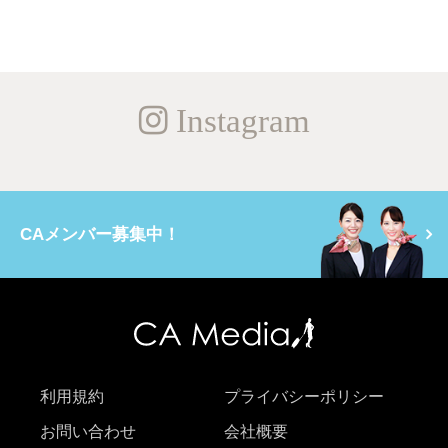
Instagram
CAメンバー募集中！
利用規約
プライバシーポリシー
お問い合わせ
会社概要