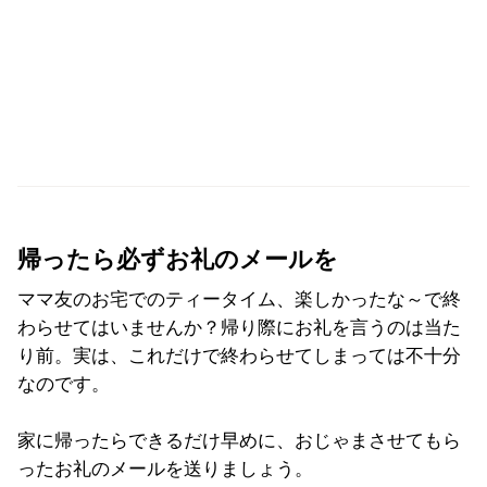
帰ったら必ずお礼のメールを
ママ友のお宅でのティータイム、楽しかったな～で終
わらせてはいませんか？帰り際にお礼を言うのは当た
り前。実は、これだけで終わらせてしまっては不十分
なのです。
家に帰ったらできるだけ早めに、おじゃまさせてもら
ったお礼のメールを送りましょう。