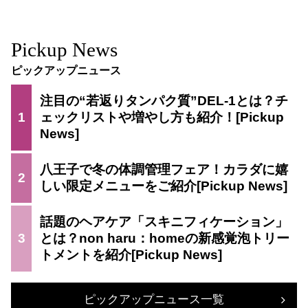
Pickup News
ピックアップニュース
注目の“若返りタンパク質”DEL-1とは？チ
1
ェックリストや増やし方も紹介！
八王子で冬の体調管理フェア！カラダに嬉
2
しい限定メニューをご紹介
話題のヘアケア「スキニフィケーション」
3
とは？non haru：homeの新感覚泡トリー
トメントを紹介
ピックアップニュース一覧