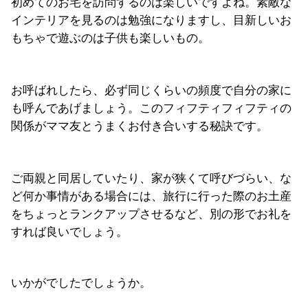
初めてのお宅を訪問するのは楽しいですよね。素敵な
インテリアを見るのは勉強になりますし、目新しいお
もちゃで遊ぶのは子供も楽しいもの。
お呼ばれしたら、必ず同じくらいの頻度で自分の家に
も呼んであげましょう。このフィフティフィフティの
関係がママ友とうまくお付き合いする秘訣です。
ご両親と同居していたり、家が狭くて呼びづらい、な
ど何か事情がある場合には、旅行に行った際のお土産
をちょっとランクアップさせるなど、別の形でお礼を
すれば良いでしょう。
いかがでしたでしょうか。