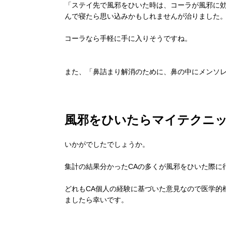
「ステイ先で風邪をひいた時は、コーラが風邪に
んで寝たら思い込みかもしれませんが治りました
コーラなら手軽に手に入りそうですね。
また、「鼻詰まり解消のために、鼻の中にメンソ
風邪をひいたらマイテクニ
いかがでしたでしょうか。
集計の結果分かったCAの多くが風邪をひいた際に
どれもCA個人の経験に基づいた意見なので医学的
ましたら幸いです。