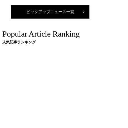
ピックアップニュース一覧
Popular Article Ranking
人気記事ランキング