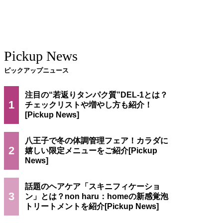
Pickup News
ピックアップニュース
注目の“若返りタンパク質”DEL-1とは？
1
チェックリストや増やし方も紹介！
八王子で冬の体調管理フェア！カラダに
2
嬉しい限定メニューをご紹介
話題のヘアケア「スキニフィケーショ
3
ン」とは？non haru：homeの新感覚泡
トリートメントを紹介