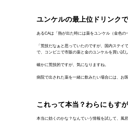
ユンケルの最上位ドリンク
あるCAは「熱が出た時には薬をユンケル（金色の
「荒技だなぁと思っていたのですが、国内ステイ
で、コンビニで市販の薬と金のユンケルを買い試
確かに荒技的ですが、気になりますね。
病院で出された薬を一緒に飲みたい場合には、お
これって本当？わらにもす
本当に効くのかな？なんていう情報を試して、風邪