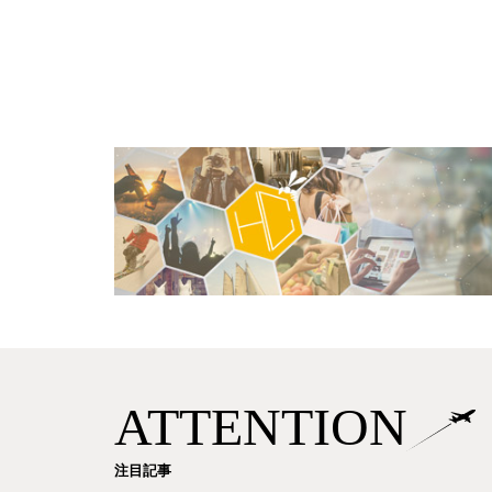
ATTENTION
注目記事