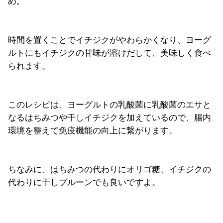
め。
時間を置くことでイチジクがやわらかくなり、ヨーグ
ルトにもイチジクの甘味が溶けだして、美味しく食べ
られます。
このレシピは、ヨーグルトの乳酸菌に乳酸菌のエサと
なるはちみつや干しイチジクを加えているので、腸内
環境を整えて免疫機能の向上に繋がります。
ちなみに、はちみつの代わりにオリゴ糖、イチジクの
代わりに干しプルーンでも良いですよ。