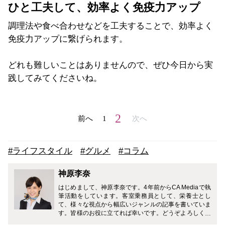
ひと工夫して、効率よく免疫力アップ
調理法や食べ合わせなどを工夫することで、効率よく
免疫力アップに繋げられます。
どれも難しいことはありませんので、ぜひ今日から実
践してみてくださいね。
2
前へ
1
次へ
#ライフスタイル
#グルメ
#コラム
神原李奈
はじめまして、神原李奈です。4年前からCA Mediaで執
筆活動をしています。客室乗務員として、栄養士とし
て、様々な視点から幅広いジャンルの記事を書いていま
す。皆様のお役に立てれば幸いです。どうぞよろしくお
願い致します。