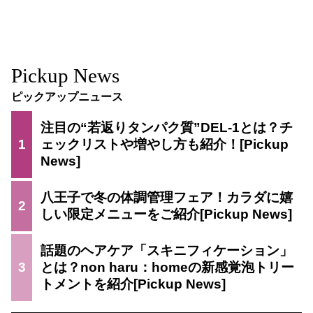
Pickup News
ピックアップニュース
注目の“若返りタンパク質”DEL-1とは？チ
1
ェックリストや増やし方も紹介！
八王子で冬の体調管理フェア！カラダに嬉
2
しい限定メニューをご紹介
話題のヘアケア「スキニフィケーション」
3
とは？non haru：homeの新感覚泡トリー
トメントを紹介