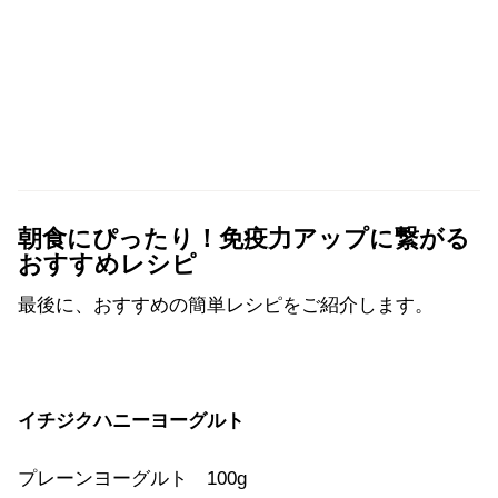
朝食にぴったり！免疫力アップに繋がる
おすすめレシピ
最後に、おすすめの簡単レシピをご紹介します。
イチジクハニーヨーグルト
プレーンヨーグルト 100g