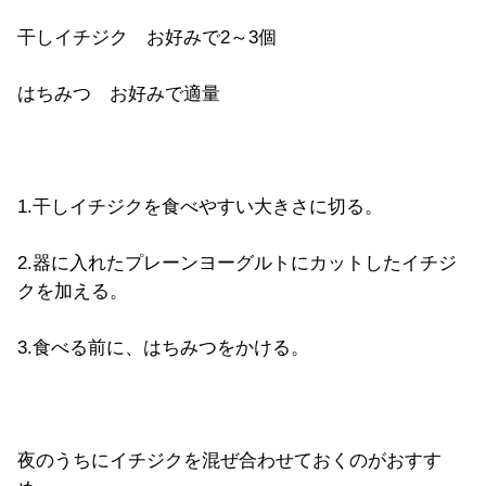
干しイチジク お好みで2～3個
はちみつ お好みで適量
1.干しイチジクを食べやすい大きさに切る。
2.器に入れたプレーンヨーグルトにカットしたイチジ
クを加える。
3.食べる前に、はちみつをかける。
夜のうちにイチジクを混ぜ合わせておくのがおすす