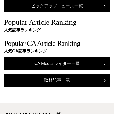
ピックアップニュース一覧
Popular Article Ranking
人気記事ランキング
Popular CA Article Ranking
人気CA記事ランキング
CA Media ライター一覧
取材記事一覧