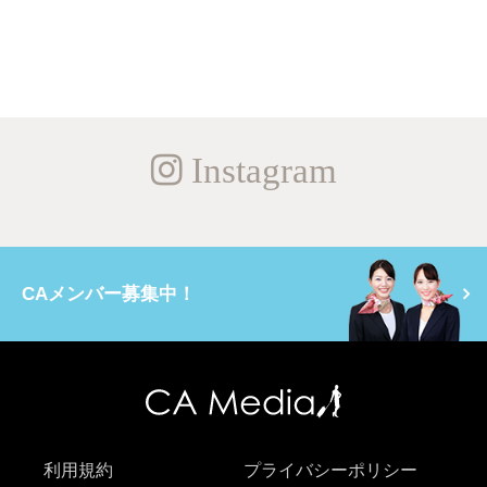
Instagram
CAメンバー募集中！
利用規約
プライバシーポリシー