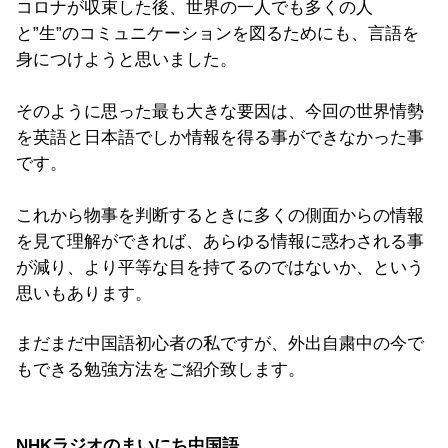
コロナが収束した後、世界の一人でも多くの人
と”生”のコミュニケーションを図るためにも、言語を
身につけようと思いました。
そのように思った最も大きな要因は、今回の世界情勢
を英語と日本語でしか情報を得る事ができなかった事
です。
これから物事を判断するときに多くの側面からの情報
を見て理解ができれば、あらゆる情報に惑わされる事
が減り、より平等な目を持てるのではないか、という
思いもあります。
まだまだ中国語初心者の私ですが、外出自粛中の今で
もできる勉強方法をご紹介致します。
NHKラジオのまいにち中国語