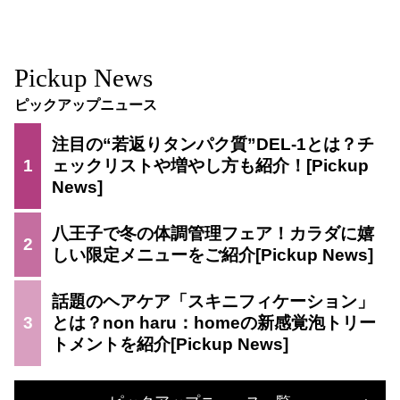
Pickup News
ピックアップニュース
注目の“若返りタンパク質”DEL-1とは？チ
1
ェックリストや増やし方も紹介！
八王子で冬の体調管理フェア！カラダに嬉
2
しい限定メニューをご紹介
話題のヘアケア「スキニフィケーション」
3
とは？non haru：homeの新感覚泡トリー
トメントを紹介