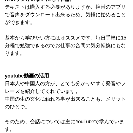
テキストは購入する必要がありますが、携帯のアプリ
で音声をダウンロード出来るため、気軽に始めること
ができます。
基本から学びたい方にはオススメです。毎日手軽に15
分程で勉強できるのでお仕事の合間の気分転換にもな
ります。
youtube動画の活用
日本人や中国人の方が、とても分かりやすく発音やフ
レーズを紹介してくれています。
中国の生の文化に触れる事が出来ることも、メリット
のひとつ。
そのため、会話については主にYouTubeで学んでいま
す。