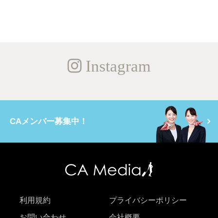
Instagram
CAメンバー募集中！
利用規約
プライバシーポリシー
お問い合わせ
会社概要