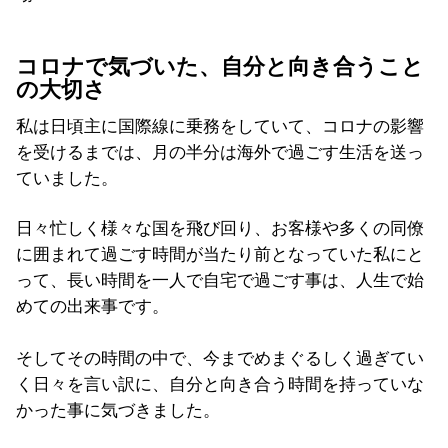
コロナで気づいた、自分と向き合うこと
の大切さ
私は日頃主に国際線に乗務をしていて、コロナの影響
を受けるまでは、月の半分は海外で過ごす生活を送っ
ていました。
日々忙しく様々な国を飛び回り、お客様や多くの同僚
に囲まれて過ごす時間が当たり前となっていた私にと
って、長い時間を一人で自宅で過ごす事は、人生で始
めての出来事です。
そしてその時間の中で、今までめまぐるしく過ぎてい
く日々を言い訳に、自分と向き合う時間を持っていな
かった事に気づきました。