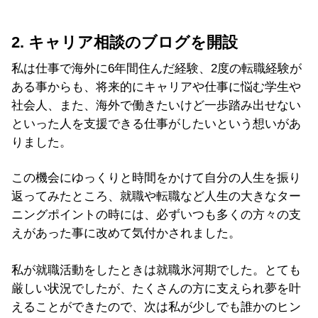
2. キャリア相談のブログを開設
私は仕事で海外に6年間住んだ経験、2度の転職経験が
ある事からも、将来的にキャリアや仕事に悩む学生や
社会人、また、海外で働きたいけど一歩踏み出せない
といった人を支援できる仕事がしたいという想いがあ
りました。
この機会にゆっくりと時間をかけて自分の人生を振り
返ってみたところ、就職や転職など人生の大きなター
ニングポイントの時には、必ずいつも多くの方々の支
えがあった事に改めて気付かされました。
私が就職活動をしたときは就職氷河期でした。とても
厳しい状況でしたが、たくさんの方に支えられ夢を叶
えることができたので、次は私が少しでも誰かのヒン