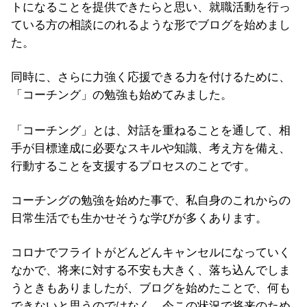
トになることを提供できたらと思い、就職活動を行っ
ている方の相談にのれるような形でブログを始めまし
た。
同時に、さらに力強く応援できる力を付けるために、
「コーチング」の勉強も始めてみました。
「コーチング」とは、対話を重ねることを通して、相
手が目標達成に必要なスキルや知識、考え方を備え、
行動することを支援するプロセスのことです。
コーチングの勉強を始めた事で、私自身のこれからの
日常生活でも生かせそうな学びが多くあります。
コロナでフライトがどんどんキャンセルになっていく
なかで、将来に対する不安も大きく、落ち込んでしま
うときもありましたが、ブログを始めたことで、何も
できないと思うのではなく、今この状況で将来のため