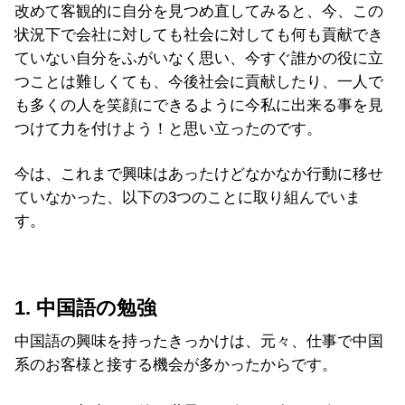
改めて客観的に自分を見つめ直してみると、今、この
状況下で会社に対しても社会に対しても何も貢献でき
ていない自分をふがいなく思い、今すぐ誰かの役に立
つことは難しくても、今後社会に貢献したり、一人で
も多くの人を笑顔にできるように今私に出来る事を見
つけて力を付けよう！と思い立ったのです。
今は、これまで興味はあったけどなかなか行動に移せ
ていなかった、以下の3つのことに取り組んでいま
す。
1. 中国語の勉強
中国語の興味を持ったきっかけは、元々、仕事で中国
系のお客様と接する機会が多かったからです。