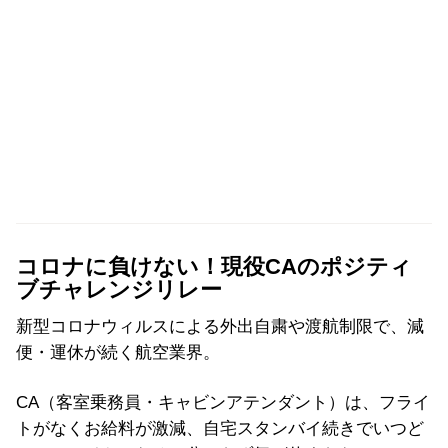
コロナに負けない！現役CAのポジティ
ブチャレンジリレー
新型コロナウィルスによる外出自粛や渡航制限で、減
便・運休が続く航空業界。
CA（客室乗務員・キャビンアテンダント）は、フライ
トがなくお給料が激減、自宅スタンバイ続きでいつど