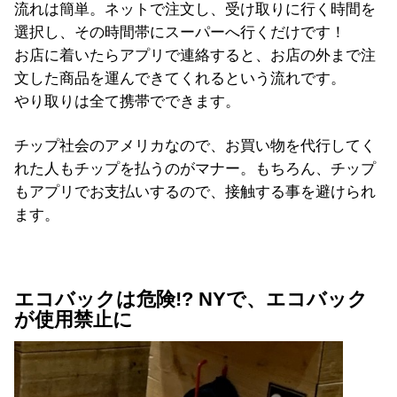
流れは簡単。ネットで注文し、受け取りに行く時間を
選択し、その時間帯にスーパーへ行くだけです！
お店に着いたらアプリで連絡すると、お店の外まで注
文した商品を運んできてくれるという流れです。
やり取りは全て携帯でできます。
チップ社会のアメリカなので、お買い物を代行してく
れた人もチップを払うのがマナー。もちろん、チップ
もアプリでお支払いするので、接触する事を避けられ
ます。
エコバックは危険!? NYで、エコバック
が使用禁止に