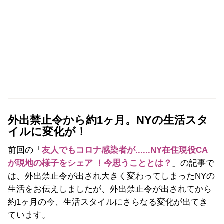
外出禁止令から約1ヶ月。NYの生活スタ
イルに変化が！
前回の「
友人でもコロナ感染者が......NY在住現役CA
が現地の様子をシェア ！今思うこととは？
」の記事で
は、外出禁止令が出され大きく変わってしまったNYの
生活をお伝えしましたが、外出禁止令が出されてから
約1ヶ月の今、生活スタイルにさらなる変化が出てき
ています。