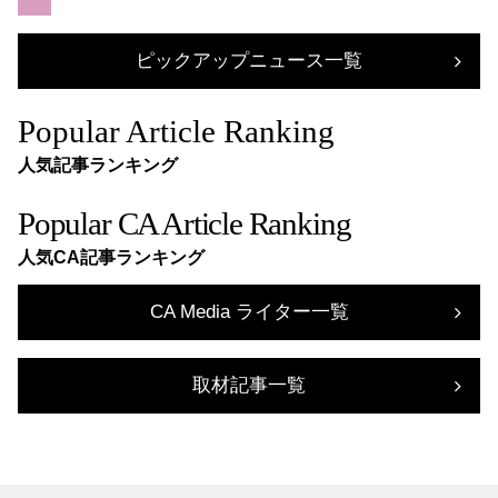
ピックアップニュース一覧
Popular Article Ranking
人気記事ランキング
Popular CA Article Ranking
人気CA記事ランキング
CA Media ライター一覧
取材記事一覧