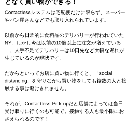
となく買い物ができる！
Contactlessシステムは宅配便だけに限らず、スーパー
やパン屋さんなどでも取り入れられています。
以前から日常的に食料品のデリバリーが行われていた
NY。しかし今は以前の10倍以上に注文が増えている
上、人手不足でデリバリーは10日先など大幅な遅れが
生じているのが現状です。
だからといってお店に買い物に行くと、「social
distancing」を守りながら買い物をしても複数の人と接
触する事は避けきれません。
それが、Contactless Pick upだと店舗によっては当日
受け取りに行くのも可能で。接触する人も最小限にお
さえられるのです！