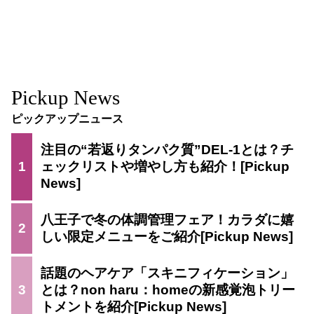
Pickup News
ピックアップニュース
注目の“若返りタンパク質”DEL-1とは？チ
1
ェックリストや増やし方も紹介！
八王子で冬の体調管理フェア！カラダに嬉
2
しい限定メニューをご紹介
話題のヘアケア「スキニフィケーション」
3
とは？non haru：homeの新感覚泡トリー
トメントを紹介