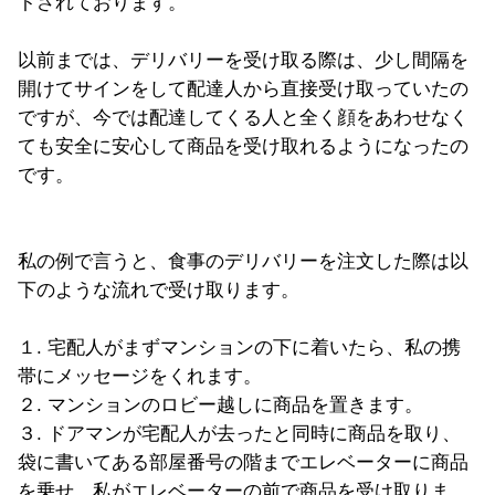
トされております。
以前までは、デリバリーを受け取る際は、少し間隔を
開けてサインをして配達人から直接受け取っていたの
ですが、今では配達してくる人と全く顔をあわせなく
ても安全に安心して商品を受け取れるようになったの
です。
私の例で言うと、食事のデリバリーを注文した際は以
下のような流れで受け取ります。
１. 宅配人がまずマンションの下に着いたら、私の携
帯にメッセージをくれます。
２. マンションのロビー越しに商品を置きます。
３. ドアマンが宅配人が去ったと同時に商品を取り、
袋に書いてある部屋番号の階までエレベーターに商品
を乗せ、私がエレベーターの前で商品を受け取りま