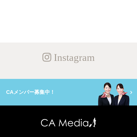
Instagram
CAメンバー募集中！