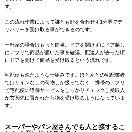
す。
この流れ作業によって誰とも顔を合わせず1分弱でデ
リバリーを受け取る事ができるのです。
一軒家の場合はもっと簡単。ドアを開けずにドア越し
にアプリで商品が届いた事を確認。配達人が去った頃
にドアを開けて商品を受け取るという流れです。
宅配便も似たような仕組みです。ほとんどの宅配業者
ではサインなしの荷物しか扱ってなく、携帯のアプリ
で宅配便の追跡サービスをしっかりチェックし受取人
が玄関先に置かれた荷物を受け取るようになっていま
す。
スーパーやパン屋さんでも人と接するこ