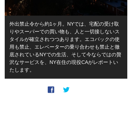
外出禁止令から約1ヶ月。NYでは、宅配の受け取
りやスーパーでの買い物も、人と一切接しないス
タイルが確立されつつあります。エコバックの使
用も禁止、エレベーターの乗り合わせも禁止と徹
底されているNYでの生活、そして今ならではの贅
沢なサービスを、NY在住の現役CAがレポートい
たします。