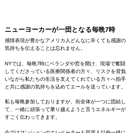
ニューヨーカーが一団となる毎晩7時
感情表現が豊かなアメリカ人どんなに辛くても感謝の
気持ちを伝えることは忘れません。
NYでは、毎晩7時にベランダや窓を開け、現場で奮闘
してくださっている医療関係者の方々、リスクを背負
いながら私たちの生活を支えてくれている方々へ拍手
と共に感謝の気持ちを込めてエールを送っています。
私も毎晩参加しておりますが、街全体が一つに団結し
て、一緒に頑張って乗り越えようと言うエネルギーが
すごく伝わってきます。
今ではマンションのエレベーターも同居人以外一緒に