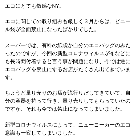
エコにとても敏感なNY。
エコに関しての取り組みも厳しく３月からは、ビニー
ル袋が全面禁止になったばかりでした。
スーパーでは、有料の紙袋か自分のエコバッグのみだ
ったのですが、今回の新型コロナウィルスが布などに
も長時間付着すると言う事が問題になり、今では逆に
エコバッグを禁止にするお店がたくさん出てきていま
す。
ちょうど量り売りのお店が流行りだしてきていて、自
分の容器を持って行き、量り売りしてもらっていたの
ですが、それも今では禁止になってしまいました。
新型コロナウィルスによって、ニューヨーカーのエコ
意識も一変してしまいました。