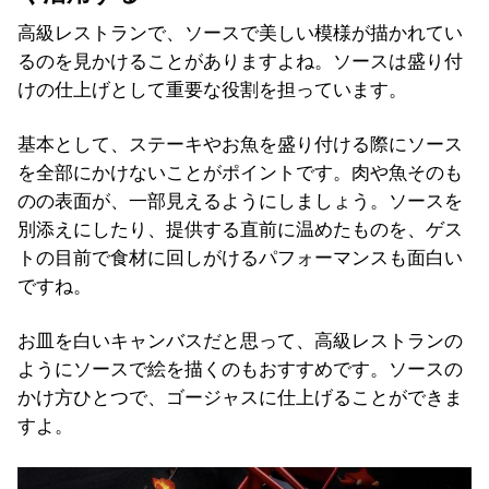
高級レストランで、ソースで美しい模様が描かれてい
るのを見かけることがありますよね。ソースは盛り付
けの仕上げとして重要な役割を担っています。
基本として、ステーキやお魚を盛り付ける際にソース
を全部にかけないことがポイントです。肉や魚そのも
のの表面が、一部見えるようにしましょう。ソースを
別添えにしたり、提供する直前に温めたものを、ゲス
トの目前で食材に回しがけるパフォーマンスも面白い
ですね。
お皿を白いキャンバスだと思って、高級レストランの
ようにソースで絵を描くのもおすすめです。ソースの
かけ方ひとつで、ゴージャスに仕上げることができま
すよ。