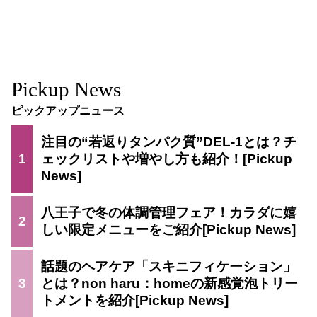
Pickup News
ピックアップニュース
注目の“若返りタンパク質”DEL-1とは？チ
1
ェックリストや増やし方も紹介！
八王子で冬の体調管理フェア！カラダに嬉
2
しい限定メニューをご紹介
話題のヘアケア「スキニフィケーション」
3
とは？non haru：homeの新感覚泡トリー
トメントを紹介