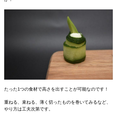
たった1つの食材で高さを出すことが可能なのです！
重ねる、束ねる、薄く切ったものを巻いてみるなど、
やり方は工夫次第です。