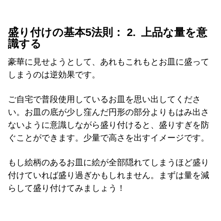
盛り付けの基本5法則： 2. 上品な量を意
識する
豪華に見せようとして、あれもこれもとお皿に盛って
しまうのは逆効果です。
ご自宅で普段使用しているお皿を思い出してくださ
い。お皿の底が少し窪んだ円形の部分よりもはみ出さ
ないように意識しながら盛り付けると、盛りすぎを防
ぐことができます。少量で高さを出すイメージです。
もし絵柄のあるお皿に絵が全部隠れてしまうほど盛り
付けていれば盛り過ぎかもしれません。まずは量を減
らして盛り付けてみましょう！