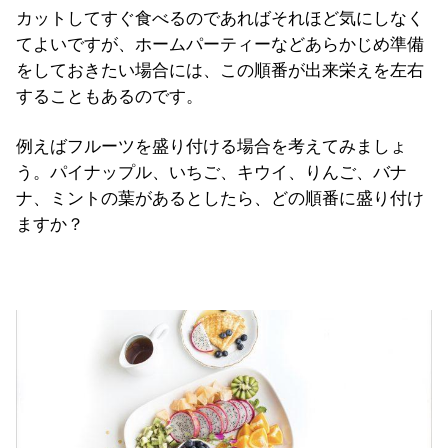
カットしてすぐ食べるのであればそれほど気にしなく
てよいですが、ホームパーティーなどあらかじめ準備
をしておきたい場合には、この順番が出来栄えを左右
することもあるのです。
例えばフルーツを盛り付ける場合を考えてみましょ
う。パイナップル、いちご、キウイ、りんご、バナ
ナ、ミントの葉があるとしたら、どの順番に盛り付け
ますか？