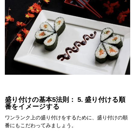
盛り付けの基本5法則： 5. 盛り付ける順
番をイメージする
ワンランク上の盛り付けをするために、盛り付けの順
番にもこだわってみましょう。