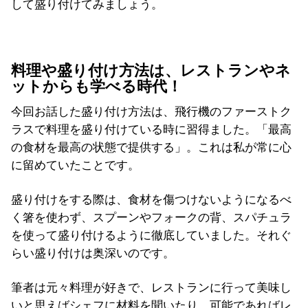
して盛り付けてみましょう。
料理や盛り付け方法は、レストランやネ
ットからも学べる時代！
今回お話した盛り付け方法は、飛行機のファーストク
ラスで料理を盛り付けている時に習得ました。「最高
の食材を最高の状態で提供する」。これは私が常に心
に留めていたことです。
盛り付けをする際は、食材を傷つけないようになるべ
く箸を使わず、スプーンやフォークの背、スパチュラ
を使って盛り付けるように徹底していました。それぐ
らい盛り付けは奥深いのです。
筆者は元々料理が好きで、レストランに行って美味し
いと思えばシェフに材料を聞いたり、可能であればレ