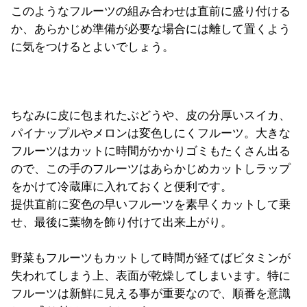
このようなフルーツの組み合わせは直前に盛り付ける
か、あらかじめ準備が必要な場合には離して置くよう
に気をつけるとよいでしょう。
ちなみに皮に包まれたぶどうや、皮の分厚いスイカ、
パイナップルやメロンは変色しにくフルーツ。大きな
フルーツはカットに時間がかかりゴミもたくさん出る
ので、この手のフルーツはあらかじめカットしラップ
をかけて冷蔵庫に入れておくと便利です。
提供直前に変色の早いフルーツを素早くカットして乗
せ、最後に葉物を飾り付けて出来上がり。
野菜もフルーツもカットして時間が経てばビタミンが
失われてしまう上、表面が乾燥してしまいます。特に
フルーツは新鮮に見える事が重要なので、順番を意識