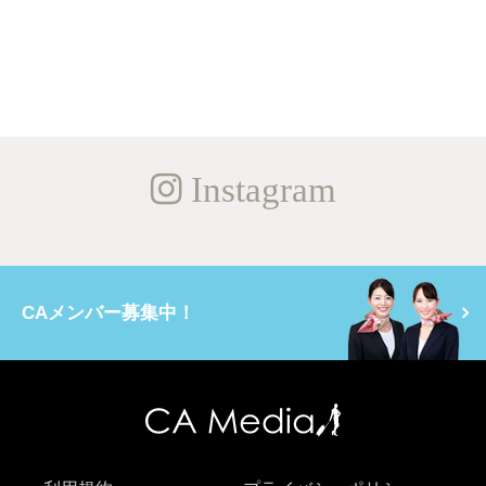
Instagram
CAメンバー募集中！