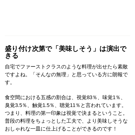
盛り付け次第で「美味しそう」は演出で
きる
自宅でファーストクラスのような料理が出せたら素敵
ですよね。「そんなの無理」と思っている方に朗報で
す。
食空間における五感の割合は、視覚83％、味覚1％、
臭覚3.5％、触覚1.5％、聴覚11％と言われています。
つまり、料理の第一印象は視覚で決まるということ。
普段の料理をちょっとした工夫で、より美味しそうな
おしゃれな一皿に仕上げることができるのです！