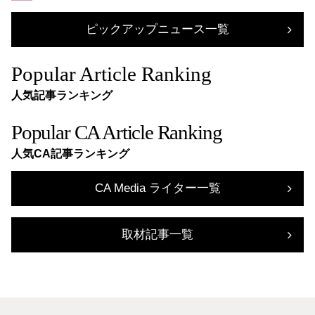
ピックアップニュース一覧
Popular Article Ranking
人気記事ランキング
Popular CA Article Ranking
人気CA記事ランキング
CA Media ライター一覧
取材記事一覧