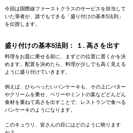
今回は国際線ファーストクラスのサービスを担当して
いた筆者が、誰でもできる「盛り付けの基本5法則」
を伝授します。
盛り付けの基本5法則： １. 高さを出す
料理をお皿に乗せる前に、まずどの位置に置くかを決
めます。配置を決めたら、料理が少しでも高く見える
ように盛り付けていきます。
例えば、ひらべったいパンケーキも、その上にバター
やクリームを乗せ、ベリーやミントの葉などどんどん
食材を重ねて高さを出すことで、レストランで食べる
パンケーキのようになります。
このキュウリ、皆さんの目にはどのように映ります
か？