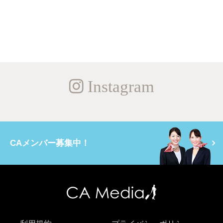
Instagram
CAメンバー募集中！