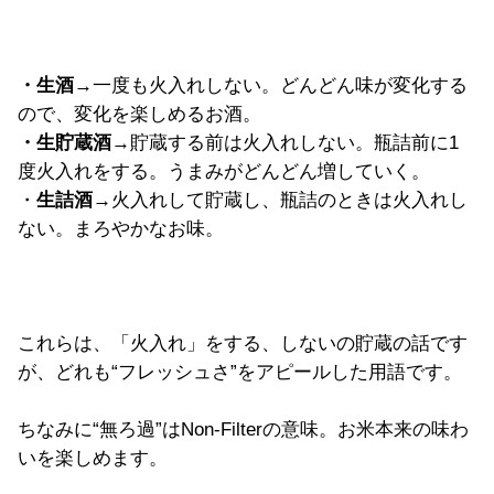
・生酒
→一度も火入れしない。どんどん味が変化する
ので、変化を楽しめるお酒。
・生貯蔵酒
→貯蔵する前は火入れしない。瓶詰前に1
度火入れをする。うまみがどんどん増していく。
・
生詰酒→
火入れして貯蔵し、瓶詰のときは火入れし
ない。まろやかなお味。
これらは、「火入れ」をする、しないの貯蔵の話です
が、どれも“フレッシュさ”をアピールした用語です。
ちなみに“無ろ過”はNon-Filterの意味。お米本来の味わ
いを楽しめます。