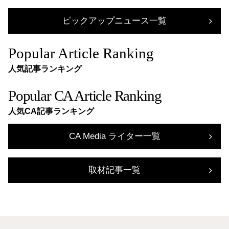
ピックアップニュース一覧
Popular Article Ranking
人気記事ランキング
Popular CA Article Ranking
人気CA記事ランキング
CA Media ライター一覧
取材記事一覧