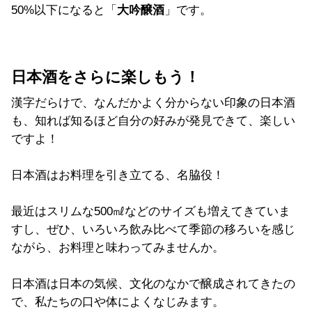
50%以下になると「
大吟醸酒
」です。
日本酒をさらに楽しもう！
漢字だらけで、なんだかよく分からない印象の日本酒
も、知れば知るほど自分の好みが発見できて、楽しい
ですよ！
日本酒はお料理を引き立てる、名脇役！
最近はスリムな500㎖などのサイズも増えてきていま
すし、ぜひ、いろいろ飲み比べて季節の移ろいを感じ
ながら、お料理と味わってみませんか。
日本酒は日本の気候、文化のなかで醸成されてきたの
で、私たちの口や体によくなじみます。