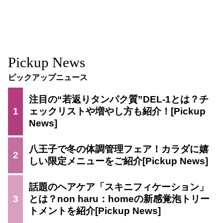
Pickup News
ピックアップニュース
注目の“若返りタンパク質”DEL-1とは？チ
1
ェックリストや増やし方も紹介！
八王子で冬の体調管理フェア！カラダに嬉
2
しい限定メニューをご紹介
話題のヘアケア「スキニフィケーション」
3
とは？non haru：homeの新感覚泡トリー
トメントを紹介