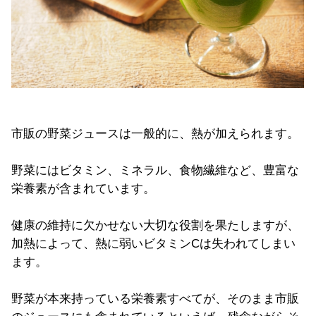
市販の野菜ジュースは一般的に、熱が加えられます。
野菜にはビタミン、ミネラル、食物繊維など、豊富な
栄養素が含まれています。
健康の維持に欠かせない大切な役割を果たしますが、
加熱によって、熱に弱いビタミンCは失われてしまい
ます。
野菜が本来持っている栄養素すべてが、そのまま市販