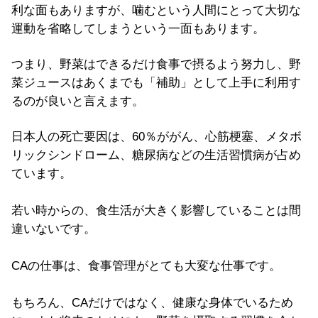
利な面もありますが、噛むという人間にとって大切な
運動を省略してしまうという一面もあります。
つまり、野菜はできるだけ食事で摂るよう努力し、野
菜ジュースはあくまでも「補助」として上手に利用す
るのが良いと言えます。
日本人の死亡要因は、60％ががん、心筋梗塞、メタボ
リックシンドローム、糖尿病などの生活習慣病が占め
ています。
若い時からの、食生活が大きく影響していることは間
違いないです。
CAの仕事は、食事管理がとても大変な仕事です。
もちろん、CAだけではなく、健康な身体でいるため