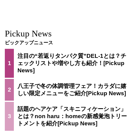
Pickup News
ピックアップニュース
注目の“若返りタンパク質”DEL-1とは？チ
1
ェックリストや増やし方も紹介！
八王子で冬の体調管理フェア！カラダに嬉
2
しい限定メニューをご紹介
話題のヘアケア「スキニフィケーション」
3
とは？non haru：homeの新感覚泡トリー
トメントを紹介