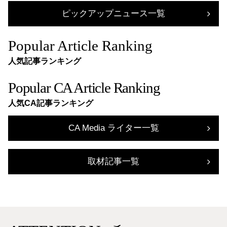
ピックアップニュース一覧
Popular Article Ranking
人気記事ランキング
Popular CA Article Ranking
人気CA記事ランキング
CA Media ライター一覧
取材記事一覧