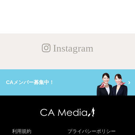
Instagram
CAメンバー募集中！
利用規約
プライバシーポリシー