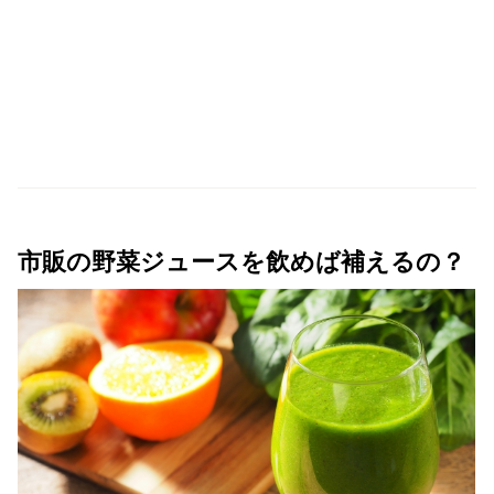
市販の野菜ジュースを飲めば補えるの？