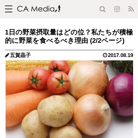
toggle
navigation
1日の野菜摂取量はどの位？私たちが積極
的に野菜を食べるべき理由 (2/2ページ)
五賀晶子
2017.08.19