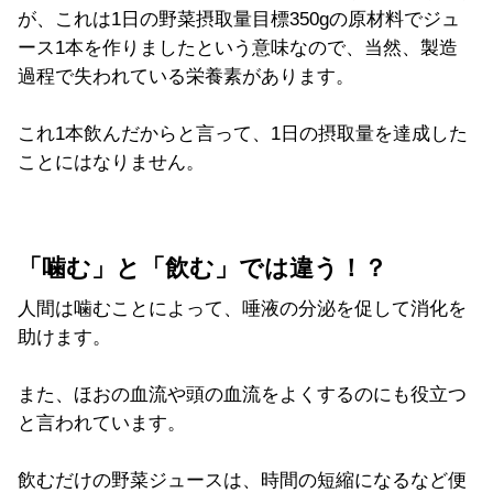
が、これは1日の野菜摂取量目標350gの原材料でジュ
ース1本を作りましたという意味なので、当然、製造
過程で失われている栄養素があります。
これ1本飲んだからと言って、1日の摂取量を達成した
ことにはなりません。
「噛む」と「飲む」では違う！？
人間は噛むことによって、唾液の分泌を促して消化を
助けます。
また、ほおの血流や頭の血流をよくするのにも役立つ
と言われています。
飲むだけの野菜ジュースは、時間の短縮になるなど便