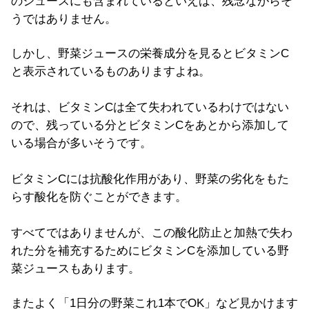
のジュースにも含まれているといえば、残念ながらそ
うではありません。
しかし、野菜ジュースの栄養成分を見るとビタミンC
と表示されているものありますよね。
それは、ビタミンCは全て失われているわけではない
ので、残っている分とビタミンCをあとから添加して
いる場合が多いそうです。
ビタミンCには抗酸化作用があり、野菜の劣化をもた
らす酸化を防ぐことができます。
すべてではありませんが、この酸化防止と加熱で失わ
れた分を補充するためにビタミンCを添加している野
菜ジュースもあります。
またよく「1日分の野菜これ1本でOK」など見かけます