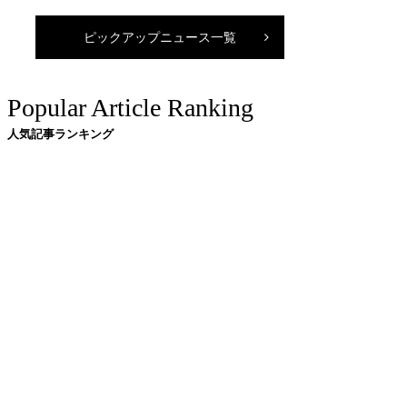
ピックアップニュース一覧
Popular Article Ranking
人気記事ランキング