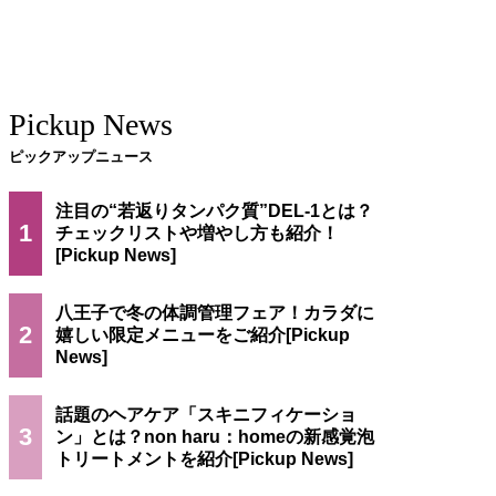
Pickup News
ピックアップニュース
注目の“若返りタンパク質”DEL-1とは？
1
チェックリストや増やし方も紹介！
八王子で冬の体調管理フェア！カラダに
2
嬉しい限定メニューをご紹介
話題のヘアケア「スキニフィケーショ
3
ン」とは？non haru：homeの新感覚泡
トリートメントを紹介