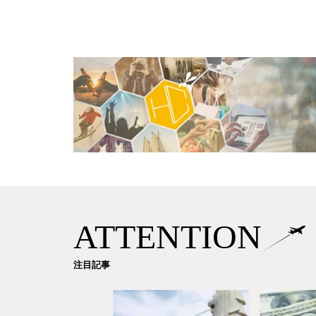
ATTENTION
注目記事