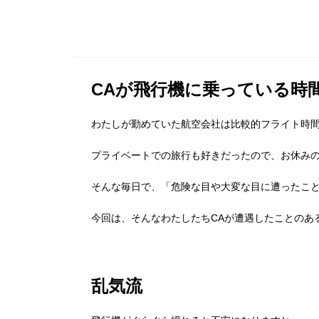
CAが飛行機に乗っている時
わたしが勤めていた航空会社は比較的フライト時間
プライベートでの旅行も好きだったので、お休み
そんな毎日で、「危険な目や大変な目に遭ったこと
今回は、そんなわたしたちCAが遭遇したことのあ
乱気流