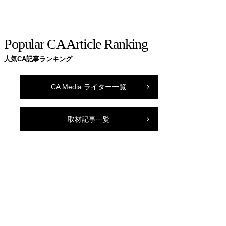
Popular CA Article Ranking
人気CA記事ランキング
CA Media ライター一覧
取材記事一覧