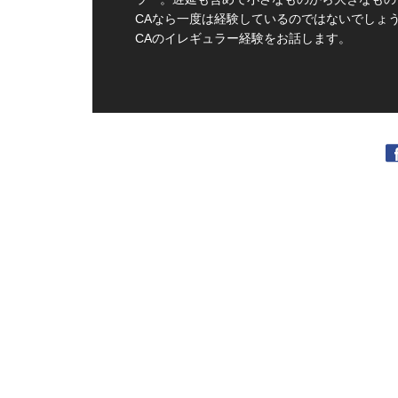
CAなら一度は経験しているのではないでしょ
CAのイレギュラー経験をお話します。