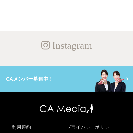
Instagram
CAメンバー募集中！
利用規約
プライバシーポリシー