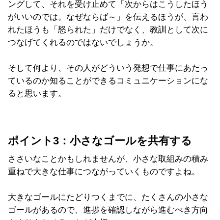
ングして、それを受け止めて「次からはこうしたほう
がいいのでは。なぜならば～」を伝えるほうが、言わ
れたほうも「怒られた」だけでなく、教訓として次に
つなげてくれるのではないでしょうか。
そして何より、その人がどういう発想で仕事にあたっ
ているのか知ることができるコミュニケーションにな
ると思います。
ポイント3：小さなゴールを共有する
ささいなことかもしれませんが、小さな取組みの積み
重ねで大きな仕事につながっていくものですよね。
大きなゴールにたどりつくまでに、たくさんの小さな
ゴールがあるので、進捗を確認しながら進むべき方向