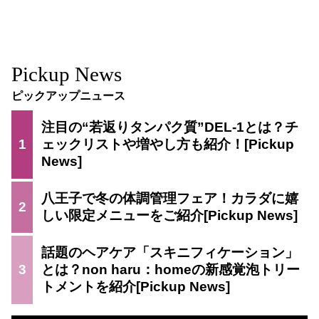
Pickup News
ピックアップニュース
注目の“若返りタンパク質”DEL-1とは？チ
1
ェックリストや増やし方も紹介！
八王子で冬の体調管理フェア！カラダに嬉
2
しい限定メニューをご紹介
話題のヘアケア「スキニフィケーション」
3
とは？non haru：homeの新感覚泡トリー
トメントを紹介