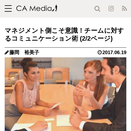
toggle
navigation
マネジメント側こそ意識！チームに対す
るコミュニケーション術 (2/2ページ)
藤岡 裕美子
2017.06.19