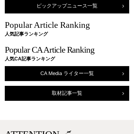
ピックアップニュース一覧
Popular Article Ranking
人気記事ランキング
Popular CA Article Ranking
人気CA記事ランキング
CA Media ライター一覧
取材記事一覧