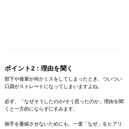
ポイント2：理由を聞く
部下や後輩が何かミスをしてしまったとき、ついつい
口調がストレートになってしまいますよね。
必ず、「なぜそうしたのか/そう思ったのか」理由を聞
くと一方的にならずにすみます。
相手を萎縮させないためにも、一度「なぜ」をヒアリ