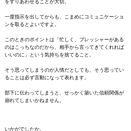
をすりあわせることが大切。
一度指示を出してからも、こまめにコミュニケーショ
ンを取るとよいですよ。
このときのポイントは「忙しく、プレッシャーがある
のはこっちなのだから、相手から言ってきてくれれば
いいのに」という気持ちを捨てること。
そう思ってしまうのが人情だとしても、そう思ってい
ることは必ず言動になって表れます。
部下に伝わってしまうと、せっかく築いた信頼関係が
崩れてしまいかねません。
いかがでしたか。