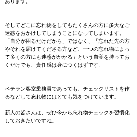
あります。
そしてどこに忘れ物をしてもたくさんの方に多大なご
迷惑をおかけしてしまうことになってしまいます。
「自分が困るだけだから」ではなく、「忘れた先の方
やそれを届けてくださる方など、一つの忘れ物によっ
て多くの方にも迷惑がかかる」という自覚を持ってお
くだけでも、責任感は身につくはずです。
ベテラン客室乗務員であっても、チェックリストを作
るなどして忘れ物にはとても気をつけています。
新人の皆さんは、ぜひ今から忘れ物チェックを習慣化
しておきたいですね。