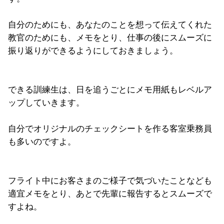
自分のためにも、あなたのことを想って伝えてくれた
教官のためにも、メモをとり、仕事の後にスムーズに
振り返りができるようにしておきましょう。
できる訓練生は、日を追うごとにメモ用紙もレベルア
ップしていきます。
自分でオリジナルのチェックシートを作る客室乗務員
も多いのですよ。
フライト中にお客さまのご様子で気づいたことなども
適宜メモをとり、あとで先輩に報告するとスムーズで
すよね。