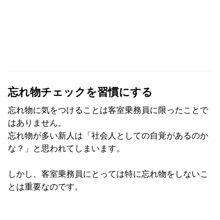
忘れ物チェックを習慣にする
忘れ物に気をつけることは客室乗務員に限ったことで
はありません。
忘れ物が多い新人は「社会人としての自覚があるのか
な？」と思われてしまいます。
しかし、客室乗務員にとっては特に忘れ物をしないこ
とは重要なのです。