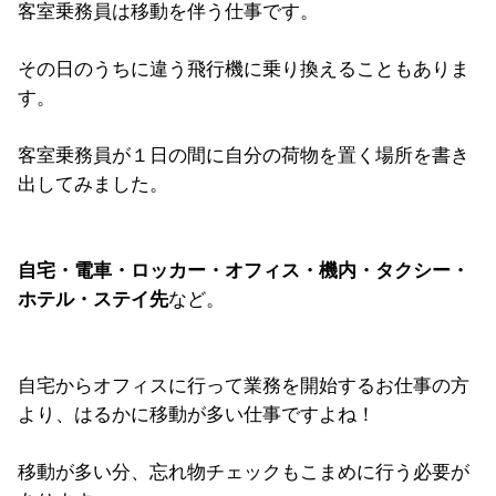
客室乗務員は移動を伴う仕事です。
その日のうちに違う飛行機に乗り換えることもありま
す。
客室乗務員が１日の間に自分の荷物を置く場所を書き
出してみました。
自宅・電車・ロッカー・オフィス・機内・タクシー・
ホテル・ステイ先
など。
自宅からオフィスに行って業務を開始するお仕事の方
より、はるかに移動が多い仕事ですよね！
移動が多い分、忘れ物チェックもこまめに行う必要が