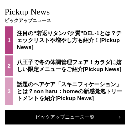
Pickup News
ピックアップニュース
注目の“若返りタンパク質”DEL-1とは？チ
1
ェックリストや増やし方も紹介！
八王子で冬の体調管理フェア！カラダに嬉
2
しい限定メニューをご紹介
話題のヘアケア「スキニフィケーション」
3
とは？non haru：homeの新感覚泡トリー
トメントを紹介
ピックアップニュース一覧