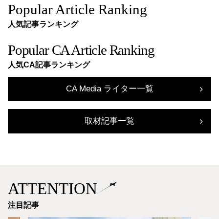
Popular Article Ranking
人気記事ランキング
Popular CA Article Ranking
人気CA記事ランキング
CA Media ライター一覧
取材記事一覧
ATTENTION
注目記事