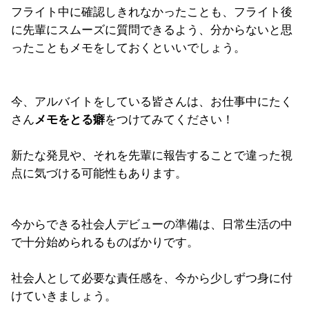
フライト中に確認しきれなかったことも、フライト後
に先輩にスムーズに質問できるよう、分からないと思
ったこともメモをしておくといいでしょう。
今、アルバイトをしている皆さんは、お仕事中にたく
さん
メモをとる癖
をつけてみてください！
新たな発見や、それを先輩に報告することで違った視
点に気づける可能性もあります。
今からできる社会人デビューの準備は、日常生活の中
で十分始められるものばかりです。
社会人として必要な責任感を、今から少しずつ身に付
けていきましょう。