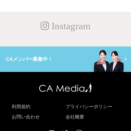
Instagram
CAメンバー募集中！
利用規約
プライバシーポリシー
お問い合わせ
会社概要