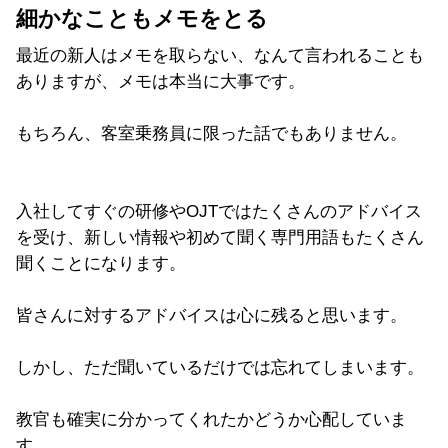
細かなこともメモをとる
最近の新人はメモを取らない、なんて言われることも
ありますが、メモは本当に大事です。
もちろん、客室乗務員に限った話でもありません。
入社してすぐの研修やOJTではたくさんのアドバイス
を受け、新しい情報や初めて聞く専門用語もたくさん
聞くことになります。
皆さんに対するアドバイスは心に残ると思います。
しかし、ただ聞いているだけでは忘れてしまいます。
教官も確実に分かってくれたかどうか心配していま
す。