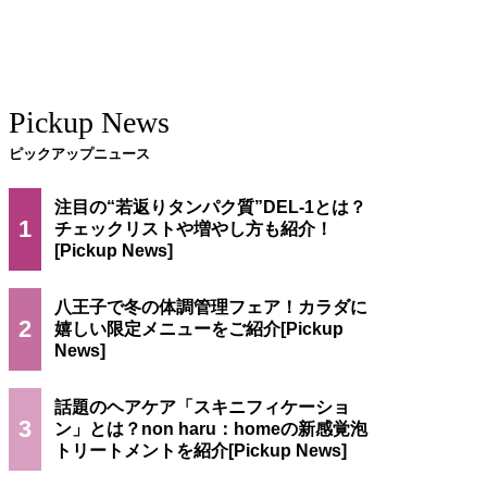
Pickup News
ピックアップニュース
注目の“若返りタンパク質”DEL-1とは？
1
チェックリストや増やし方も紹介！
八王子で冬の体調管理フェア！カラダに
2
嬉しい限定メニューをご紹介
話題のヘアケア「スキニフィケーショ
3
ン」とは？non haru：homeの新感覚泡
トリートメントを紹介