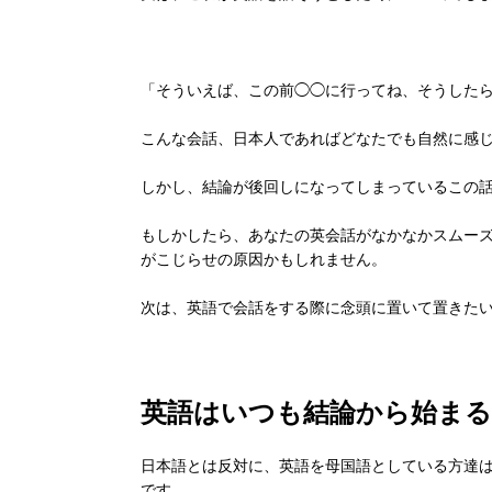
「そういえば、この前◯◯に行ってね、そうしたら
こんな会話、日本人であればどなたでも自然に感
しかし、結論が後回しになってしまっているこの
もしかしたら、あなたの英会話がなかなかスムー
がこじらせの原因かもしれません。
次は、英語で会話をする際に念頭に置いて置きた
英語はいつも結論から始まる
日本語とは反対に、英語を母国語としている方達
です。