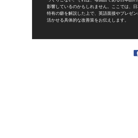
影響しているのかもしれません。ここでは、日
特有の癖を解説した上で、英語面接やプレゼン
活かせる具体的な改善策をお伝えします。