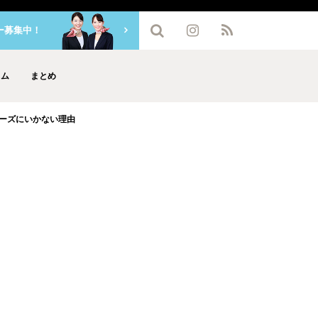
ー募集中！
ラム
まとめ
ムーズにいかない理由