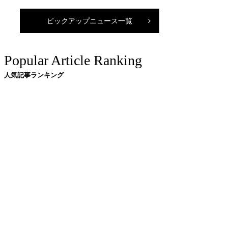
ピックアップニュース一覧
Popular Article Ranking
人気記事ランキング