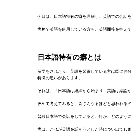
今日は、日本語特有の癖を理解し、英語での会話
実務で英語を使用している方も、英語面接を控え
日本語特有の癖とは
留学をされたり、英語を習得している方は既にお
特徴の違いがあります。
それは、「日本語は経緯から始まり、英語は結論
改めて考えてみると、皆さんなるほどと思われる
普段日本語で会話をしていると、何か、どのよう
実は、これが英語を話そうとした時につい出てし