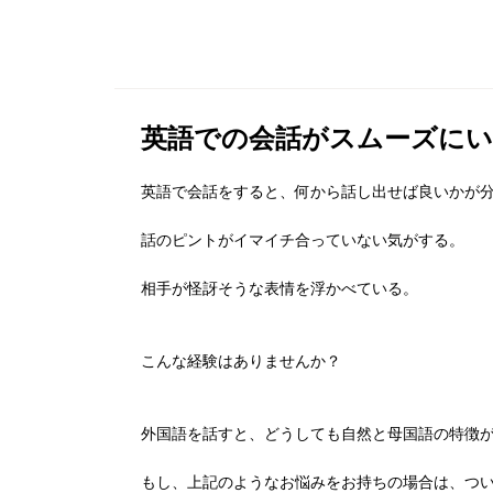
英語での会話がスムーズに
英語で会話をすると、何から話し出せば良いかが
話のピントがイマイチ合っていない気がする。
相手が怪訝そうな表情を浮かべている。
こんな経験はありませんか？
外国語を話すと、どうしても自然と母国語の特徴
もし、上記のようなお悩みをお持ちの場合は、つ