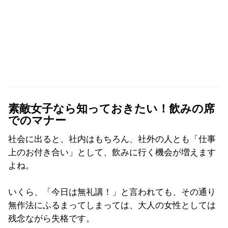
素敵女子なら知っておきたい！飲みの席
でのマナー
社会に出ると、社内はもちろん、社外の人とも「仕事
上のお付き合い」として、飲みに行く機会が増えます
よね。
いくら、「今日は無礼講！」と言われても、その通り
無作法にふるまってしまっては、大人の女性としては
残念ながら失格です。