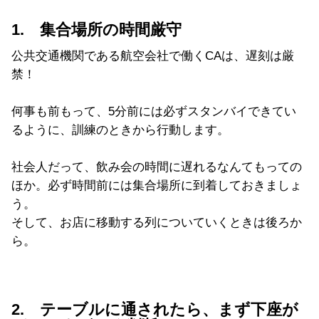
1. 集合場所の時間厳守
公共交通機関である航空会社で働くCAは、遅刻は厳
禁！
何事も前もって、5分前には必ずスタンバイできてい
るように、訓練のときから行動します。
社会人だって、飲み会の時間に遅れるなんてもっての
ほか。必ず時間前には集合場所に到着しておきましょ
う。
そして、お店に移動する列についていくときは後ろか
ら。
2. テーブルに通されたら、まず下座が