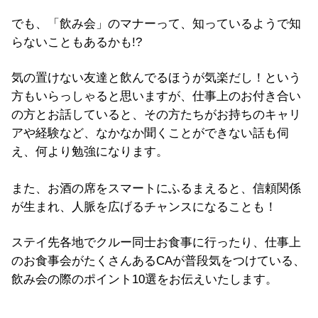
でも、「飲み会」のマナーって、知っているようで知
らないこともあるかも!?
気の置けない友達と飲んでるほうが気楽だし！という
方もいらっしゃると思いますが、仕事上のお付き合い
の方とお話していると、その方たちがお持ちのキャリ
アや経験など、なかなか聞くことができない話も伺
え、何より勉強になります。
また、お酒の席をスマートにふるまえると、信頼関係
が生まれ、人脈を広げるチャンスになることも！
ステイ先各地でクルー同士お食事に行ったり、仕事上
のお食事会がたくさんあるCAが普段気をつけている、
飲み会の際のポイント10選をお伝えいたします。