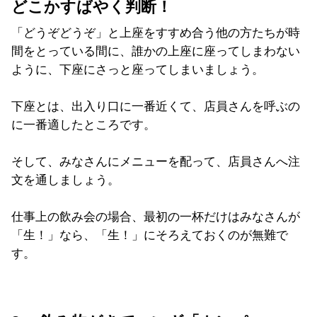
どこかすばやく判断！
「どうぞどうぞ」と上座をすすめ合う他の方たちが時
間をとっている間に、誰かの上座に座ってしまわない
ように、下座にさっと座ってしまいましょう。
下座とは、出入り口に一番近くて、店員さんを呼ぶの
に一番適したところです。
そして、みなさんにメニューを配って、店員さんへ注
文を通しましょう。
仕事上の飲み会の場合、最初の一杯だけはみなさんが
「生！」なら、「生！」にそろえておくのが無難で
す。