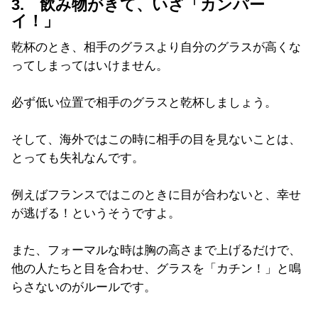
3. 飲み物がきて、いざ「カンパー
イ！」
乾杯のとき、相手のグラスより自分のグラスが高くな
ってしまってはいけません。
必ず低い位置で相手のグラスと乾杯しましょう。
そして、海外ではこの時に相手の目を見ないことは、
とっても失礼なんです。
例えばフランスではこのときに目が合わないと、幸せ
が逃げる！というそうですよ。
また、フォーマルな時は胸の高さまで上げるだけで、
他の人たちと目を合わせ、グラスを「カチン！」と鳴
らさないのがルールです。