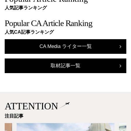
人気記事ランキング
Popular CA Article Ranking
人気CA記事ランキング
CA Media ライター一覧
取材記事一覧
ATTENTION
注目記事