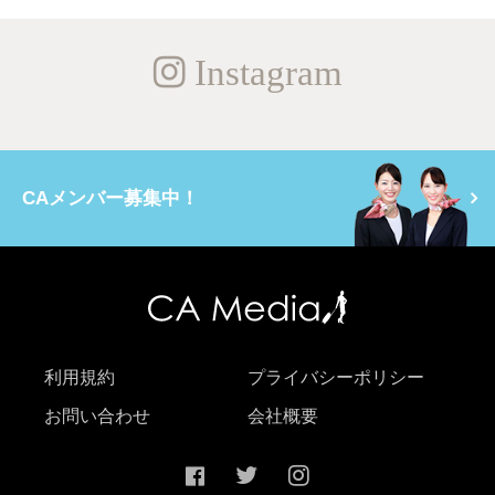
Instagram
CAメンバー募集中！
利用規約
プライバシーポリシー
お問い合わせ
会社概要