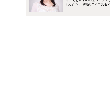
ィアでおすすめの旅のプランやホ
しながら、理想のライフスタ