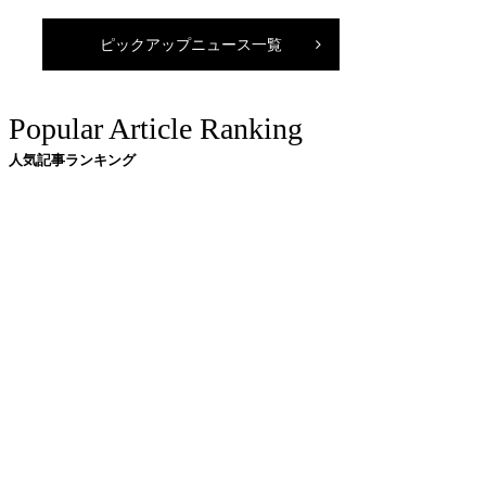
ピックアップニュース一覧
Popular Article Ranking
人気記事ランキング