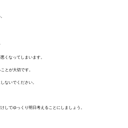
い。
い
が悪くなってしまいます。
ることが大切です。
はしないでください。
だけしてゆっくり明日考えることにしましょう。