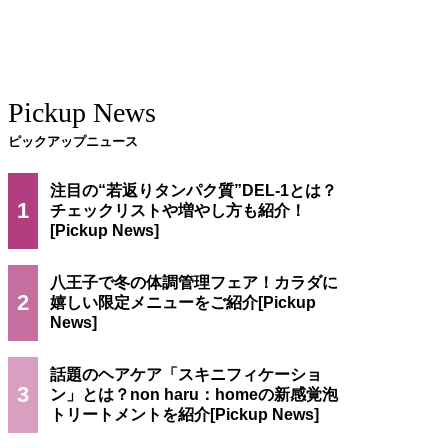
Pickup News
ピックアップニュース
注目の“若返りタンパク質”DEL-1とは？
1
チェックリストや増やし方も紹介！
八王子で冬の体調管理フェア！カラダに
2
嬉しい限定メニューをご紹介
話題のヘアケア「スキニフィケーショ
3
ン」とは？non haru：homeの新感覚泡
トリートメントを紹介