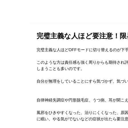
完璧主義な人ほど要注意！限
完璧主義な人ほどOFFモードに切り替えるのが下
このような方は責任感も強く周りからも期待され
しまうことも多いのです。
自分が無理をしていることにすら気づかず、気づ
自律神経失調症や円形脱毛症、うつ病、耳が聞こ
風邪をひきやすくなった、治りにくくなった、原
に眠い、やる気がでないなどの症状が出たら要注