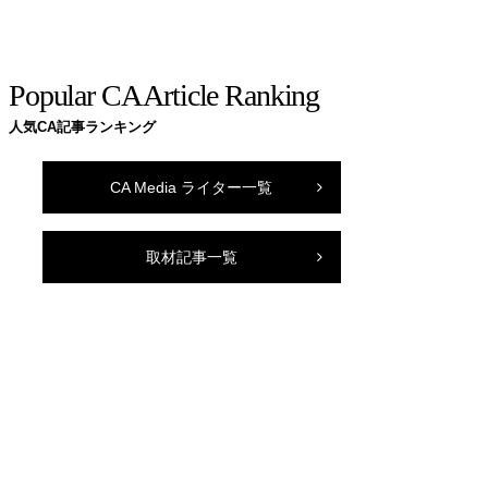
Popular CA Article Ranking
人気CA記事ランキング
CA Media ライター一覧
取材記事一覧