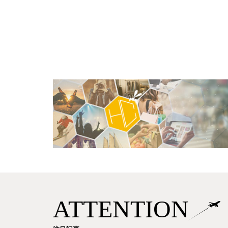
ATTENTION