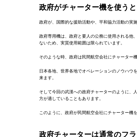
政府がチャーター機を使う
政府が、国際的な援助活動や、平和協力活動の実
政府専用機は、政府と要人の公務に使用される他、
ないため、実質使用範囲は限られています。
そのような時、政府は民間航空会社にチャーター
日本各地、世界各地でオペレーションのノウハウ
来ます。
そして今回の武漢への政府チャーターのように、
方が適していることもあります。
このように、政府が民間航空会社にチャーター機
政府チャーターは通常のフラ