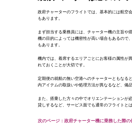
政府チャーターのフライトでは、基本的には航空
もあります。
まず担当する乗務員には、チャーター機の主旨や
機の目的によっては機密性が高い場合もあるので
もあります。
機内では、着席するエリアごとにお客様の属性が
れておくことが大切です。
定期便の就航の無い空港へのチャーターともなる
内アイテムの取扱いや処理方法が異なるなど、備
また、搭乗した方々の中でオリエンテーションが
貸しするなど、サービス面でも通常のフライトと
次のページ：政府チャーター機に乗務した際