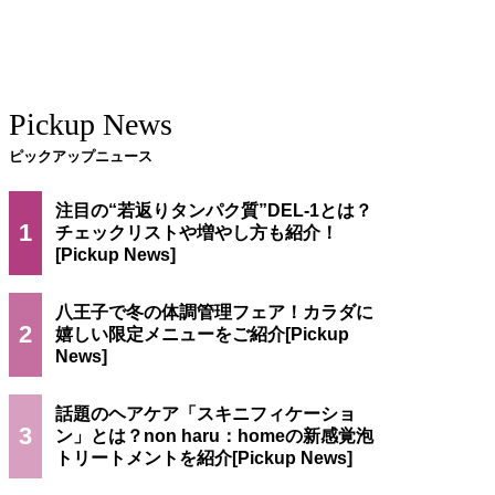
Pickup News
ピックアップニュース
注目の“若返りタンパク質”DEL-1とは？
1
チェックリストや増やし方も紹介！
八王子で冬の体調管理フェア！カラダに
2
嬉しい限定メニューをご紹介
話題のヘアケア「スキニフィケーショ
3
ン」とは？non haru：homeの新感覚泡
トリートメントを紹介