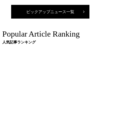
ピックアップニュース一覧
Popular Article Ranking
人気記事ランキング