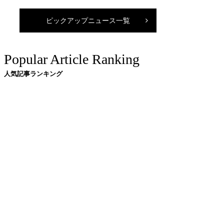
ピックアップニュース一覧
Popular Article Ranking
人気記事ランキング