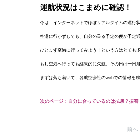
運航状況はこまめに確認！
今は、インターネットでほぼリアルタイムの運行
空港に行かずしても、自分の乗る予定の便が予定
ひとまず空港に行ってみよう！という方はとても
もし空港へ行っても結果的に欠航、その日は一日
まずは落ち着いて、各航空会社のwebでの情報を
次のページ：自分に合っているのは払戻？振替
前へ