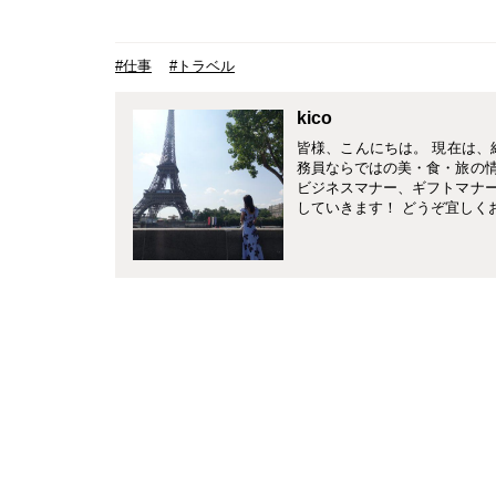
#仕事
#トラベル
kico
皆様、こんにちは。 現在は、
務員ならではの美・食・旅の
ビジネスマナー、ギフトマナ
していきます！ どうぞ宜しく