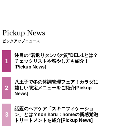
Pickup News
ピックアップニュース
注目の“若返りタンパク質”DEL-1とは？
1
チェックリストや増やし方も紹介！
八王子で冬の体調管理フェア！カラダに
2
嬉しい限定メニューをご紹介
話題のヘアケア「スキニフィケーショ
3
ン」とは？non haru：homeの新感覚泡
トリートメントを紹介