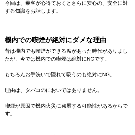
今回は、乗客が心得ておくとさらに安心の、安全に対
する知識をお話します。
機内での喫煙が絶対にダメな理由
昔は機内でも喫煙ができる席があった時代がありまし
たが、今では機内での喫煙は絶対にNGです。
もちろんお手洗いで隠れて吸うのも絶対にNG。
理由は、タバコのにおいではありません。
喫煙が原因で機内火災に発展する可能性があるからで
す。