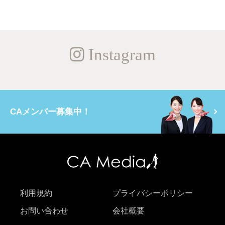
Instagram
CAメンバー募集中！
利用規約
プライバシーポリシー
お問い合わせ
会社概要