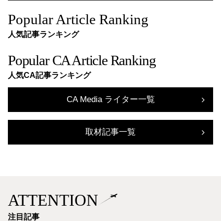
Popular Article Ranking
人気記事ランキング
Popular CA Article Ranking
人気CA記事ランキング
CA Media ライター一覧
取材記事一覧
ATTENTION
注目記事