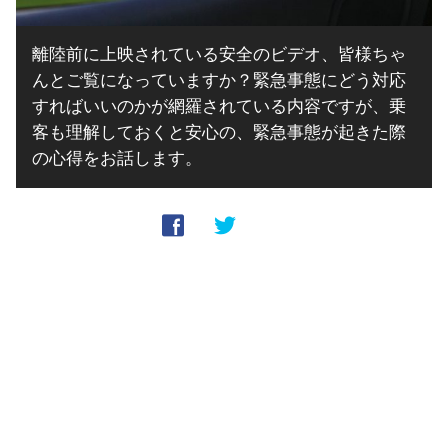
離陸前に上映されている安全のビデオ、皆様ちゃ
んとご覧になっていますか？緊急事態にどう対応
すればいいのかが網羅されている内容ですが、乗
客も理解しておくと安心の、緊急事態が起きた際
の心得をお話します。