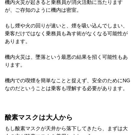
機内火災が起きると乗務員が消火活動に当たります
が、ご存知のように機内は密室。
もし煙や火の回りが速いと、煙を吸い込んでしまい、
乗客だけではなく乗務員も為す術がなくなる可能性が
あります。
機内火災は、墜落という最悪の結果を招く可能性もあ
ります。
機内での喫煙を簡単なことと捉えず、安全のためにNG
なのだということは乗客も理解する必要があります。
酸素マスクは大人から
もし酸素マスクが天井から落下してきたら、まずは大