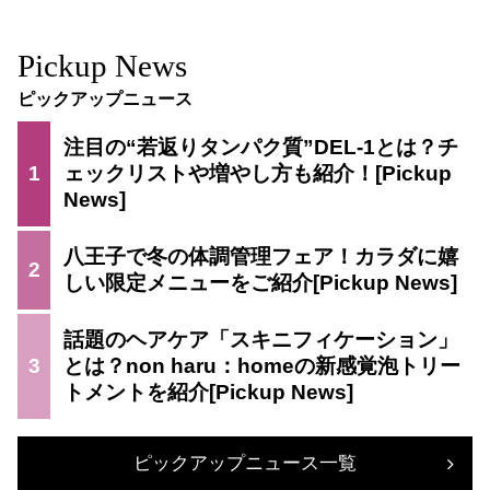
Pickup News
ピックアップニュース
注目の“若返りタンパク質”DEL-1とは？チ
1
ェックリストや増やし方も紹介！
八王子で冬の体調管理フェア！カラダに嬉
2
しい限定メニューをご紹介
話題のヘアケア「スキニフィケーション」
3
とは？non haru：homeの新感覚泡トリー
トメントを紹介
ピックアップニュース一覧