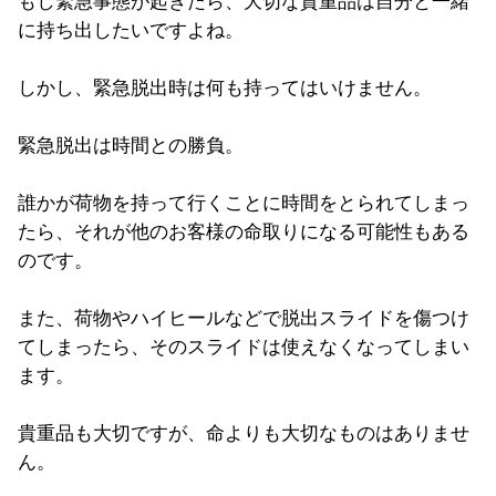
もし緊急事態が起きたら、大切な貴重品は自分と一緒
に持ち出したいですよね。
しかし、緊急脱出時は何も持ってはいけません。
緊急脱出は時間との勝負。
誰かが荷物を持って行くことに時間をとられてしまっ
たら、それが他のお客様の命取りになる可能性もある
のです。
また、荷物やハイヒールなどで脱出スライドを傷つけ
てしまったら、そのスライドは使えなくなってしまい
ます。
貴重品も大切ですが、命よりも大切なものはありませ
ん。