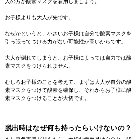
人の方が酸素マスクを着用しましょう。
お子様よりも大人が先です。
なぜかというと、小さいお子様は自分で酸素マスクを
引っ張ってつける力がない可能性が高いからです。
大人が倒れてしまうと、お子様によっては自力では酸
素マスクをつけられません。
むしろお子様のことを考えて、まずは大人が自分の酸
素マスクをつけて酸素を確保し、それからお子様に酸
素マスクをつけることが大切です。
脱出時はなぜ何も持ったらいけないの？