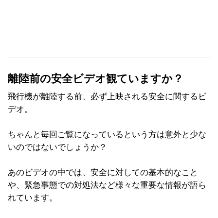
離陸前の安全ビデオ観ていますか？
飛行機が離陸する前、必ず上映される安全に関するビ
デオ。
ちゃんと毎回ご覧になっているという方は意外と少な
いのではないでしょうか？
あのビデオの中では、安全に対しての基本的なこと
や、緊急事態での対処法など様々な重要な情報が語ら
れています。