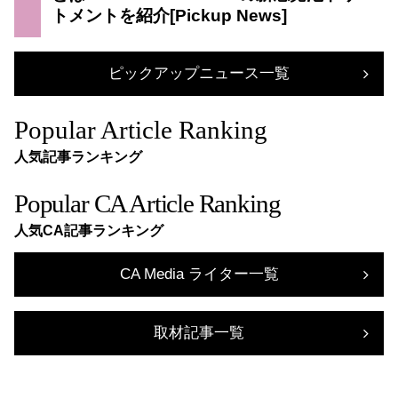
トメントを紹介
ピックアップニュース一覧
Popular Article Ranking
人気記事ランキング
Popular CA Article Ranking
人気CA記事ランキング
CA Media ライター一覧
取材記事一覧