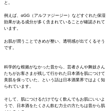
と。
例えば、αGG（アルファジージー）などすぐれた保湿
効果がある成分が多く含まれていることが確認されて
います。
お肌が潤うことできめが整い、透明感が出てくるそう
です。
科学的な根拠がなかった昔から、芸者さんや舞妓さん
たちがお客さまが残して行かれた日本酒を肌につけて
美肌を保っていた、という話は日本酒業界ではよく知
られています。
そして、肌につけるだけでなく飲んでもお肌にいいよ
うで、日本酒をたくさん飲む力士の方たちは昔から肌