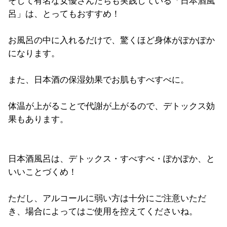
そして有名な女優さんたちも実践している「日本酒風
呂」は、とってもおすすめ！
お風呂の中に入れるだけで、驚くほど身体がぽかぽか
になります。
また、日本酒の保湿効果でお肌もすべすべに。
体温が上がることで代謝が上がるので、デトックス効
果もあります。
日本酒風呂は、デトックス・すべすべ・ぽかぽか、と
いいことづくめ！
ただし、アルコールに弱い方は十分にご注意いただ
き、場合によってはご使用を控えてくださいね。