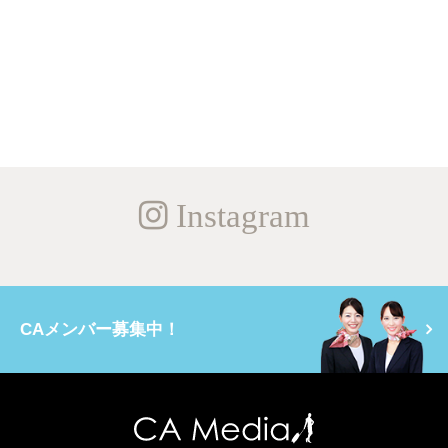
Instagram
CAメンバー募集中！