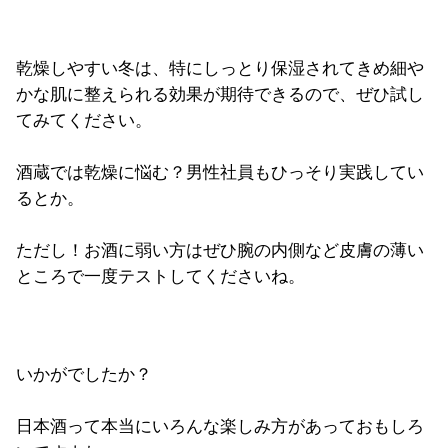
乾燥しやすい冬は、特にしっとり保湿されてきめ細や
かな肌に整えられる効果が期待できるので、ぜひ試し
てみてください。
酒蔵では乾燥に悩む？男性社員もひっそり実践してい
るとか。
ただし！お酒に弱い方はぜひ腕の内側など皮膚の薄い
ところで一度テストしてくださいね。
いかがでしたか？
日本酒って本当にいろんな楽しみ方があっておもしろ