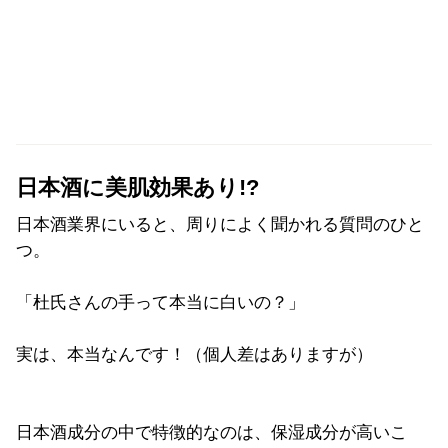
日本酒に美肌効果あり!?
日本酒業界にいると、周りによく聞かれる質問のひと
つ。
「杜氏さんの手って本当に白いの？」
実は、本当なんです！（個人差はありますが）
日本酒成分の中で特徴的なのは、保湿成分が高いこ