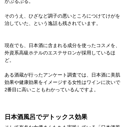
がぷるぷる。
そのうえ、ひざなど調子の悪いところにつけてけがを
治していた、という逸話も残されています。
現在でも、日本酒に含まれる成分を使ったコスメを、
外資系高級ホテルのエステサロンが採用しているほ
ど。
ある酒蔵が行ったアンケート調査では、日本酒に美肌
効果や健康効果をイメージする女性はワインに次いで
2番目に高いこともわかっているんですよ。
日本酒風呂でデトックス効果