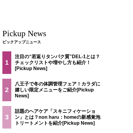
Pickup News
ピックアップニュース
注目の“若返りタンパク質”DEL-1とは？
1
チェックリストや増やし方も紹介！
八王子で冬の体調管理フェア！カラダに
2
嬉しい限定メニューをご紹介
話題のヘアケア「スキニフィケーショ
3
ン」とは？non haru：homeの新感覚泡
トリートメントを紹介