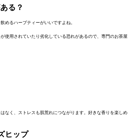
がある？
て飲めるハーブティーがいいですよね。
料が使用されていたり劣化している恐れがあるので、専門のお茶屋
てはなく、ストレスも肌荒れにつながります。好きな香りを楽しめ
ズヒップ