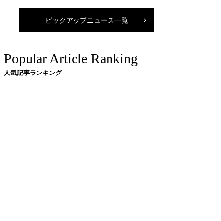
ピックアップニュース一覧
Popular Article Ranking
人気記事ランキング