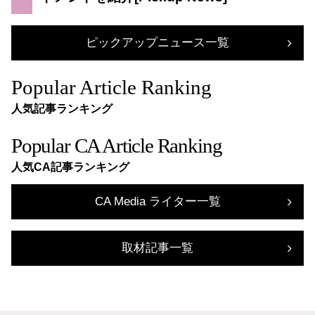
ピックアップニュース一覧
Popular Article Ranking
人気記事ランキング
Popular CA Article Ranking
人気CA記事ランキング
CA Media ライター一覧
取材記事一覧