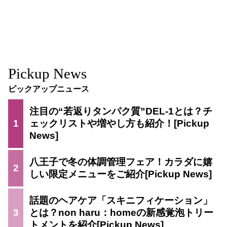
Pickup News
ピックアップニュース
注目の“若返りタンパク質”DEL-1とは？チ
1
ェックリストや増やし方も紹介！
八王子で冬の体調管理フェア！カラダに嬉
2
しい限定メニューをご紹介
話題のヘアケア「スキニフィケーション」
3
とは？non haru：homeの新感覚泡トリー
トメントを紹介