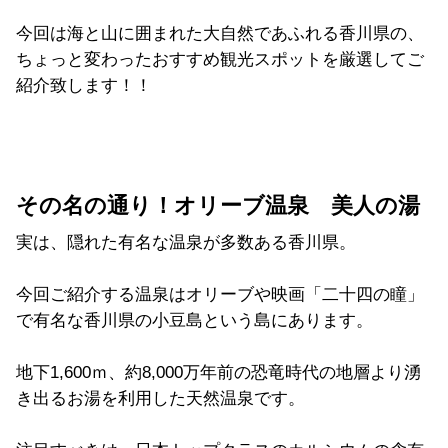
今回は海と山に囲まれた大自然であふれる香川県の、
ちょっと変わったおすすめ観光スポットを厳選してご
紹介致します！！
その名の通り！オリーブ温泉 美人の湯
実は、隠れた有名な温泉が多数ある香川県。
今回ご紹介する温泉はオリーブや映画「二十四の瞳」
で有名な香川県の小豆島という島にあります。
地下1,600ｍ、約8,000万年前の恐竜時代の地層より湧
き出るお湯を利用した天然温泉です。