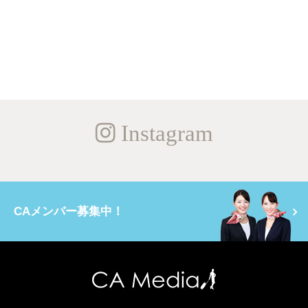
Instagram
CAメンバー募集中！