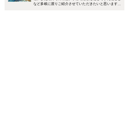
など多岐に渡りご紹介させていただきたいと思います。
どうぞ宜しくお願い致します。