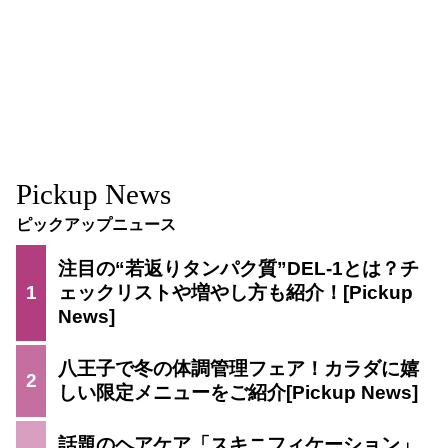
Pickup News
ピックアップニュース
注目の“若返りタンパク質”DEL-1とは？チ
1
ェックリストや増やし方も紹介！
八王子で冬の体調管理フェア！カラダに嬉
2
しい限定メニューをご紹介
話題のヘアケア「スキニフィケーション」