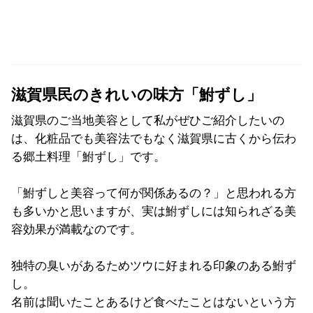
滋賀県民のきれいの味方「鮒ずし」
滋賀県のご当地美容として私がぜひご紹介したいの
は、化粧品でも美容法でもなく滋賀県に古くから伝わ
る郷土料理「鮒ずし」です。
「鮒ずしと美容って何が関係あるの？」と思われる方
も多いかと思いますが、実は鮒ずしには知られざる美
容効果が満載なのです。
独特の臭いがあるためツウに好まれる印象のある鮒ず
し。
名前は聞いたことあるけど食べたことはないという方