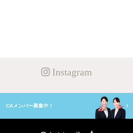
Instagram
CAメンバー募集中！