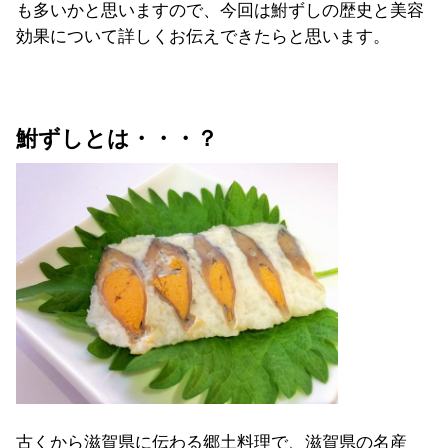
も多いかと思いますので、今回は鮒ずしの歴史と美容
効果について詳しくお伝えできたらと思います。
鮒ずしとは・・・？
古くから滋賀県に伝わる郷土料理で、滋賀県の名産