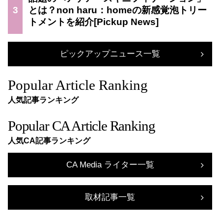
3
とは？non haru：homeの新感覚泡トリー
トメントを紹介
ピックアップニュース一覧
Popular Article Ranking
人気記事ランキング
Popular CA Article Ranking
人気CA記事ランキング
CA Media ライター一覧
取材記事一覧