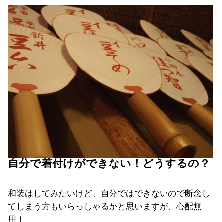
自分で着付けができない！どうするの？
和装はしてみたいけど、自分ではできないので断念し
てしまう方もいらっしゃるかと思いますが、心配無
用！