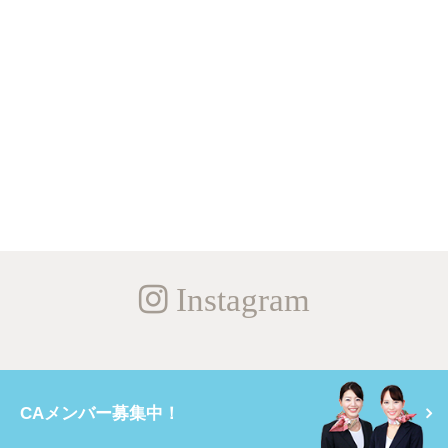
Instagram
CAメンバー募集中！