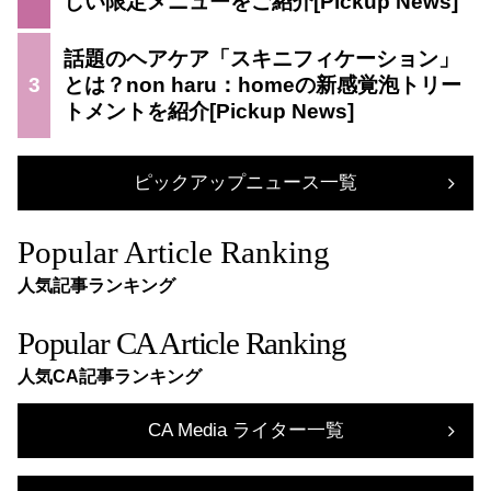
しい限定メニューをご紹介
話題のヘアケア「スキニフィケーション」
3
とは？non haru：homeの新感覚泡トリー
トメントを紹介
ピックアップニュース一覧
Popular Article Ranking
人気記事ランキング
Popular CA Article Ranking
人気CA記事ランキング
CA Media ライター一覧