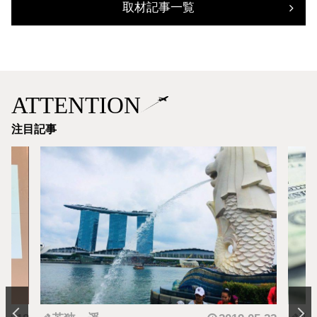
取材記事一覧
ATTENTION
注目記事