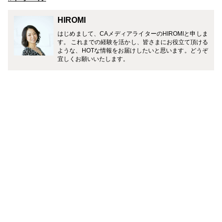
HIROMI
はじめまして、CAメディアライターのHIROMIと申しま
す。 これまでの経験を活かし、皆さまにお役立て頂ける
ような、HOTな情報をお届けしたいと思います。どうぞ
宜しくお願いいたします。