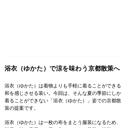
浴衣（ゆかた）で涼を味わう京都散策へ
浴衣（ゆかた）は着物よりも手軽に着ることができる
和を感じさせる装い。今回は、そんな夏の季節にしか
着ることができない「浴衣（ゆかた）」姿での京都散
策の提案です。
浴衣（ゆかた）は一枚の布をまとう服装になるため、