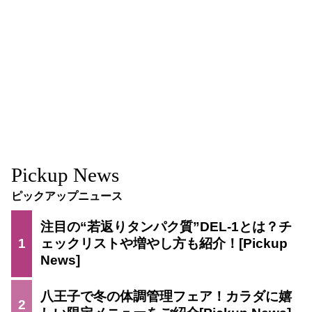
Pickup News
ピックアップニュース
注目の“若返りタンパク質”DEL-1とは？チ
1
ェックリストや増やし方も紹介！
八王子で冬の体調管理フェア！カラダに嬉
2