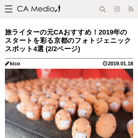
toggle
navigation
旅ライターの元CAおすすめ！2019年の
スタートを彩る京都のフォトジェニック
スポット4選 (2/2ページ)
kico
2019.01.18