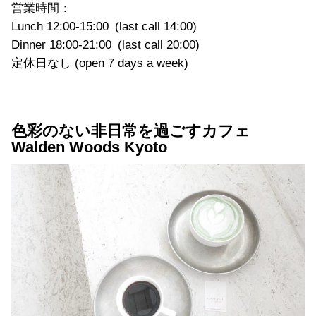
営業時間：
Lunch 12:00-15:00 (last call 14:00)
Dinner 18:00-21:00 (last call 20:00)
定休日なし (open 7 days a week)
色彩のない非日常を過ごすカフェ
Walden Woods Kyoto