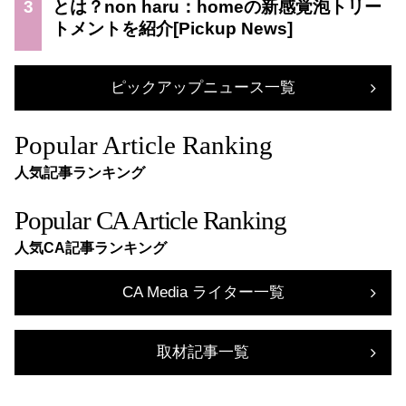
3
とは？non haru：homeの新感覚泡トリー
トメントを紹介
ピックアップニュース一覧
Popular Article Ranking
人気記事ランキング
Popular CA Article Ranking
人気CA記事ランキング
CA Media ライター一覧
取材記事一覧