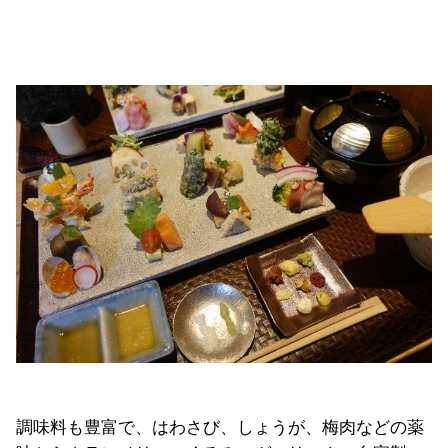
調味料も豊富で、はわさび、しょうが、梅肉などの薬