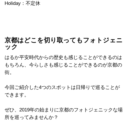
Holiday：不定休
京都はどこを切り取ってもフォトジェニ
ック
はるか平安時代からの歴史も感じることができるのは
もちろん、今らしさも感じることができるのが京都の
街。
今回ご紹介した4つのスポットは日帰りで巡ることが
できます。
ぜひ、2019年の始まりに京都のフォトジェニックな場
所を巡ってみませんか？