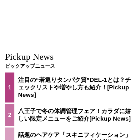
Pickup News
ピックアップニュース
注目の“若返りタンパク質”DEL-1とは？チ
1
ェックリストや増やし方も紹介！
八王子で冬の体調管理フェア！カラダに嬉
2
しい限定メニューをご紹介
話題のヘアケア「スキニフィケーション」