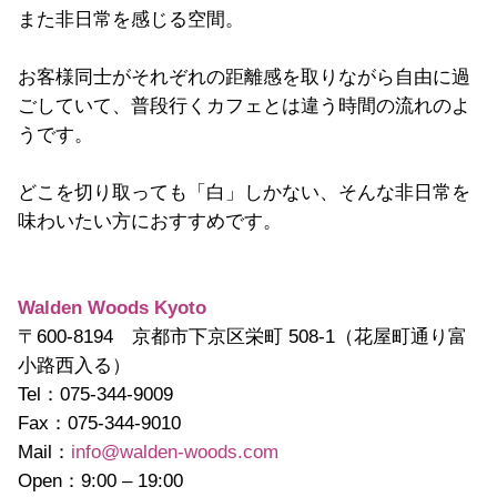
また非日常を感じる空間。
お客様同士がそれぞれの距離感を取りながら自由に過
ごしていて、普段行くカフェとは違う時間の流れのよ
うです。
どこを切り取っても「白」しかない、そんな非日常を
味わいたい方におすすめです。
Walden Woods Kyoto
〒600-8194 京都市下京区栄町 508-1
（花屋町通り富
小路西入る）
Tel：075-344-9009
Fax：075-344-9010
Mail：
info@walden-woods.com
Open：9:00 – 19:00