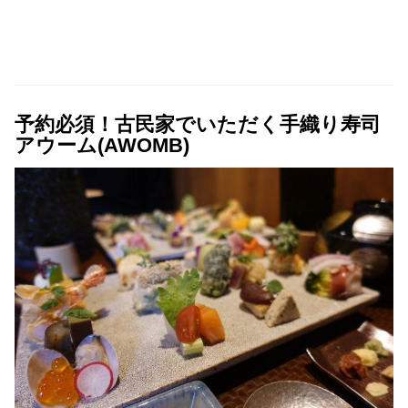
予約必須！古民家でいただく手織り寿司
アウーム(AWOMB)