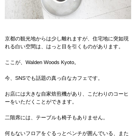
京都の観光地からは少し離れますが、住宅地に突如現
れる白い空間は、はっと目を引くものがあります。
ここが、Walden Woods Kyoto。
今、SNSでも話題の真っ白なカフェです。
お店には大きな自家焙煎機があり、こだわりのコーヒ
ーをいただくことができます。
二階席には、テーブルも椅子もありません。
何もないフロアをぐるっとベンチが囲んでいる、また