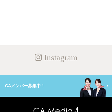
Instagram
CAメンバー募集中！