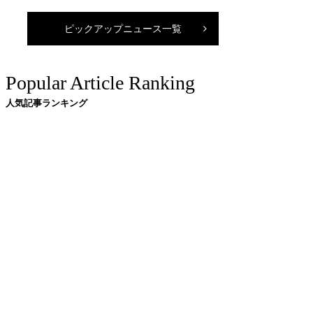
ピックアップニュース一覧
Popular Article Ranking
人気記事ランキング