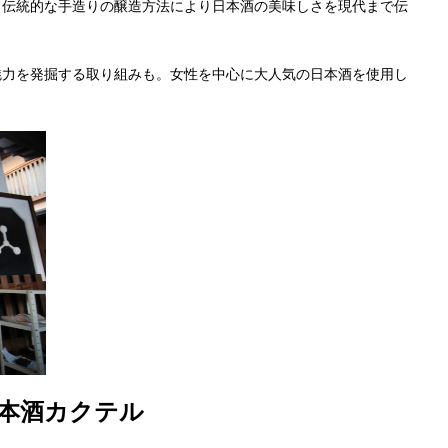
、伝統的な手造りの醸造方法により日本酒の美味しさを現代まで伝
魅力を発掘する取り組みも。女性を中心に大人気の日本酒を使用し
本酒カクテル