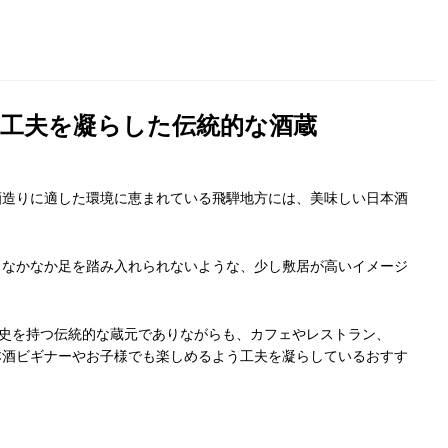
工夫を凝らした伝統的な酒蔵
酒造りに適した環境に恵まれている飛騨地方には、美味しい日本酒
となかなか足を踏み入れられないような、少し敷居が高いイメージ
歴史を持つ伝統的な蔵元でありながらも、カフェやレストラン、
本酒ビギナーやお子様でも楽しめるよう工夫を凝らしているおすす
。