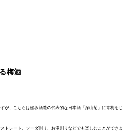
る梅酒
ですが、こちらは船坂酒造の代表的な日本酒「深山菊」に青梅をじ
やストレート、ソーダ割り、お湯割りなどでも楽しむことができま