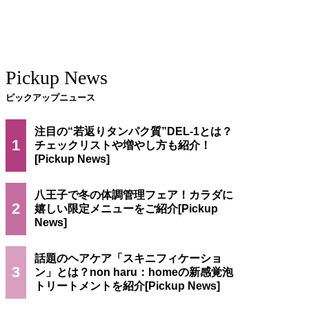
Pickup News
ピックアップニュース
注目の“若返りタンパク質”DEL-1とは？
1
チェックリストや増やし方も紹介！
八王子で冬の体調管理フェア！カラダに
2
嬉しい限定メニューをご紹介
話題のヘアケア「スキニフィケーショ
3
ン」とは？non haru：homeの新感覚泡
トリートメントを紹介