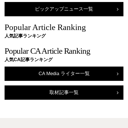
ピックアップニュース一覧
Popular Article Ranking
人気記事ランキング
Popular CA Article Ranking
人気CA記事ランキング
CA Media ライター一覧
取材記事一覧