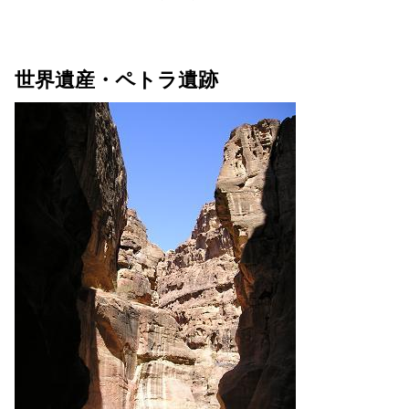
世界遺産・ペトラ遺跡