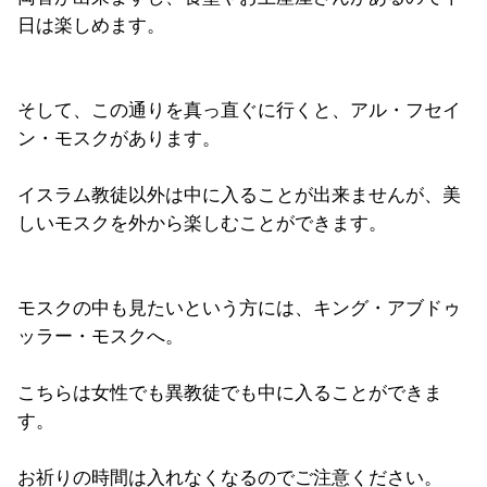
日は楽しめます。
そして、この通りを真っ直ぐに行くと、アル・フセイ
ン・モスクがあります。
イスラム教徒以外は中に入ることが出来ませんが、美
しいモスクを外から楽しむことができます。
モスクの中も見たいという方には、キング・アブドゥ
ッラー・モスクへ。
こちらは女性でも異教徒でも中に入ることができま
す。
お祈りの時間は入れなくなるのでご注意ください。