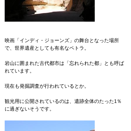
映画「インディ・ジョーンズ」の舞台となった場所
で、世界遺産としても有名なペトラ。
岩山に囲まれた古代都市は「忘れられた都」とも呼ば
れています。
現在も発掘調査が行われているとか。
観光用に公開されているのは、遺跡全体のたった1％
に過ぎないそうです。