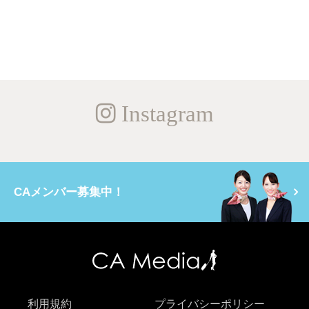
Instagram
CAメンバー募集中！
利用規約
プライバシーポリシー