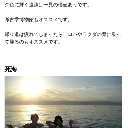
ク色に輝く遺跡は一見の価値ありです。
考古学博物館もオススメです。
帰り道は疲れてしまったら、ロバやラクダの背に乗っ
て帰るのもオススメです。
死海