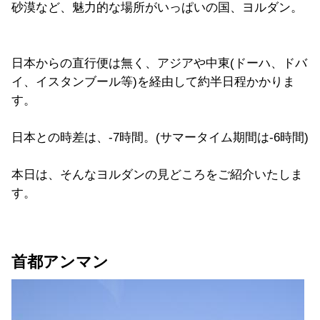
砂漠など、魅力的な場所がいっぱいの国、ヨルダン。
日本からの直行便は無く、アジアや中東(ドーハ、ドバ
イ、イスタンブール等)を経由して約半日程かかりま
す。
日本との時差は、-7時間。(サマータイム期間は-6時間)
本日は、そんなヨルダンの見どころをご紹介いたしま
す。
首都アンマン