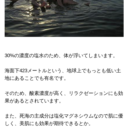
30%の濃度の塩水のため、体が浮いてしまいます。
海面下423メートルという、地球上でもっとも低い土
地にあることでも有名です。
そのため、酸素濃度が高く、リラクゼーションにも効
果があるとされています。
また、死海の主成分は塩化マグネシウムなので肌に優
しく、美肌にも効果が期待できるとか。