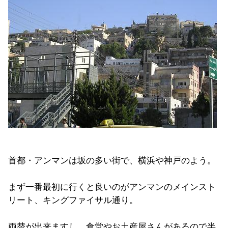
首都・アンマンは坂の多い街で、横浜や神戸のよう。
まず一番最初に行くと良いのがアンマンのメインスト
リート、キングファイサル通り。
両替が出来ますし、食堂やお土産屋さんがあるので半