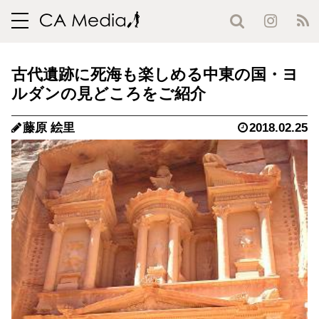
toggle
navigation
古代遺跡に死海も楽しめる中東の国・ヨ
ルダンの見どころをご紹介
藤原 絵里
2018.02.25