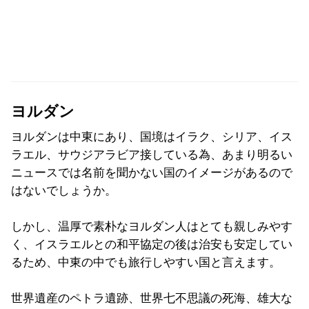
ヨルダン
ヨルダンは中東にあり、国境はイラク、シリア、イス
ラエル、サウジアラビア接している為、あまり明るい
ニュースでは名前を聞かない国のイメージがあるので
はないでしょうか。
しかし、温厚で素朴なヨルダン人はとても親しみやす
く、イスラエルとの和平協定の後は治安も安定してい
るため、中東の中でも旅行しやすい国と言えます。
世界遺産のペトラ遺跡、世界七不思議の死海、雄大な