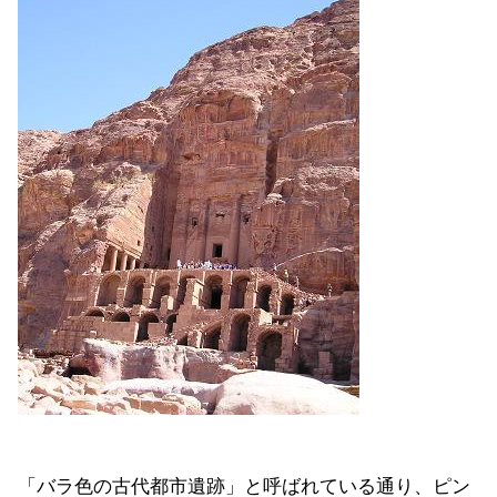
「バラ色の古代都市遺跡」と呼ばれている通り、ピン