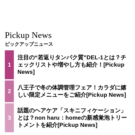
Pickup News
ピックアップニュース
注目の“若返りタンパク質”DEL-1とは？チ
1
ェックリストや増やし方も紹介！
八王子で冬の体調管理フェア！カラダに嬉
2
しい限定メニューをご紹介
話題のヘアケア「スキニフィケーション」
3
とは？non haru：homeの新感覚泡トリー
トメントを紹介