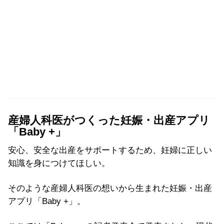
産婦人科医がつくった妊娠・出産アプリ
「Baby +」
安心、安全な出産をサポートするため、妊婦に正しい
知識を身につけてほしい。
そのような産婦人科医の想いから生まれた妊娠・出産
アプリ「Baby +」。