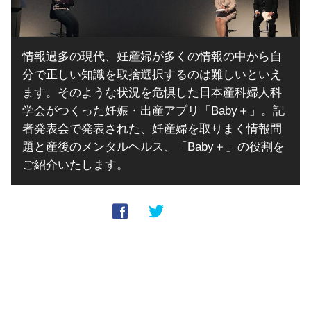
情報過多の現代、妊産婦が多くの情報の中から自
分で正しい知識を取捨選択するのは難しいといえ
ます。そのような状況を危惧した日本産科婦人科
学会がつくった妊娠・出産アプリ「Baby＋」。記
者発表会で発表された、妊産婦を取りまく情報問
題と産後のメンタルヘルス、「Baby＋」の役割を
ご紹介いたします。