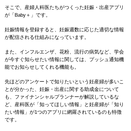
そこで、産婦人科医たちがつくった妊娠・出産アプリ
が「Baby＋」です。
妊娠情報を登録すると、妊娠週数に応じた適切な情報
が配信される仕組みになっています。
また、インフルエンザ、花粉、流行の病気など、学会
が今すぐ知らせたい情報に関しては、プッシュ通知機
能でお知らせしてくれる機能も。
先ほどのアンケートで知りたいという妊産婦が多いこ
とが分かった、妊娠・出産に関する助成金について
も、ファイナンシャルプランナーが解説しているな
ど、産科医が「知ってほしい情報」と妊産婦が「知り
たい情報」が1つのアプリに網羅されているのも特徴
です。