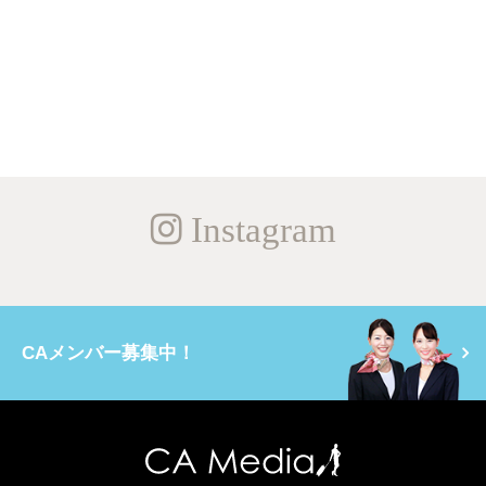
Instagram
CAメンバー募集中！