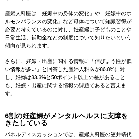
産婦人科医は「妊娠中の身体の変化」や「妊娠中のホ
ルモンバランスの変化」など母体について知識習得が
必要と考えているのに対し、妊産婦は子どものことや
日常生活、補助金などの制度について知りたいという
傾向が見られます。
さらに、妊娠・出産に関する情報に「信ぴょう性が低
い情報が多い」と回答した産婦人科医が86.8%に対
し、妊婦は33.3%と50ポイント以上の差があること
も、妊娠・出産に関する情報の課題であると言えま
す。
6割の妊産婦がメンタルヘルスに支障を
きたしている
パネルディスカッションでは、産婦人科医の笠井靖代