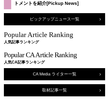
トメントを紹介
ピックアップニュース一覧
Popular Article Ranking
人気記事ランキング
Popular CA Article Ranking
人気CA記事ランキング
CA Media ライター一覧
取材記事一覧