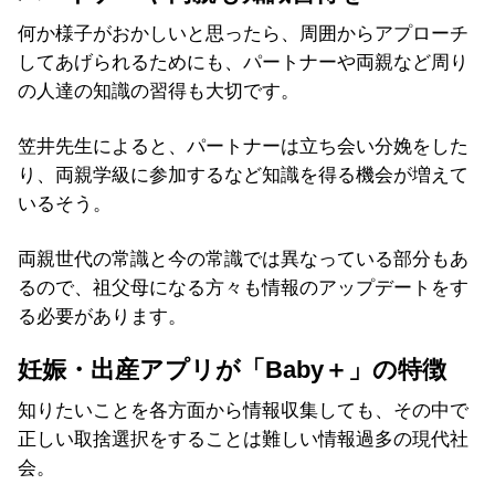
何か様子がおかしいと思ったら、周囲からアプローチ
してあげられるためにも、パートナーや両親など周り
の人達の知識の習得も大切です。
笠井先生によると、パートナーは立ち会い分娩をした
り、両親学級に参加するなど知識を得る機会が増えて
いるそう。
両親世代の常識と今の常識では異なっている部分もあ
るので、祖父母になる方々も情報のアップデートをす
る必要があります。
妊娠・出産アプリが「Baby＋」の特徴
知りたいことを各方面から情報収集しても、その中で
正しい取捨選択をすることは難しい情報過多の現代社
会。