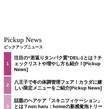
Pickup News
ピックアップニュース
注目の“若返りタンパク質”DEL-1とは？チ
1
ェックリストや増やし方も紹介！
八王子で冬の体調管理フェア！カラダに嬉
2
しい限定メニューをご紹介
話題のヘアケア「スキニフィケーション」
3
とは？non haru：homeの新感覚泡トリー