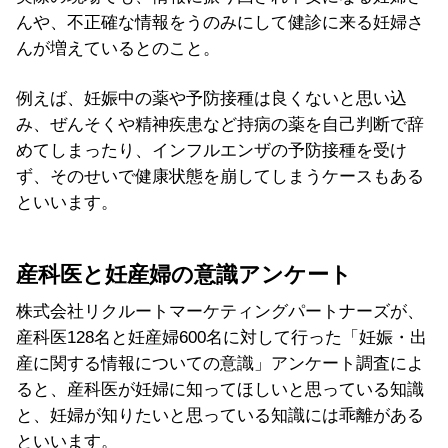
んや、不正確な情報をうのみにして健診に来る妊婦さ
んが増えているとのこと。
例えば、妊娠中の薬や予防接種は良くないと思い込
み、ぜんそくや精神疾患など持病の薬を自己判断で辞
めてしまったり、インフルエンザの予防接種を受け
ず、そのせいで健康状態を崩してしまうケースもある
といいます。
産科医と妊産婦の意識アンケート
株式会社リクルートマーケティングパートナーズが、
産科医128名と妊産婦600名に対して行った「妊娠・出
産に関する情報についての意識」アンケート調査によ
ると、産科医が妊婦に知ってほしいと思っている知識
と、妊婦が知りたいと思っている知識には乖離がある
といいます。