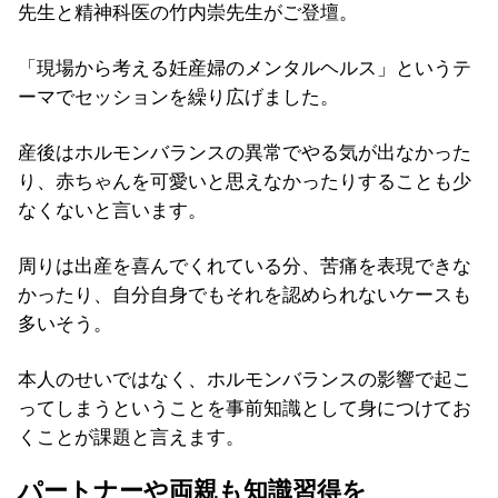
先生と精神科医の竹内崇先生がご登壇。
「現場から考える妊産婦のメンタルヘルス」というテ
ーマでセッションを繰り広げました。
産後はホルモンバランスの異常でやる気が出なかった
り、赤ちゃんを可愛いと思えなかったりすることも少
なくないと言います。
周りは出産を喜んでくれている分、苦痛を表現できな
かったり、自分自身でもそれを認められないケースも
多いそう。
本人のせいではなく、ホルモンバランスの影響で起こ
ってしまうということを事前知識として身につけてお
くことが課題と言えます。
パートナーや両親も知識習得を