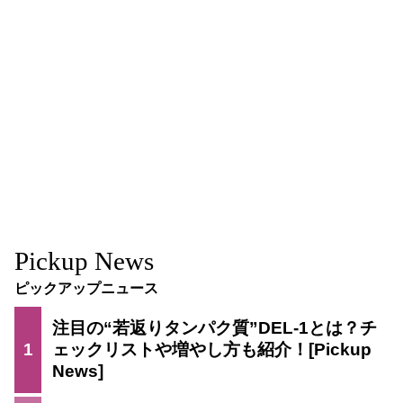
Pickup News
ピックアップニュース
注目の“若返りタンパク質”DEL-1とは？チ
1
ェックリストや増やし方も紹介！