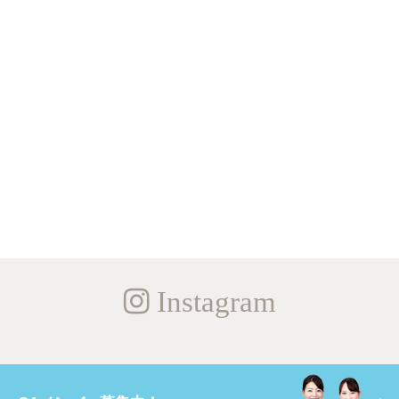
Instagram