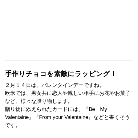
手作りチョコを素敵にラッピング！
２月１４日は、バレンタインデーですね。
欧米では、男女共に恋人や親しい相手にお花やお菓子
など、様々な贈り物します。
贈り物に添えられたカードには、『Be My
Valentaine』『From your Valentaine』などと書くそう
です。