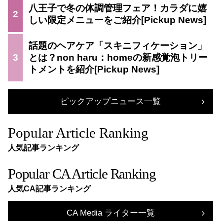
八王子で冬の体調管理フェア！カラダに嬉
2
しい限定メニューをご紹介
話題のヘアケア「スキニフィケーション」
3
とは？non haru：homeの新感覚泡トリー
トメントを紹介
ピックアップニュース一覧
Popular Article Ranking
人気記事ランキング
Popular CA Article Ranking
人気CA記事ランキング
CA Media ライター一覧