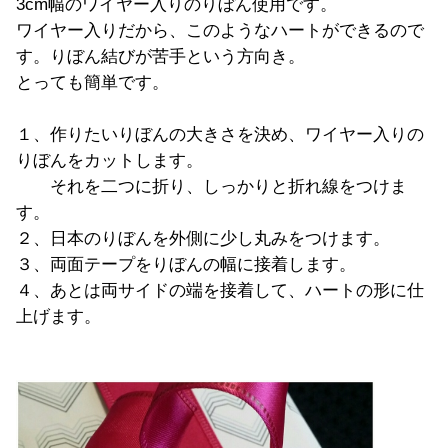
3cm幅のワイヤー入りのりぼん使用です。
ワイヤー入りだから、このようなハートができるので
す。りぼん結びが苦手という方向き。
とっても簡単です。
１、作りたいりぼんの大きさを決め、ワイヤー入りの
りぼんをカットします。
それを二つに折り、しっかりと折れ線をつけま
す。
２、日本のりぼんを外側に少し丸みをつけます。
３、両面テープをりぼんの幅に接着します。
４、あとは両サイドの端を接着して、ハートの形に仕
上げます。