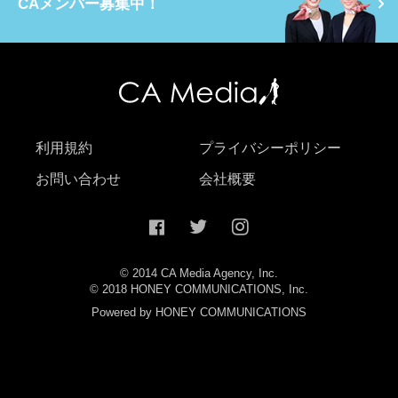
CAメンバー募集中！
利用規約
プライバシーポリシー
お問い合わせ
会社概要
© 2014 CA Media Agency, Inc.
© 2018 HONEY COMMUNICATIONS, Inc.
Powered by HONEY COMMUNICATIONS