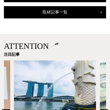
取材記事一覧
ATTENTION
注目記事