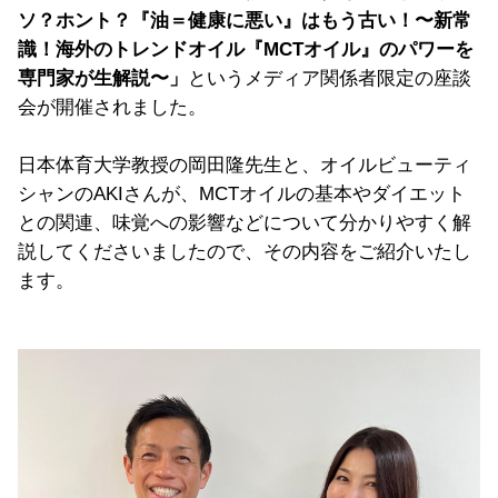
ソ？ホント？『油＝健康に悪い』はもう古い！〜新常
識！海外のトレンドオイル『MCTオイル』のパワーを
専門家が生解説〜」
というメディア関係者限定の座談
会が開催されました。
日本体育大学教授の岡田隆先生と、オイルビューティ
シャンのAKIさんが、MCTオイルの基本やダイエット
との関連、味覚への影響などについて分かりやすく解
説してくださいましたので、その内容をご紹介いたし
ます。