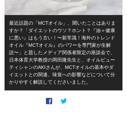
最近話題の「MCTオイル」、聞いたことはありま
すか？「ダイエットのウソ？ホント？『油＝健康
に悪い』はもう古い！〜新常識！海外のトレンド
オイル『MCTオイル』のパワーを専門家が生解
説〜」と題したメディア関係者限定の座談会で、
日本体育大学教授の岡田隆先生と、オイルビュー
ティシャンのAKIさんが、MCTオイルの基本やダ
イエットとの関連、味覚への影響などについて分
かりやすく解説してくださいました。