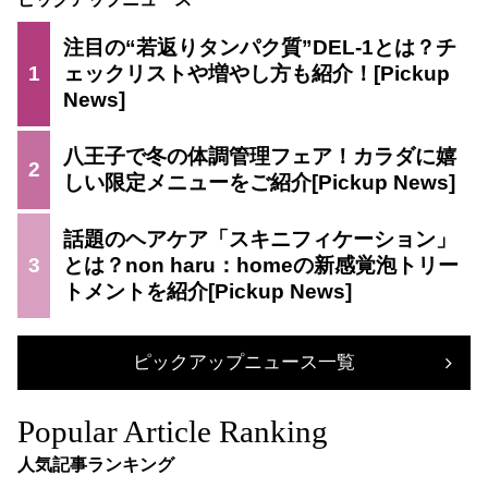
注目の“若返りタンパク質”DEL-1とは？チ
1
ェックリストや増やし方も紹介！
八王子で冬の体調管理フェア！カラダに嬉
2
しい限定メニューをご紹介
話題のヘアケア「スキニフィケーション」
3
とは？non haru：homeの新感覚泡トリー
トメントを紹介
ピックアップニュース一覧
Popular Article Ranking
人気記事ランキング