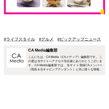
#ライフスタイル
#グルメ
#ピックアップニュース
CA Media編集部
こんにちは、CA Media（CAメディア）編集部です。 こ
の度は当サイトへアクセス頂き誠にありがとうございま
す。CA Media編集部では、当サイト登録CAメンバー
（現役＆元キャビンアテンダント）と共に様々な情報を
お届けさせて頂きます。 どうぞよろしくお願い致しま
す。