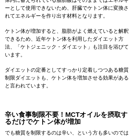
体内に蓄えられている脂肪酸はそのままではエネルギ
ーとして使用できないため、肝臓でケトン体に変換さ
れてエネルギーを作り出す材料となります。
ケトン体が増加すると、脂肪がよく燃えていると解釈
できるため、近年ケトン体を利用したダイエット方
法、「ケトジェニック・ダイエット」も注目を浴びて
います。
ダイエットの定番としてすっかり定着しつつある糖質
制限ダイエットも、ケトン体を増加させる効果がある
と言われています。
辛い食事制限不要！MCTオイルを摂取す
るだけでケトン体が増加
でも糖質を制限するのは辛い、という方も多いのでは