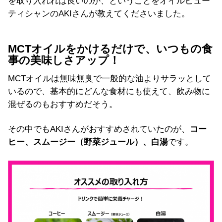
を取り入れれば良いのか、ということをオイルビュー
ティシャンのAKIさんが教えてくださいました。
MCTオイルをかけるだけで、いつもの食
事の美味しさアップ！
MCTオイルは無味無臭で一般的な油よりサラッとして
いるので、基本的にどんな食材にも使えて、飲み物に
混ぜるのもおすすめだそう。
その中でもAKIさんがおすすめされていたのが、
コー
ヒー、スムージー（野菜ジュール）、白湯
です。