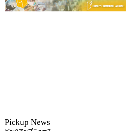
Pickup News
ピックアップニュース