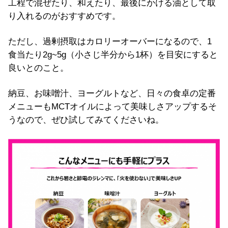
工程で混ぜたり、和えたり、最後にかける油として取
り入れるのがおすすめです。
ただし、過剰摂取はカロリーオーバーになるので、1
食当たり2g~5g（小さじ半分から1杯）を目安にすると
良いとのこと。
納豆、お味噌汁、ヨーグルトなど、日々の食卓の定番
メニューもMCTオイルによって美味しさアップするそ
うなので、ぜひ試してみてくださいね。