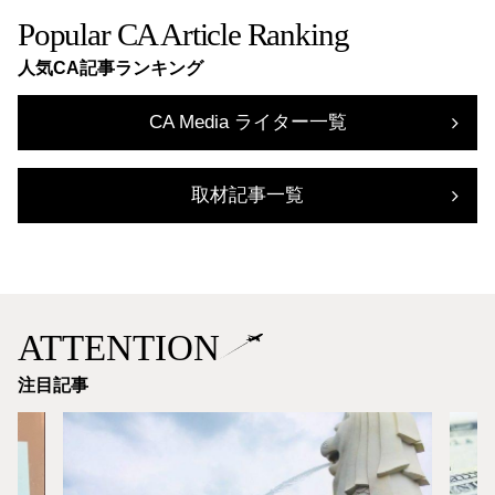
Popular CA Article Ranking
人気CA記事ランキング
CA Media ライター一覧
取材記事一覧
ATTENTION
注目記事