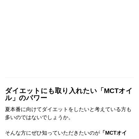
ダイエットにも取り入れたい「MCTオイ
ル」のパワー
夏本番に向けてダイエットをしたいと考えている方も
多いのではないでしょうか。
そんな方にぜひ知っていただきたいのが
「MCTオイ