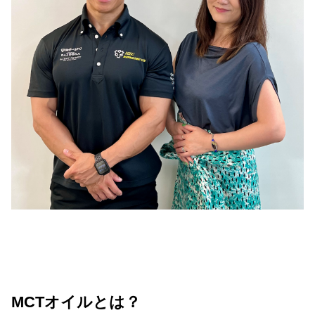
MCTオイルとは？