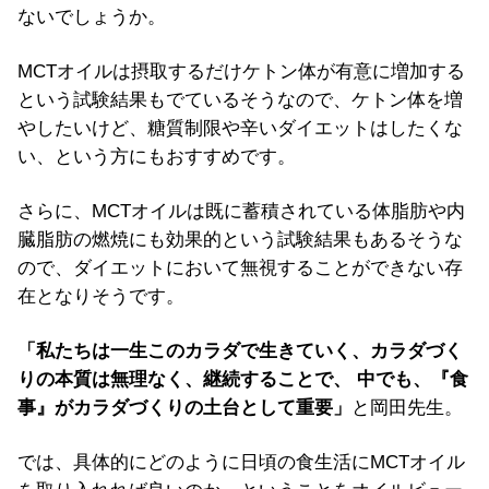
ないでしょうか。
MCTオイルは摂取するだけケトン体が有意に増加する
という試験結果もでているそうなので、ケトン体を増
やしたいけど、糖質制限や辛いダイエットはしたくな
い、という方にもおすすめです。
さらに、MCTオイルは既に蓄積されている体脂肪や内
臓脂肪の燃焼にも効果的という試験結果もあるそうな
ので、ダイエットにおいて無視することができない存
在となりそうです。
「私たちは一生このカラダで生きていく、カラダづく
りの本質は無理なく、継続することで、 中でも、『食
事』がカラダづくりの土台として重要」
と岡田先生。
では、具体的にどのように日頃の食生活にMCTオイル