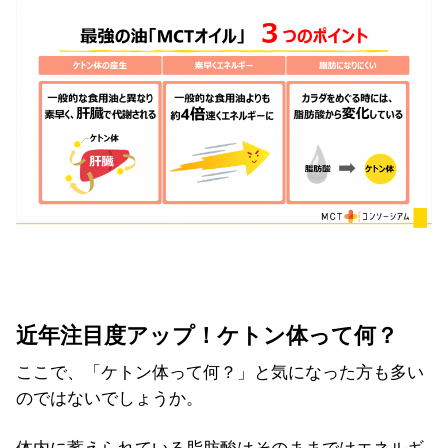
近年注目度アップ！ケトン体って何？
ここで、「ケトン体って何？」と気になった方も多い
のではないでしょうか。