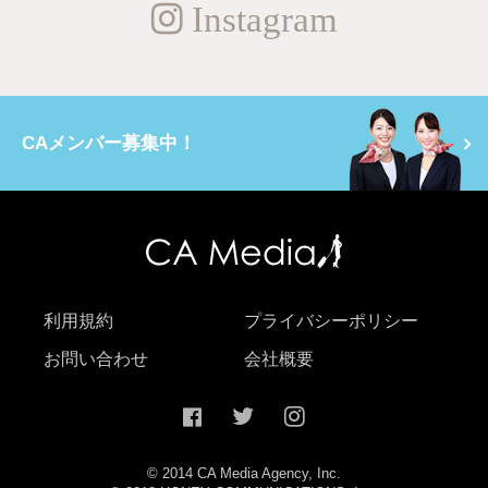
Instagram
CAメンバー募集中！
利用規約
プライバシーポリシー
お問い合わせ
会社概要
© 2014 CA Media Agency, Inc.