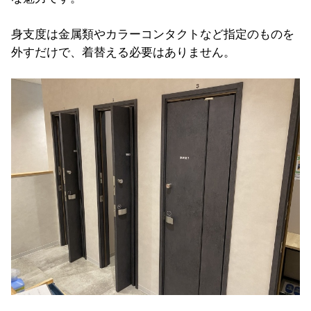
身支度は金属類やカラーコンタクトなど指定のものを
外すだけで、着替える必要はありません。