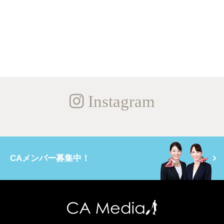
Instagram
CAメンバー募集中！