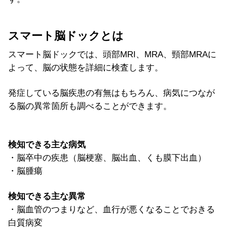
スマート脳ドックとは
スマート脳ドックでは、頭部MRI、MRA、頸部MRAに
よって、脳の状態を詳細に検査します。
発症している脳疾患の有無はもちろん、病気につなが
る脳の異常箇所も調べることができます。
検知できる主な病気
・脳卒中の疾患（脳梗塞、脳出血、くも膜下出血）
・脳腫瘍
検知できる主な異常
・脳血管のつまりなど、血行が悪くなることでおきる
白質病変