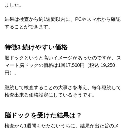
ました。
結果は検査から約1週間以内に、PCやスマホから確認
することができます。
特徴3 続けやすい価格
脳ドックというと高いイメージがあったのですが、ス
マート脳ドックの価格は1回17,500円（税込 19,250
円）。
継続して検査することの大事さを考え、毎年継続して
検査出来る価格設定にしているそうです。
脳ドックを受けた結果は？
検査から1週間もたたないうちに、結果が出た旨のメ