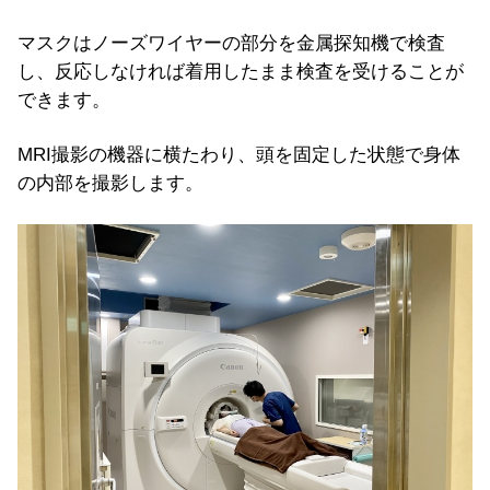
マスクはノーズワイヤーの部分を金属探知機で検査
し、反応しなければ着用したまま検査を受けることが
できます。
MRI撮影の機器に横たわり、頭を固定した状態で身体
の内部を撮影します。