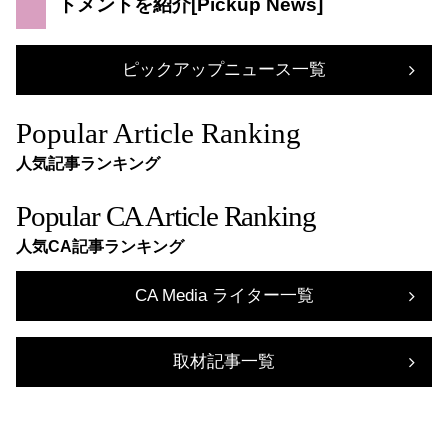
トメントを紹介
ピックアップニュース一覧
Popular Article Ranking
人気記事ランキング
Popular CA Article Ranking
人気CA記事ランキング
CA Media ライター一覧
取材記事一覧