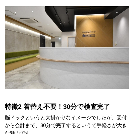
特徴2 着替え不要！30分で検査完了
脳ドックというと大掛かりなイメージでしたが、受付
から会計まで、30分で完了するというて手軽さが大き
な魅力です。