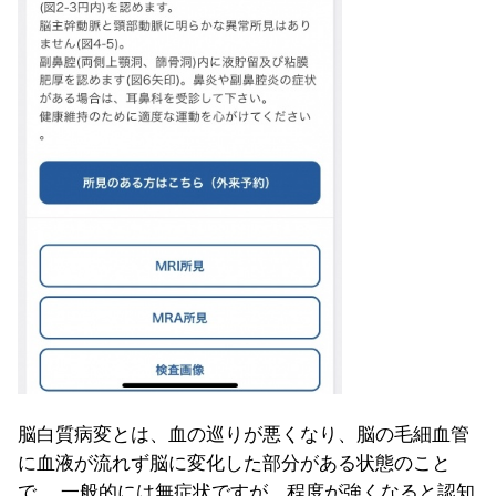
脳白質病変とは、血の巡りが悪くなり、脳の毛細血管
に血液が流れず脳に変化した部分がある状態のこと
で、 一般的には無症状ですが、程度が強くなると認知