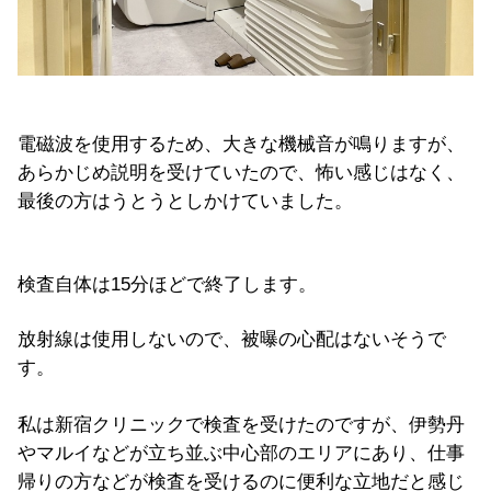
電磁波を使用するため、大きな機械音が鳴りますが、
あらかじめ説明を受けていたので、怖い感じはなく、
最後の方はうとうとしかけていました。
検査自体は15分ほどで終了します。
放射線は使用しないので、被曝の心配はないそうで
す。
私は新宿クリニックで検査を受けたのですが、伊勢丹
やマルイなどが立ち並ぶ中心部のエリアにあり、仕事
帰りの方などが検査を受けるのに便利な立地だと感じ