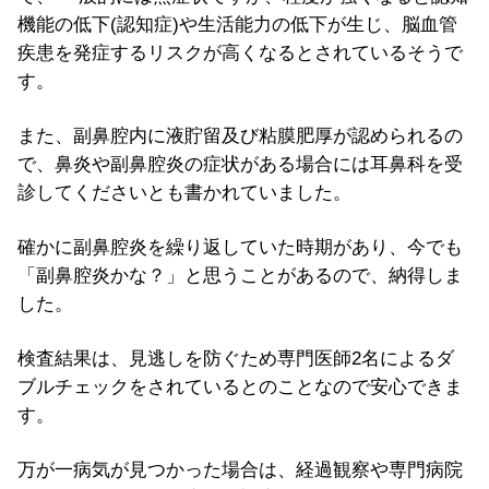
機能の低下(認知症)や生活能力の低下が生じ、脳血管
疾患を発症するリスクが高くなるとされているそうで
す。
また、副鼻腔内に液貯留及び粘膜肥厚が認められるの
で、鼻炎や副鼻腔炎の症状がある場合には耳鼻科を受
診してくださいとも書かれていました。
確かに副鼻腔炎を繰り返していた時期があり、今でも
「副鼻腔炎かな？」と思うことがあるので、納得しま
した。
検査結果は、見逃しを防ぐため専門医師2名によるダ
ブルチェックをされているとのことなので安心できま
す。
万が一病気が見つかった場合は、経過観察や専門病院