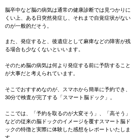
脳卒中など脳の病気は通常の健康診断では見つかりに
くい上、ある日突然発症し、それまで自覚症状がない
のが一般的だそう。
また、発症すると、後遺症として麻痺などの障害が残
る場合も少なくないといいます。
そのため脳の病気は何より発症する前に予防すること
が大事だと考えられています。
そこでおすすめなのが、スマホから簡単に予約でき、
30分で検査が完了する「スマート脳ドック」。
ここでは、「予約を取るのが大変そう」、「高そう」
などの従来の脳ドックのイメージを覆すスマート脳ド
ックの特徴と実際に体験した感想をレポートいたしま
す。