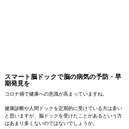
スマート脳ドックで脳の病気の予防・早
期発見を
コロナ禍で健康への意識が高まっていますね。
健康診断や人間ドックを定期的に受けている方は多い
と思いますが、脳ドックを受けたことがあるという方
はあまり多くないのではないでしょうか。