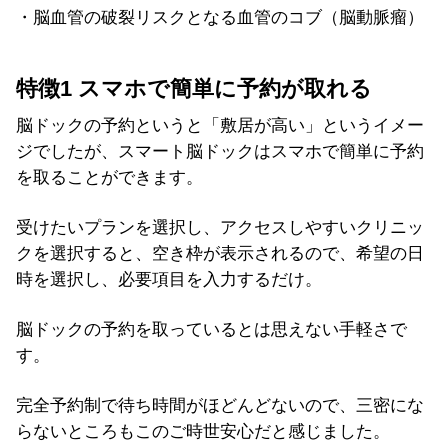
・脳血管の破裂リスクとなる血管のコブ（脳動脈瘤）
特徴1 スマホで簡単に予約が取れる
脳ドックの予約というと「敷居が高い」というイメー
ジでしたが、スマート脳ドックはスマホで簡単に予約
を取ることができます。
受けたいプランを選択し、アクセスしやすいクリニッ
クを選択すると、空き枠が表示されるので、希望の日
時を選択し、必要項目を入力するだけ。
脳ドックの予約を取っているとは思えない手軽さで
す。
完全予約制で待ち時間がほどんどないので、三密にな
らないところもこのご時世安心だと感じました。