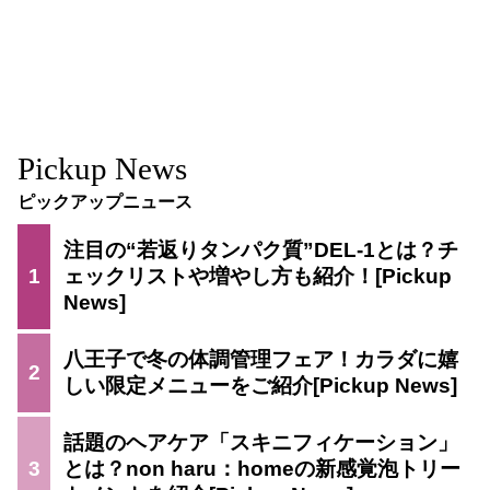
Pickup News
ピックアップニュース
注目の“若返りタンパク質”DEL-1とは？チ
1
ェックリストや増やし方も紹介！
八王子で冬の体調管理フェア！カラダに嬉
2
しい限定メニューをご紹介
話題のヘアケア「スキニフィケーション」
3
とは？non haru：homeの新感覚泡トリー