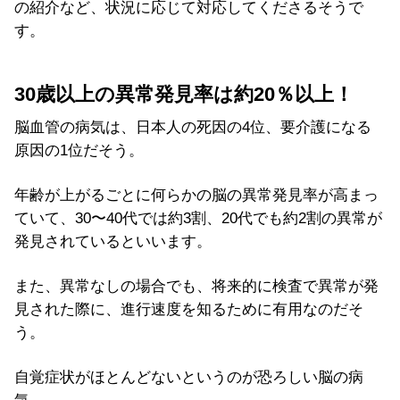
の紹介など、状況に応じて対応してくださるそうで
す。
30歳以上の異常発見率は約20％以上！
脳血管の病気は、日本人の死因の4位、要介護になる
原因の1位だそう。
年齢が上がるごとに何らかの脳の異常発見率が高まっ
ていて、30〜40代では約3割、20代でも約2割の異常が
発見されているといいます。
また、異常なしの場合でも、将来的に検査で異常が発
見された際に、進行速度を知るために有用なのだそ
う。
自覚症状がほとんどないというのが恐ろしい脳の病