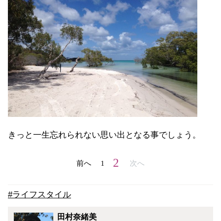
きっと一生忘れられない思い出となる事でしょう。
2
前へ
1
次へ
#ライフスタイル
田村奈緒美