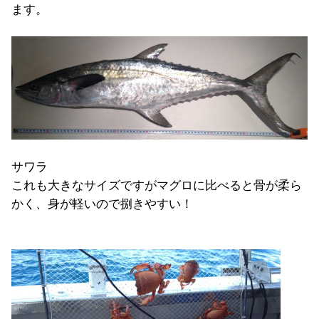
ます。
サワラ
これも大きなサイズですがマグロに比べると骨が柔ら
かく、身が軽いので捌きやすい！