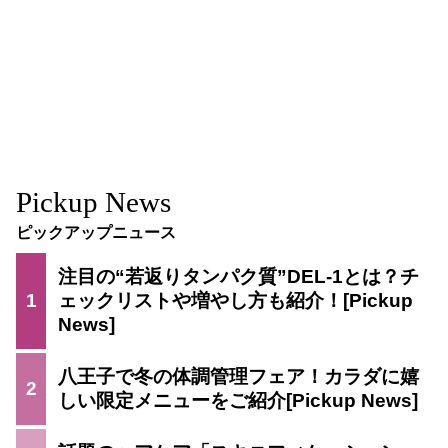
Pickup News
ピックアップニュース
注目の“若返りタンパク質”DEL-1とは？チ
1
ェックリストや増やし方も紹介！
八王子で冬の体調管理フェア！カラダに嬉
2
しい限定メニューをご紹介