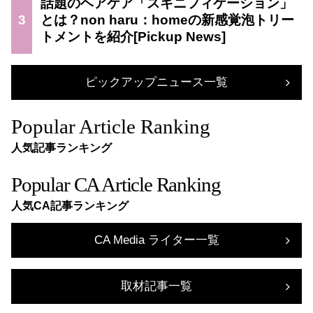
話題のヘアケア「スキニフィケーション」
3
とは？non haru：homeの新感覚泡トリー
トメントを紹介
ピックアップニュース一覧
Popular Article Ranking
人気記事ランキング
Popular CA Article Ranking
人気CA記事ランキング
CA Media ライター一覧
取材記事一覧