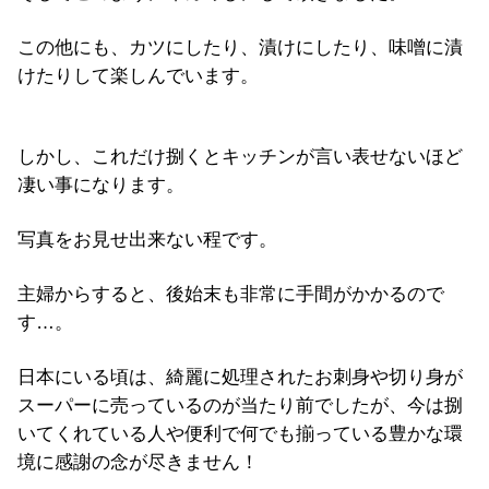
この他にも、カツにしたり、漬けにしたり、味噌に漬
けたりして楽しんでいます。
しかし、これだけ捌くとキッチンが言い表せないほど
凄い事になります。
写真をお見せ出来ない程です。
主婦からすると、後始末も非常に手間がかかるので
す…。
日本にいる頃は、綺麗に処理されたお刺身や切り身が
スーパーに売っているのが当たり前でしたが、今は捌
いてくれている人や便利で何でも揃っている豊かな環
境に感謝の念が尽きません！