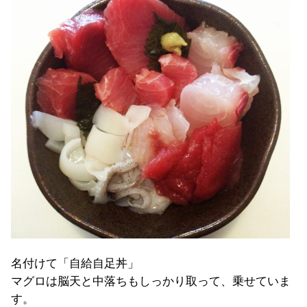
名付けて「自給自足丼」
マグロは脳天と中落ちもしっかり取って、乗せていま
す。