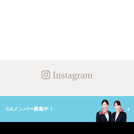
Instagram
CAメンバー募集中！