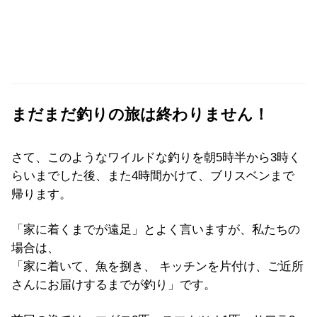
まだまだ釣りの旅は終わりません！
さて、このようなワイルドな釣りを朝5時半から3時く
らいまでした後、また4時間かけて、ブリスベンまで
帰ります。
「家に着くまでが遠足」とよく言いますが、私たちの
場合は、
「家に着いて、魚を捌き、 キッチンを片付け、ご近所
さんにお届けするまでが釣り」です。